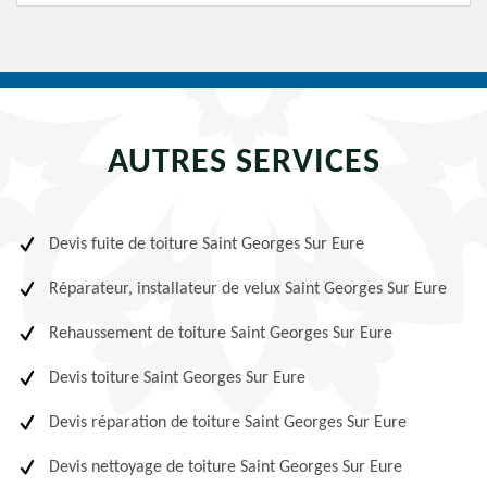
AUTRES SERVICES
Devis fuite de toiture Saint Georges Sur Eure
Réparateur, installateur de velux Saint Georges Sur Eure
Rehaussement de toiture Saint Georges Sur Eure
Devis toiture Saint Georges Sur Eure
Devis réparation de toiture Saint Georges Sur Eure
Devis nettoyage de toiture Saint Georges Sur Eure