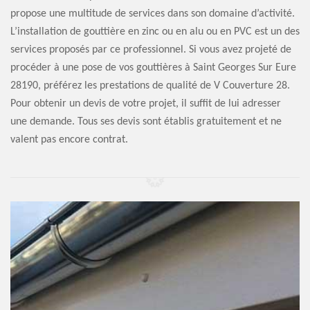
propose une multitude de services dans son domaine d’activité.
L’installation de gouttière en zinc ou en alu ou en PVC est un des
services proposés par ce professionnel. Si vous avez projeté de
procéder à une pose de vos gouttières à Saint Georges Sur Eure
28190, préférez les prestations de qualité de V Couverture 28.
Pour obtenir un devis de votre projet, il suffit de lui adresser
une demande. Tous ses devis sont établis gratuitement et ne
valent pas encore contrat.