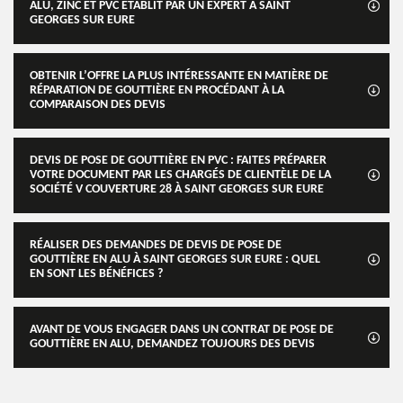
ALU, ZINC ET PVC ÉTABLIT PAR UN EXPERT À SAINT
GEORGES SUR EURE
OBTENIR L’OFFRE LA PLUS INTÉRESSANTE EN MATIÈRE DE
RÉPARATION DE GOUTTIÈRE EN PROCÉDANT À LA
COMPARAISON DES DEVIS
DEVIS DE POSE DE GOUTTIÈRE EN PVC : FAITES PRÉPARER
VOTRE DOCUMENT PAR LES CHARGÉS DE CLIENTÈLE DE LA
SOCIÉTÉ V COUVERTURE 28 À SAINT GEORGES SUR EURE
RÉALISER DES DEMANDES DE DEVIS DE POSE DE
GOUTTIÈRE EN ALU À SAINT GEORGES SUR EURE : QUEL
EN SONT LES BÉNÉFICES ?
AVANT DE VOUS ENGAGER DANS UN CONTRAT DE POSE DE
GOUTTIÈRE EN ALU, DEMANDEZ TOUJOURS DES DEVIS