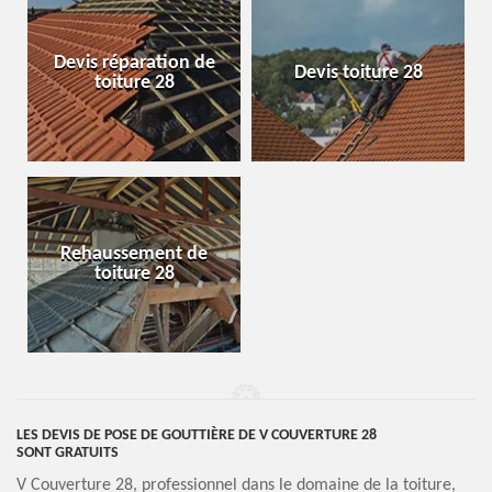
Devis réparation de
Devis toiture 28
toiture 28
Rehaussement de
toiture 28
LES DEVIS DE POSE DE GOUTTIÈRE DE V COUVERTURE 28
SONT GRATUITS
V Couverture 28, professionnel dans le domaine de la toiture,