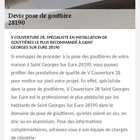
V COUVERTURE 28, SPÉCIALISTE EN INSTALLATION DE
GOUTTIÈRES LE PLUS RECOMMANDÉ À SAINT
GEORGES SUR EURE 28190
Si envisagez de procéder à la pose des gouttières de votre
maison à Saint Georges Sur Eure 28190, vous pouvez
profiter des prestations de qualité de V Couverture 28
pour mettre sur pied votre projet. En effet, spécialiste
dans la pose de gouttières, V Couverture 28 Saint Georges
Sur Eure est le professionnel le plus plébiscité par les
habitants de Saint Georges Sur Eure 28190 dans le
domaine de pose de gouttières, qu’elles soient en alu, en
zinc ou en aluminium. Pour des informations
complémentaires, adressez-vous à son équipe de chargés
de clientèle.