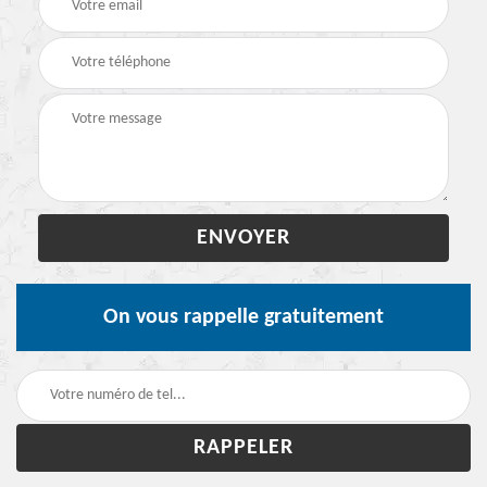
On vous rappelle gratuitement