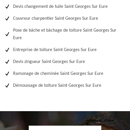
Devis changement de tuile Saint Georges Sur Eure
Couvreur charpentier Saint Georges Sur Eure
Pose de bâche et bâchage de toiture Saint Georges Sur
Eure
Entreprise de toiture Saint Georges Sur Eure
Devis zingueur Saint Georges Sur Eure
Ramonage de cheminée Saint Georges Sur Eure
Démoussage de toiture Saint Georges Sur Eure