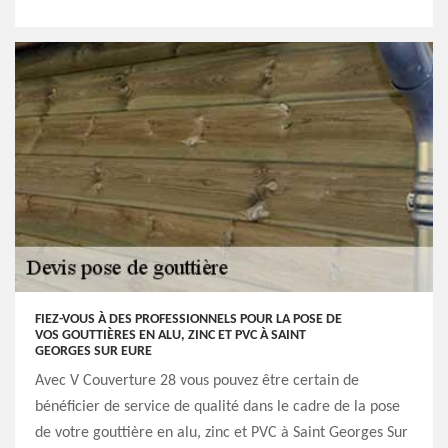
FIEZ-VOUS À DES PROFESSIONNELS POUR LA POSE DE
VOS GOUTTIÈRES EN ALU, ZINC ET PVC À SAINT
GEORGES SUR EURE
Avec V Couverture 28 vous pouvez être certain de
bénéficier de service de qualité dans le cadre de la pose
de votre gouttière en alu, zinc et PVC à Saint Georges Sur