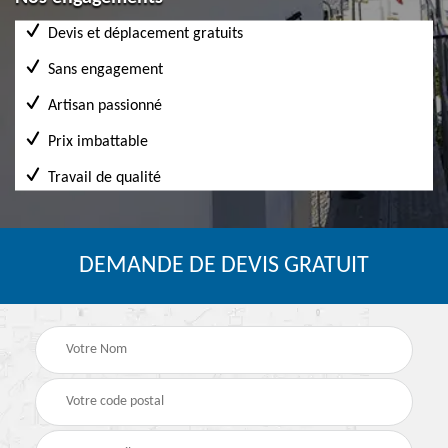
Devis et déplacement gratuits
Sans engagement
Artisan passionné
Prix imbattable
Travail de qualité
DEMANDE DE DEVIS GRATUIT