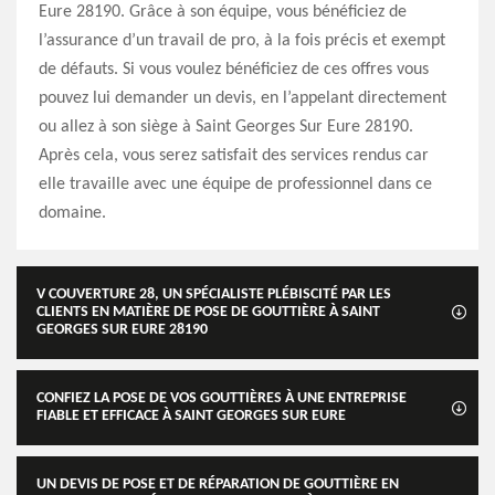
Eure 28190. Grâce à son équipe, vous bénéficiez de
l’assurance d’un travail de pro, à la fois précis et exempt
de défauts. Si vous voulez bénéficiez de ces offres vous
pouvez lui demander un devis, en l’appelant directement
ou allez à son siège à Saint Georges Sur Eure 28190.
Après cela, vous serez satisfait des services rendus car
elle travaille avec une équipe de professionnel dans ce
domaine.
V COUVERTURE 28, UN SPÉCIALISTE PLÉBISCITÉ PAR LES
CLIENTS EN MATIÈRE DE POSE DE GOUTTIÈRE À SAINT
GEORGES SUR EURE 28190
CONFIEZ LA POSE DE VOS GOUTTIÈRES À UNE ENTREPRISE
FIABLE ET EFFICACE À SAINT GEORGES SUR EURE
UN DEVIS DE POSE ET DE RÉPARATION DE GOUTTIÈRE EN