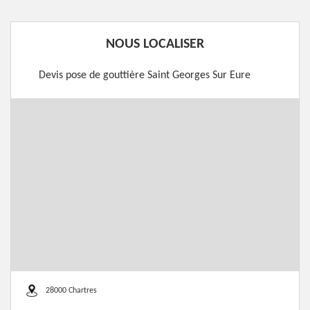
NOUS LOCALISER
Devis pose de gouttière Saint Georges Sur Eure
28000 Chartres