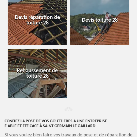
Devis réparation de
Devis toiture 28
toiture 28
Rehaussement de
toiture 28
CONFIEZ LA POSE DE VOS GOUTTIÈRES À UNE ENTREPRISE
FIABLE ET EFFICACE À SAINT GERMAIN LE GAILLARD
Si vous voulez bien faire vos travaux de pose et de réparation de