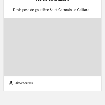
Devis pose de gouttière Saint Germain Le Gaillard
28000 Chartres