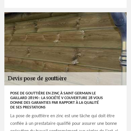
POSE DE GOUTTIÈRE EN ZINC À SAINT GERMAIN LE
GAILLARD 28190 : LA SOCIÉTÉ V COUVERTURE 28 VOUS
DONNE DES GARANTIES PAR RAPPORT À LA QUALITÉ
DE SES PRESTATIONS
La pose de gouttière en zinc est une tâche qui doit être
confiée à un prestataire qualifié pour assurer une bonne