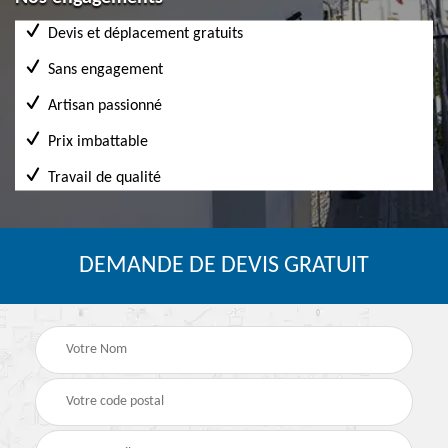
Devis et déplacement gratuits
Sans engagement
Artisan passionné
Prix imbattable
Travail de qualité
DEMANDE DE DEVIS GRATUIT