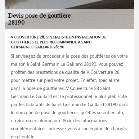
V COUVERTURE 28, SPÉCIALISTE EN INSTALLATION DE
GOUTTIÈRES LE PLUS RECOMMANDÉ À SAINT
GERMAIN LE GAILLARD 28190
Si envisagez de procéder à la pose des gouttières de votre
maison à Saint Germain Le Gaillard 28190, vous pouvez
profiter des prestations de qualité de V Couverture 28
pour mettre sur pied votre projet. En effet, spécialiste
dans la pose de gouttières, V Couverture 28 Saint
Germain Le Gaillard est le professionnel le plus plébiscité
par les habitants de Saint Germain Le Gaillard 28190 dans
le domaine de pose de gouttières, qu’elles soient en alu,
en zinc ou en aluminium. Pour des informations
complémentaires, adressez-vous à son équipe de chargés
de clientèle.