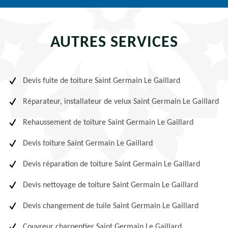
AUTRES SERVICES
Devis fuite de toiture Saint Germain Le Gaillard
Réparateur, installateur de velux Saint Germain Le Gaillard
Rehaussement de toiture Saint Germain Le Gaillard
Devis toiture Saint Germain Le Gaillard
Devis réparation de toiture Saint Germain Le Gaillard
Devis nettoyage de toiture Saint Germain Le Gaillard
Devis changement de tuile Saint Germain Le Gaillard
Couvreur charpentier Saint Germain Le Gaillard