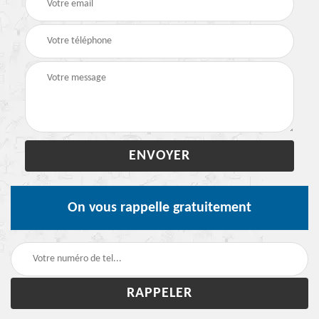
On vous rappelle gratuitement