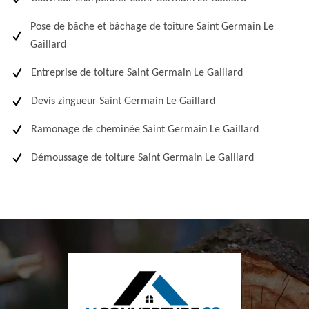
Pose de bâche et bâchage de toiture Saint Germain Le
Gaillard
Entreprise de toiture Saint Germain Le Gaillard
Devis zingueur Saint Germain Le Gaillard
Ramonage de cheminée Saint Germain Le Gaillard
Démoussage de toiture Saint Germain Le Gaillard