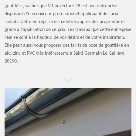
gouttière, sachez que V Couverture 28 est une entreprise
disposant d’un couvreur professionnel appliquant des prix
réduits. Cette entreprise est célèbre auprès des propriétaires
grâce à l’application de ce prix. Les travaux que cette entreprise
réalise sont à la hauteur de vos désirs et de votre inspiration.
Elle peut aussi vous proposer des tarifs de pose de gouttière en
alu, zinc et PVC très intéressants à Saint Germain Le Gaillard
28190.