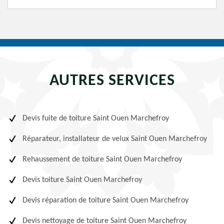
AUTRES SERVICES
Devis fuite de toiture Saint Ouen Marchefroy
Réparateur, installateur de velux Saint Ouen Marchefroy
Rehaussement de toiture Saint Ouen Marchefroy
Devis toiture Saint Ouen Marchefroy
Devis réparation de toiture Saint Ouen Marchefroy
Devis nettoyage de toiture Saint Ouen Marchefroy