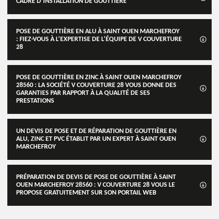
CADRE D’INSTALLATION DE GOUTTIÈRE
POSE DE GOUTTIÈRE EN ALU À SAINT OUEN MARCHEFROY
: FIEZ-VOUS À L’EXPERTISE DE L’ÉQUIPE DE V COUVERTURE
28
POSE DE GOUTTIÈRE EN ZINC À SAINT OUEN MARCHEFROY
28560 : LA SOCIÉTÉ V COUVERTURE 28 VOUS DONNE DES
GARANTIES PAR RAPPORT À LA QUALITÉ DE SES
PRESTATIONS
UN DEVIS DE POSE ET DE RÉPARATION DE GOUTTIÈRE EN
ALU, ZINC ET PVC ÉTABLIT PAR UN EXPERT À SAINT OUEN
MARCHEFROY
PRÉPARATION DE DEVIS DE POSE DE GOUTTIÈRE À SAINT
OUEN MARCHEFROY 28560 : V COUVERTURE 28 VOUS LE
PROPOSE GRATUITEMENT SUR SON PORTAIL WEB