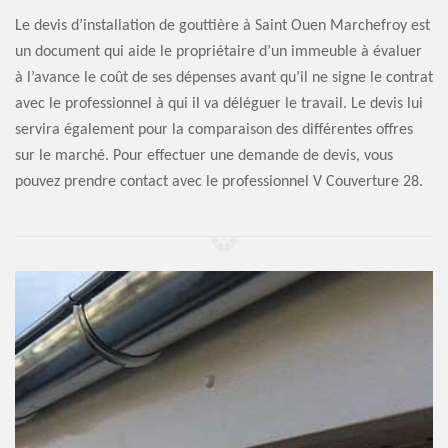
Le devis d’installation de gouttière à Saint Ouen Marchefroy est
un document qui aide le propriétaire d’un immeuble à évaluer
à l’avance le coût de ses dépenses avant qu’il ne signe le contrat
avec le professionnel à qui il va déléguer le travail. Le devis lui
servira également pour la comparaison des différentes offres
sur le marché. Pour effectuer une demande de devis, vous
pouvez prendre contact avec le professionnel V Couverture 28.