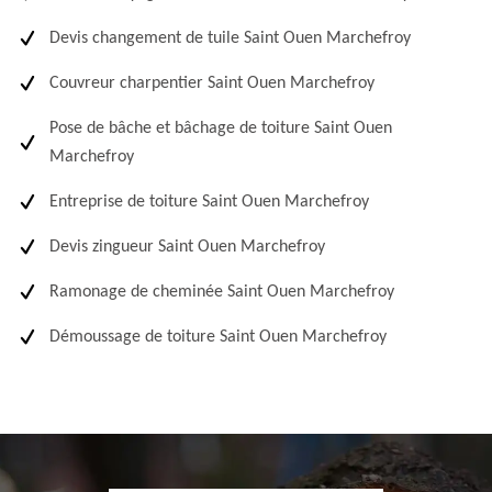
Devis changement de tuile Saint Ouen Marchefroy
Couvreur charpentier Saint Ouen Marchefroy
Pose de bâche et bâchage de toiture Saint Ouen
Marchefroy
Entreprise de toiture Saint Ouen Marchefroy
Devis zingueur Saint Ouen Marchefroy
Ramonage de cheminée Saint Ouen Marchefroy
Démoussage de toiture Saint Ouen Marchefroy