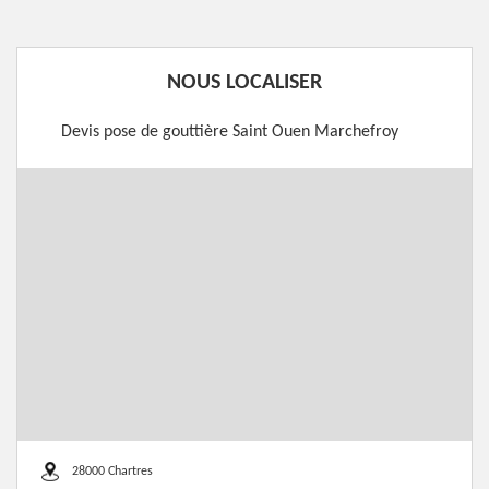
NOUS LOCALISER
Devis pose de gouttière Saint Ouen Marchefroy
28000 Chartres