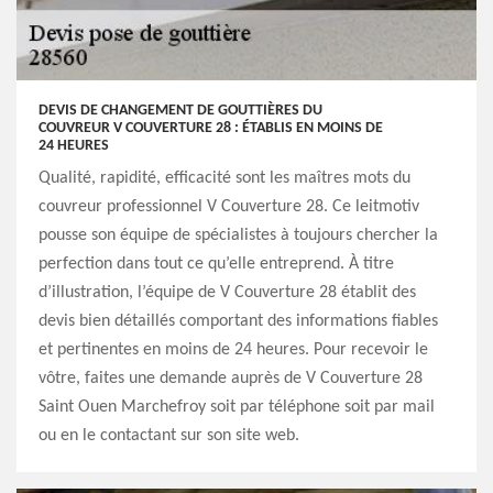
DEVIS DE CHANGEMENT DE GOUTTIÈRES DU
COUVREUR V COUVERTURE 28 : ÉTABLIS EN MOINS DE
24 HEURES
Qualité, rapidité, efficacité sont les maîtres mots du
couvreur professionnel V Couverture 28. Ce leitmotiv
pousse son équipe de spécialistes à toujours chercher la
perfection dans tout ce qu’elle entreprend. À titre
d’illustration, l’équipe de V Couverture 28 établit des
devis bien détaillés comportant des informations fiables
et pertinentes en moins de 24 heures. Pour recevoir le
vôtre, faites une demande auprès de V Couverture 28
Saint Ouen Marchefroy soit par téléphone soit par mail
ou en le contactant sur son site web.