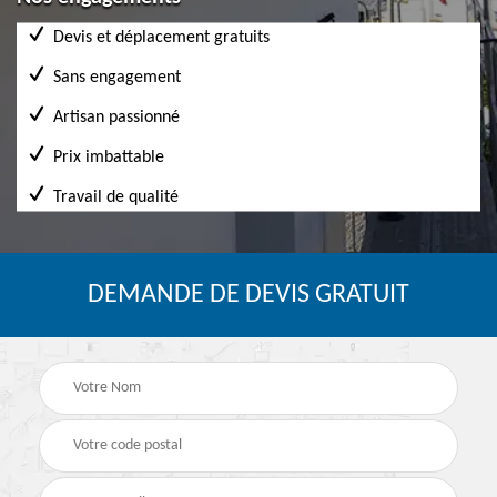
Devis et déplacement gratuits
Sans engagement
Artisan passionné
Prix imbattable
Travail de qualité
DEMANDE DE DEVIS GRATUIT