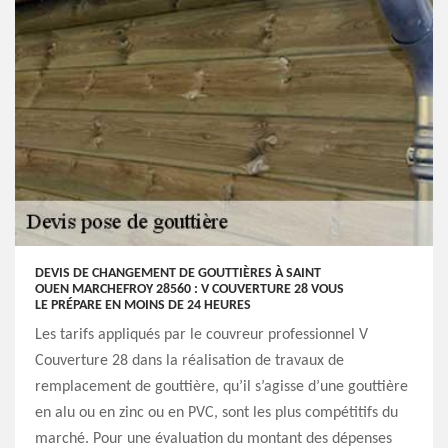
DEVIS DE CHANGEMENT DE GOUTTIÈRES À SAINT
OUEN MARCHEFROY 28560 : V COUVERTURE 28 VOUS
LE PRÉPARE EN MOINS DE 24 HEURES
Les tarifs appliqués par le couvreur professionnel V
Couverture 28 dans la réalisation de travaux de
remplacement de gouttière, qu’il s’agisse d’une gouttière
en alu ou en zinc ou en PVC, sont les plus compétitifs du
marché. Pour une évaluation du montant des dépenses