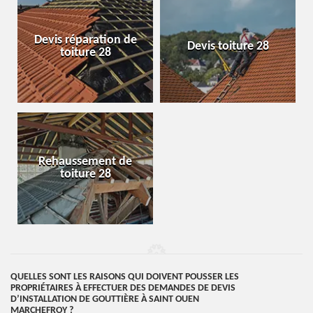
Devis réparation de
Devis toiture 28
toiture 28
Rehaussement de
toiture 28
QUELLES SONT LES RAISONS QUI DOIVENT POUSSER LES
PROPRIÉTAIRES À EFFECTUER DES DEMANDES DE DEVIS
D’INSTALLATION DE GOUTTIÈRE À SAINT OUEN
MARCHEFROY ?