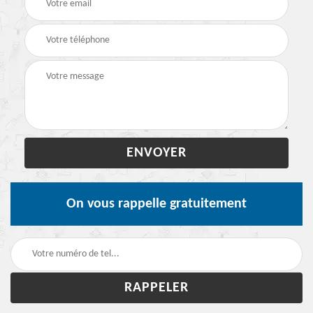
On vous rappelle gratuitement