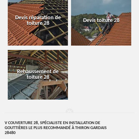
Devis réparation de
Devis toiture 28
toiture 28
Rehaussement de
toiture 28
V COUVERTURE 28, SPÉCIALISTE EN INSTALLATION DE
GOUTTIÈRES LE PLUS RECOMMANDÉ À THIRON GARDAIS
28480