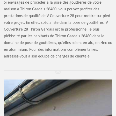
Si envisagez de procéder à la pose des gouttières de votre
maison à Thiron Gardais 28480, vous pouvez profiter des
prestations de qualité de V Couverture 28 pour mettre sur pied
votre projet. En effet, spécialiste dans la pose de gouttières, V
Couverture 28 Thiron Gardais est le professionnel le plus
plébiscité par les habitants de Thiron Gardais 28480 dans le
domaine de pose de gouttières, qu’elles soient en alu, en zinc ou
en aluminium. Pour des informations complémentaires,
adressez-vous à son équipe de chargés de clientèle.