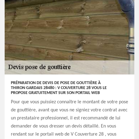
PRÉPARATION DE DEVIS DE POSE DE GOUTTIÈRE À
THIRON GARDAIS 28480 : V COUVERTURE 28 VOUS LE
PROPOSE GRATUITEMENT SUR SON PORTAIL WEB
Pour que vous puissiez connaître le montant de votre pose
de gouttière, avant que vous ne signiez votre contrat avec
un prestataire professionnel, il est recommandé de lui
demander de vous dresser un devis détaillé. En vous
rendant sur le portail web de V Couverture 28 , vous