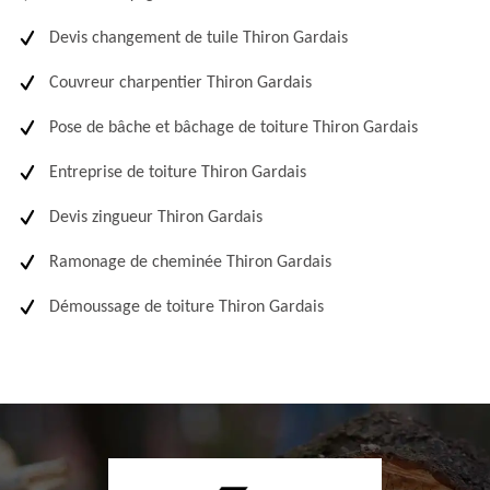
Devis changement de tuile Thiron Gardais
Couvreur charpentier Thiron Gardais
Pose de bâche et bâchage de toiture Thiron Gardais
Entreprise de toiture Thiron Gardais
Devis zingueur Thiron Gardais
Ramonage de cheminée Thiron Gardais
Démoussage de toiture Thiron Gardais