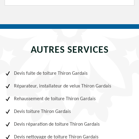
AUTRES SERVICES
Devis fuite de toiture Thiron Gardais
Réparateur, installateur de velux Thiron Gardais
Rehaussement de toiture Thiron Gardais
Devis toiture Thiron Gardais
Devis réparation de toiture Thiron Gardais
Devis nettoyage de toiture Thiron Gardais