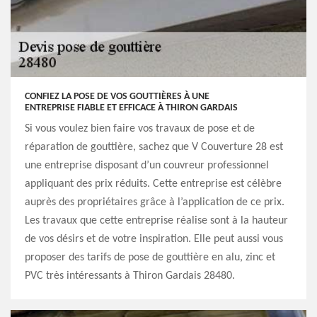
CONFIEZ LA POSE DE VOS GOUTTIÈRES À UNE
ENTREPRISE FIABLE ET EFFICACE À THIRON GARDAIS
Si vous voulez bien faire vos travaux de pose et de
réparation de gouttière, sachez que V Couverture 28 est
une entreprise disposant d’un couvreur professionnel
appliquant des prix réduits. Cette entreprise est célèbre
auprès des propriétaires grâce à l’application de ce prix.
Les travaux que cette entreprise réalise sont à la hauteur
de vos désirs et de votre inspiration. Elle peut aussi vous
proposer des tarifs de pose de gouttière en alu, zinc et
PVC très intéressants à Thiron Gardais 28480.