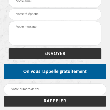
On vous rappelle gratuitement