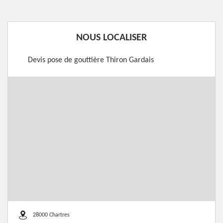
NOUS LOCALISER
Devis pose de gouttière Thiron Gardais
28000 Chartres