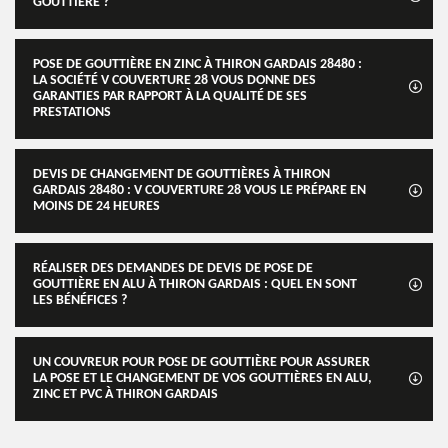
GOUTTIÈRE ?
POSE DE GOUTTIÈRE EN ZINC À THIRON GARDAIS 28480 :
LA SOCIÉTÉ V COUVERTURE 28 VOUS DONNE DES
GARANTIES PAR RAPPORT À LA QUALITÉ DE SES
PRESTATIONS
DEVIS DE CHANGEMENT DE GOUTTIÈRES À THIRON
GARDAIS 28480 : V COUVERTURE 28 VOUS LE PRÉPARE EN
MOINS DE 24 HEURES
RÉALISER DES DEMANDES DE DEVIS DE POSE DE
GOUTTIÈRE EN ALU À THIRON GARDAIS : QUEL EN SONT
LES BÉNÉFICES ?
UN COUVREUR POUR POSE DE GOUTTIÈRE POUR ASSURER
LA POSE ET LE CHANGEMENT DE VOS GOUTTIÈRES EN ALU,
ZINC ET PVC À THIRON GARDAIS