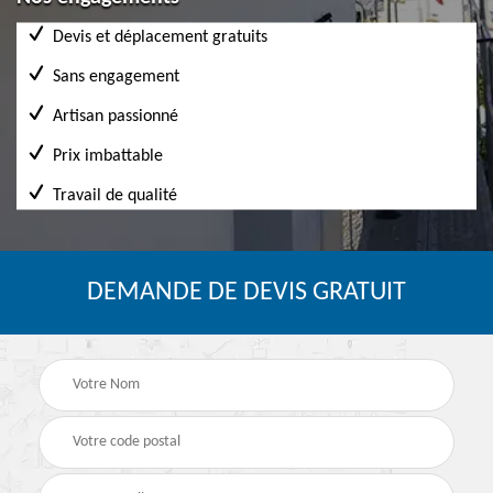
Devis et déplacement gratuits
Sans engagement
Artisan passionné
Prix imbattable
Travail de qualité
DEMANDE DE DEVIS GRATUIT