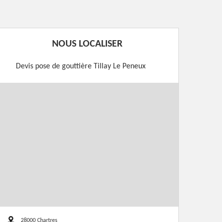
NOUS LOCALISER
Devis pose de gouttière Tillay Le Peneux
28000 Chartres