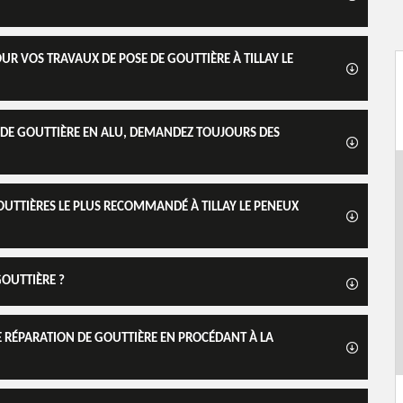
R VOS TRAVAUX DE POSE DE GOUTTIÈRE À TILLAY LE
DE GOUTTIÈRE EN ALU, DEMANDEZ TOUJOURS DES
GOUTTIÈRES LE PLUS RECOMMANDÉ À TILLAY LE PENEUX
GOUTTIÈRE ?
DE RÉPARATION DE GOUTTIÈRE EN PROCÉDANT À LA