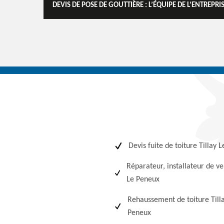
DEVIS DE POSE DE GOUTTIÈRE : L’ÉQUIPE DE L’ENTREPR
Devis fuite de toiture Tillay 
Réparateur, installateur de ve
Le Peneux
Rehaussement de toiture Till
Peneux