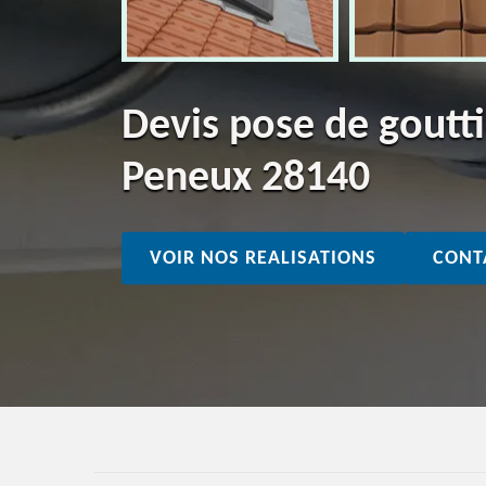
Devis pose de goutti
Peneux 28140
VOIR NOS REALISATIONS
CONT