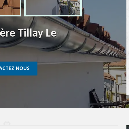
ère Tillay Le
ACTEZ NOUS