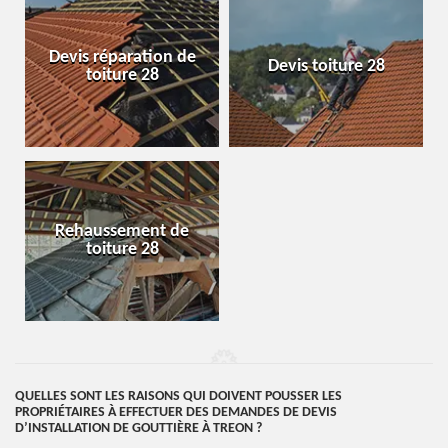
Devis réparation de
Devis toiture 28
toiture 28
Rehaussement de
toiture 28
QUELLES SONT LES RAISONS QUI DOIVENT POUSSER LES
PROPRIÉTAIRES À EFFECTUER DES DEMANDES DE DEVIS
D’INSTALLATION DE GOUTTIÈRE À TREON ?