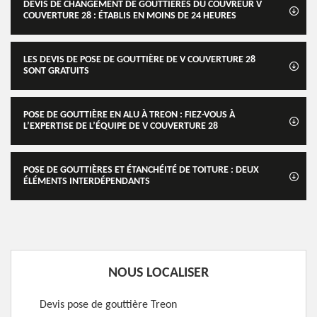
DEVIS DE CHANGEMENT DE GOUTTIÈRES DU COUVREUR V
COUVERTURE 28 : ÉTABLIS EN MOINS DE 24 HEURES
LES DEVIS DE POSE DE GOUTTIÈRE DE V COUVERTURE 28
SONT GRATUITS
POSE DE GOUTTIÈRE EN ALU À TREON : FIEZ-VOUS À
L’EXPERTISE DE L’ÉQUIPE DE V COUVERTURE 28
POSE DE GOUTTIÈRES ET ÉTANCHÉITÉ DE TOITURE : DEUX
ÉLÉMENTS INTERDÉPENDANTS
NOUS LOCALISER
Devis pose de gouttière Treon