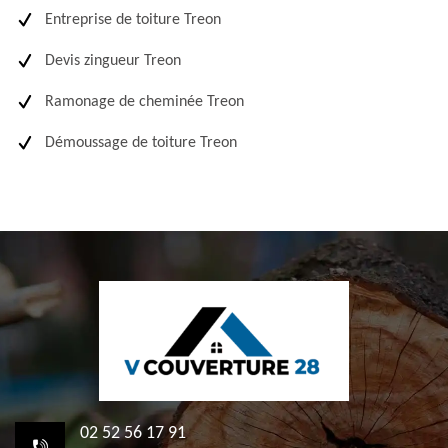
Entreprise de toiture Treon
Devis zingueur Treon
Ramonage de cheminée Treon
Démoussage de toiture Treon
02 52 56 17 91