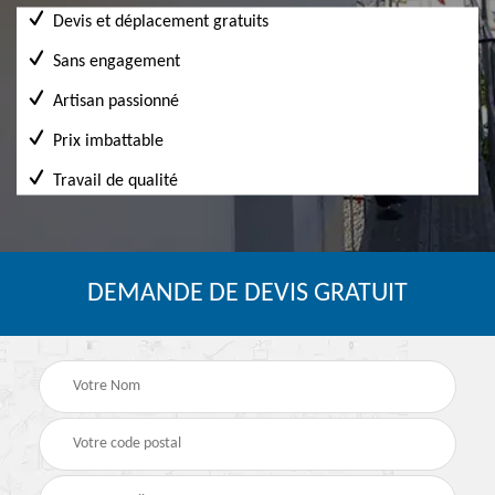
Devis et déplacement gratuits
Sans engagement
Artisan passionné
Prix imbattable
Travail de qualité
DEMANDE DE DEVIS GRATUIT