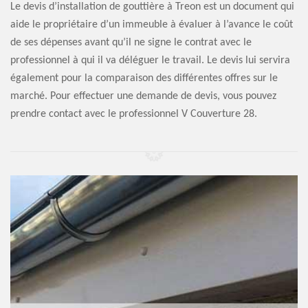
Le devis d’installation de gouttière à Treon est un document qui
aide le propriétaire d’un immeuble à évaluer à l’avance le coût
de ses dépenses avant qu’il ne signe le contrat avec le
professionnel à qui il va déléguer le travail. Le devis lui servira
également pour la comparaison des différentes offres sur le
marché. Pour effectuer une demande de devis, vous pouvez
prendre contact avec le professionnel V Couverture 28.