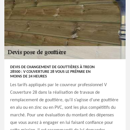
DEVIS DE CHANGEMENT DE GOUTTIÈRES À TREON
28500 : V COUVERTURE 28 VOUS LE PRÉPARE EN
MOINS DE 24 HEURES
Les tarifs appliqués par le couvreur professionnel V
Couverture 28 dans la réalisation de travaux de
remplacement de gouttière, qu’il s’agisse d’une gouttière
en alu ou en zinc ou en PVC, sont les plus compétitifs du
marché. Pour une évaluation du montant des dépenses
que vous aurez à engager en lui faisant confiance pour