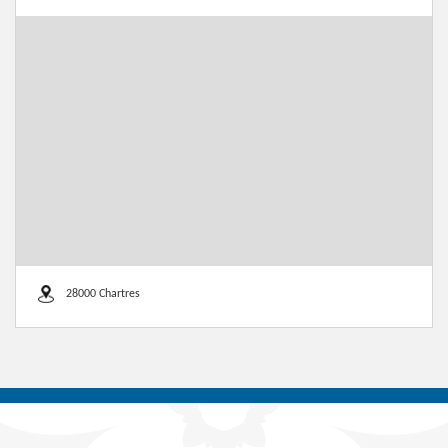
28000 Chartres