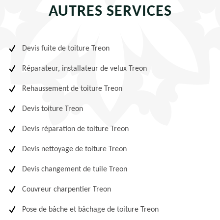
AUTRES SERVICES
Devis fuite de toiture Treon
Réparateur, installateur de velux Treon
Rehaussement de toiture Treon
Devis toiture Treon
Devis réparation de toiture Treon
Devis nettoyage de toiture Treon
Devis changement de tuile Treon
Couvreur charpentier Treon
Pose de bâche et bâchage de toiture Treon