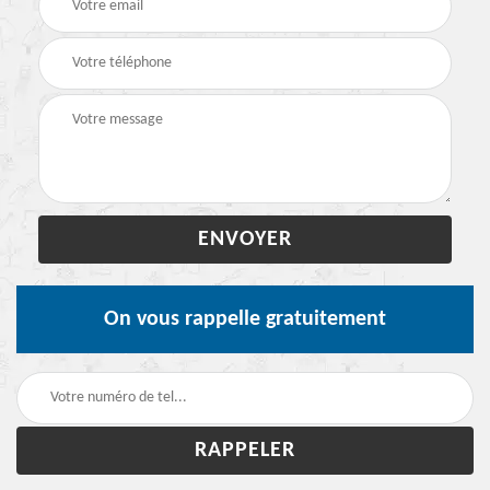
On vous rappelle gratuitement