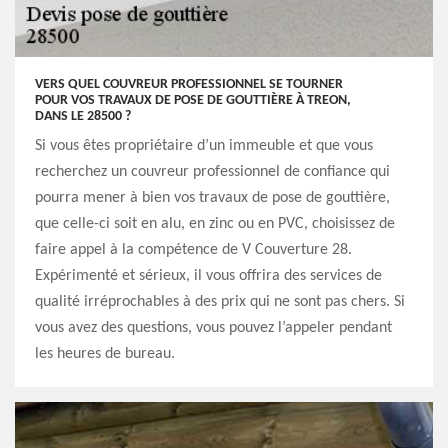
VERS QUEL COUVREUR PROFESSIONNEL SE TOURNER
POUR VOS TRAVAUX DE POSE DE GOUTTIÈRE À TREON,
DANS LE 28500 ?
Si vous êtes propriétaire d’un immeuble et que vous
recherchez un couvreur professionnel de confiance qui
pourra mener à bien vos travaux de pose de gouttière,
que celle-ci soit en alu, en zinc ou en PVC, choisissez de
faire appel à la compétence de V Couverture 28.
Expérimenté et sérieux, il vous offrira des services de
qualité irréprochables à des prix qui ne sont pas chers. Si
vous avez des questions, vous pouvez l’appeler pendant
les heures de bureau.