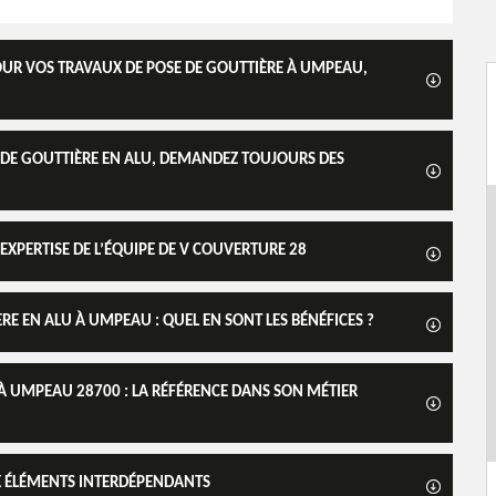
UR VOS TRAVAUX DE POSE DE GOUTTIÈRE À UMPEAU,
DE GOUTTIÈRE EN ALU, DEMANDEZ TOUJOURS DES
’EXPERTISE DE L’ÉQUIPE DE V COUVERTURE 28
RE EN ALU À UMPEAU : QUEL EN SONT LES BÉNÉFICES ?
 À UMPEAU 28700 : LA RÉFÉRENCE DANS SON MÉTIER
UX ÉLÉMENTS INTERDÉPENDANTS