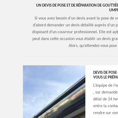
UN DEVIS DE POSE ET DE RÉPARATION DE GOUTTIÈR
UMP
Si vous avez besoin d’un devis avant la pose de v
d’abord demander un devis détaillé auprès d’un 
disposant d’un couvreur professionnel. Elle est apt
peut dans cette occasion vous établir un devis gr
Alors, qu’attendez-vous pour 
DEVIS DE POSE 
VOUS LE PRÉPA
L’équipe de l’
, sur demande,
délai de 24 he
entre la conta
rendre sur son