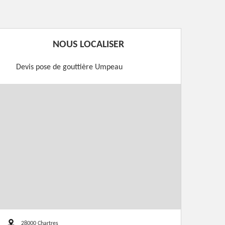
NOUS LOCALISER
Devis pose de gouttière Umpeau
28000 Chartres