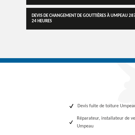
DEVIS DE CHANGEMENT DE GOUTTIÈRES À UMPEAU 2870
24 HEURES
Devis fuite de toiture Umpea
Réparateur, installateur de v
Umpeau