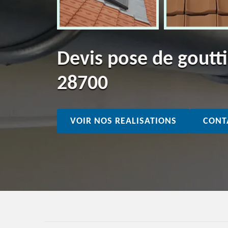
Devis pose de gout
28700
VOIR NOS REALISATIONS
CONT