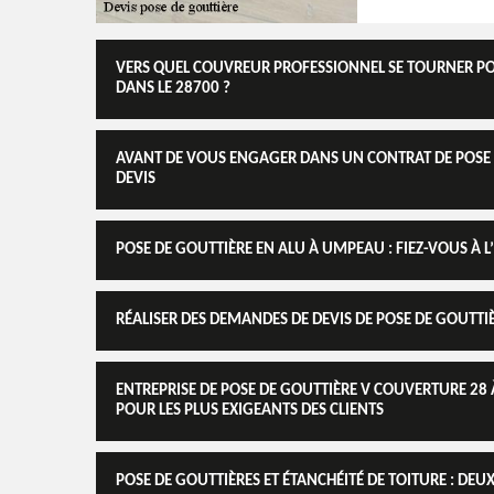
VERS QUEL COUVREUR PROFESSIONNEL SE TOURNER PO
DANS LE 28700 ?
AVANT DE VOUS ENGAGER DANS UN CONTRAT DE POSE 
DEVIS
POSE DE GOUTTIÈRE EN ALU À UMPEAU : FIEZ-VOUS À L
RÉALISER DES DEMANDES DE DEVIS DE POSE DE GOUTTIÈ
ENTREPRISE DE POSE DE GOUTTIÈRE V COUVERTURE 28
POUR LES PLUS EXIGEANTS DES CLIENTS
POSE DE GOUTTIÈRES ET ÉTANCHÉITÉ DE TOITURE : DE