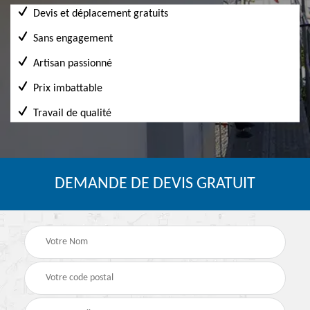
Devis et déplacement gratuits
Sans engagement
Artisan passionné
Prix imbattable
Travail de qualité
DEMANDE DE DEVIS GRATUIT