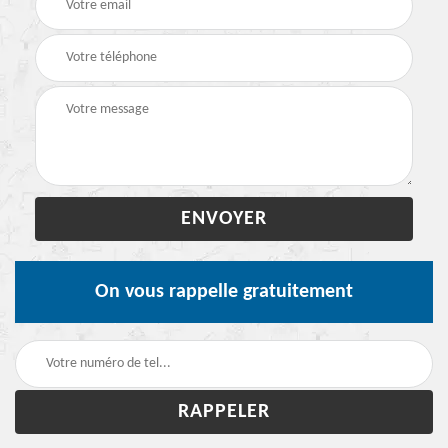
On vous rappelle gratuitement