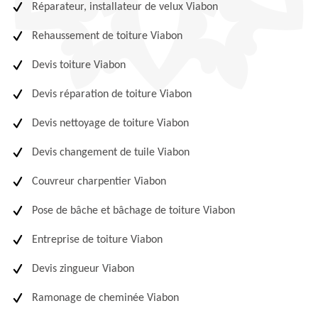
Réparateur, installateur de velux Viabon
Rehaussement de toiture Viabon
Devis toiture Viabon
Devis réparation de toiture Viabon
Devis nettoyage de toiture Viabon
Devis changement de tuile Viabon
Couvreur charpentier Viabon
Pose de bâche et bâchage de toiture Viabon
Entreprise de toiture Viabon
Devis zingueur Viabon
Ramonage de cheminée Viabon