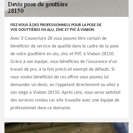
FIEZ-VOUS À DES PROFESSIONNELS POUR LA POSE DE
VOS GOUTTIÈRES EN ALU, ZINC ET PVC À VIABON
Avec V Couverture 28 vous pouvez être certain de
bénéficier de service de qualité dans le cadre de la pose
de votre gouttière en alu, zinc et PVC à Viabon 28150.
Grâce à son équipe, vous bénéficiez de l’assurance d’un
travail de pro, à la fois précis et exempt de défauts. Si
vous voulez bénéficiez de ces offres vous pouvez lui
demander un devis, en l’appelant directement ou allez à
son siège à Viabon 28150. Après cela, vous serez satisfait
des services rendus car elle travaille avec une équipe de
professionnel dans ce domaine.