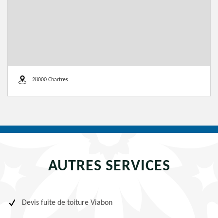
28000 Chartres
AUTRES SERVICES
Devis fuite de toiture Viabon