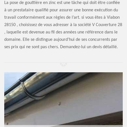
La pose de gouttière en zinc est une tâche qui doit être confiée
à un prestataire qualifié pour assurer une bonne exécution du
travail conformément aux règles de l’art. si vous êtes à Viabon
28150 , choisissez de vous adresser à la société V Couverture 28
, laquelle est devenue au fil des années une référence dans le
domaine. Elle se distingue aujourd’hui de ses concurrents par
ses prix qui ne sont pas chers. Demandez-lui un devis détaillé.