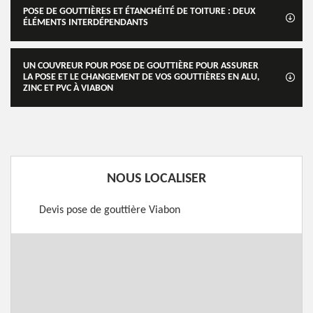
POSE DE GOUTTIÈRES ET ÉTANCHÉITÉ DE TOITURE : DEUX
ÉLÉMENTS INTERDÉPENDANTS
UN COUVREUR POUR POSE DE GOUTTIÈRE POUR ASSURER
LA POSE ET LE CHANGEMENT DE VOS GOUTTIÈRES EN ALU,
ZINC ET PVC À VIABON
NOUS LOCALISER
Devis pose de gouttière Viabon