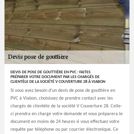
DEVIS DE POSE DE GOUTTIÈRE EN PVC : FAITES
PRÉPARER VOTRE DOCUMENT PAR LES CHARGÉS DE
CLIENTÈLE DE LA SOCIÉTÉ V COUVERTURE 28 À VIABON
Si vous avez besoin d’un devis de pose de gouttière en
PVC à Viabon, choisissez de prendre contact avec les
chargés de clientèle de la société V Couverture 28. Celle-
ci prendra en charge votre demande et vous préparera le
document en moins de 24 heures si vous effectuez votre
requête par téléphone ou par courrier électronique. Ce