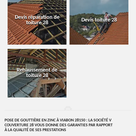
Devis réparation de
Devis toiture 28
toiture 28
Rehaussement de
toiture 28
POSE DE GOUTTIÈRE EN ZINC À VIABON 28150 : LA SOCIÉTÉ V
COUVERTURE 28 VOUS DONNE DES GARANTIES PAR RAPPORT
À LA QUALITÉ DE SES PRESTATIONS