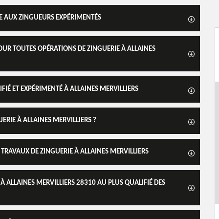
VÉE AUX ZINGUEURS EXPÉRIMENTÉS
OUR TOUTES OPÉRATIONS DE ZINGUERIE À ALLAINES
FIÉ ET EXPÉRIMENTÉ À ALLAINES MERVILLIERS
ERIE À ALLAINES MERVILLIERS ?
 TRAVAUX DE ZINGUERIE À ALLAINES MERVILLIERS
 À ALLAINES MERVILLIERS 28310 AU PLUS QUALIFIÉ DES