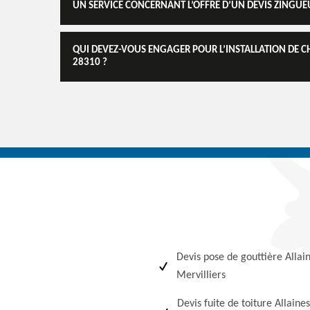
UN SERVICE CONCERNANT L’OFFRE D’UN DEVIS ZINGUEU
QUI DEVEZ-VOUS ENGAGER POUR L’INSTALLATION DE C
28310 ?
Devis pose de gouttière Allai
Mervilliers
Devis fuite de toiture Allaines