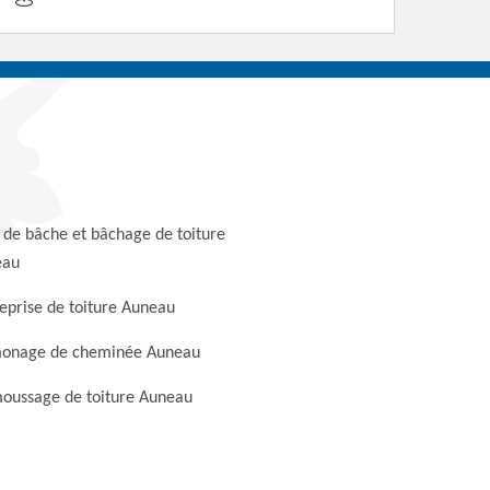
 de bâche et bâchage de toiture
eau
eprise de toiture Auneau
onage de cheminée Auneau
oussage de toiture Auneau