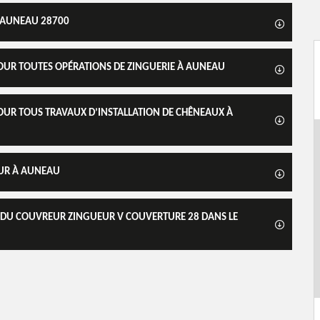
À AUNEAU 28700
POUR TOUTES OPÉRATIONS DE ZINGUERIE À AUNEAU
OUR TOUS TRAVAUX D’INSTALLATION DE CHÊNEAUX À
EUR À AUNEAU
S DU COUVREUR ZINGUEUR V COUVERTURE 28 DANS LE