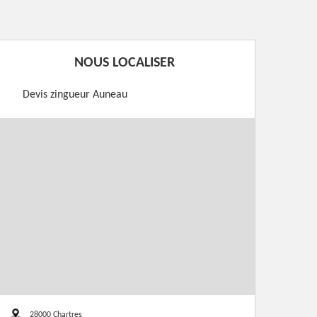
NOUS LOCALISER
Devis zingueur Auneau
28000 Chartres