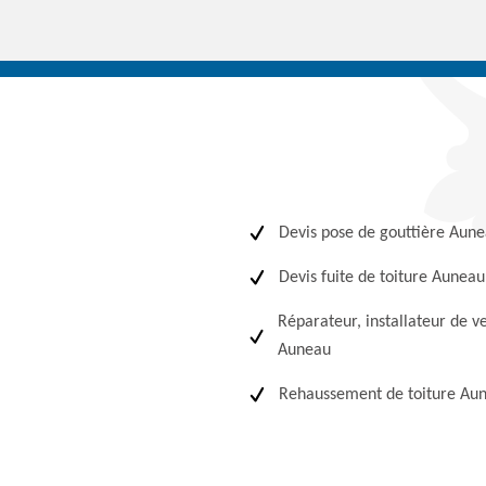
Devis pose de gouttière Aun
Devis fuite de toiture Auneau
Réparateur, installateur de v
Auneau
Rehaussement de toiture Au