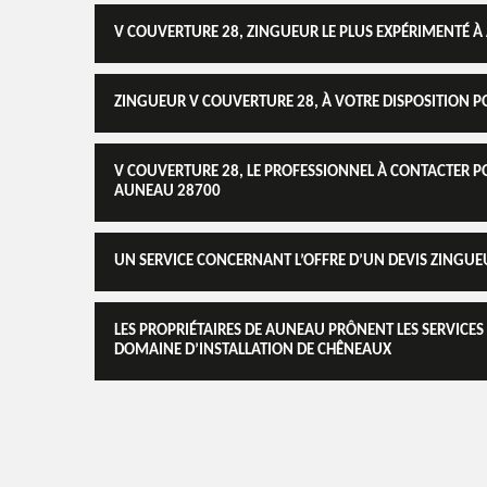
V COUVERTURE 28, ZINGUEUR LE PLUS EXPÉRIMENTÉ 
ZINGUEUR V COUVERTURE 28, À VOTRE DISPOSITION 
V COUVERTURE 28, LE PROFESSIONNEL À CONTACTER P
AUNEAU 28700
UN SERVICE CONCERNANT L’OFFRE D’UN DEVIS ZINGU
LES PROPRIÉTAIRES DE AUNEAU PRÔNENT LES SERVICE
DOMAINE D’INSTALLATION DE CHÊNEAUX