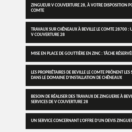
ZINGUEUR V COUVERTURE 28, À VOTRE DISPOSITION PO
COMTE
TRAVAUX SUR CHÊNEAUX À BEVILLE LE COMTE 28700 : 
V COUVERTURE 28
MISE EN PLACE DE GOUTTIÈRE EN ZINC : TÂCHE RÉSER
LES PROPRIÉTAIRES DE BEVILLE LE COMTE PRÔNENT LE
DANS LE DOMAINE D’INSTALLATION DE CHÊNEAUX
BESOIN DE RÉALISER DES TRAVAUX DE ZINGUERIE À BEV
SERVICES DE V COUVERTURE 28
UN SERVICE CONCERNANT L’OFFRE D’UN DEVIS ZINGUEU