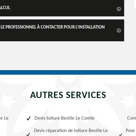
ALCUL
 LE PROFESSIONNEL À CONTACTER POUR L’INSTALLATION
AUTRES SERVICES
le Le
Devis toiture Beville Le Comte
Com
Devis réparation de toiture Beville Le
Pose