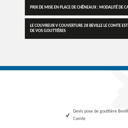
PRIX DE MISE EN PLACE DE CHÊNEAUX : MODALITÉ DE C
LE COUVREUR V COUVERTURE 28 BEVILLE LE COMTE EST
DE VOS GOUTTIÈRES
Devis pose de gouttière Bevil
Comte