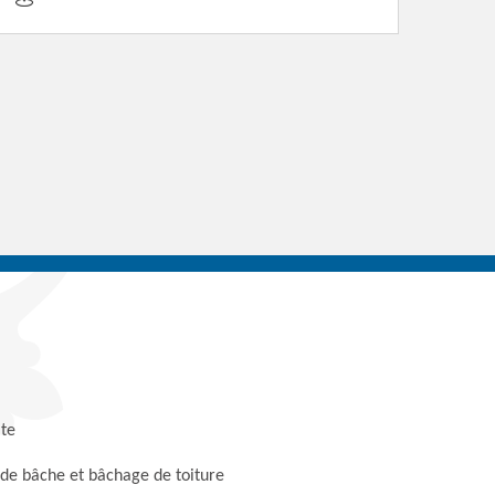
te
 de bâche et bâchage de toiture