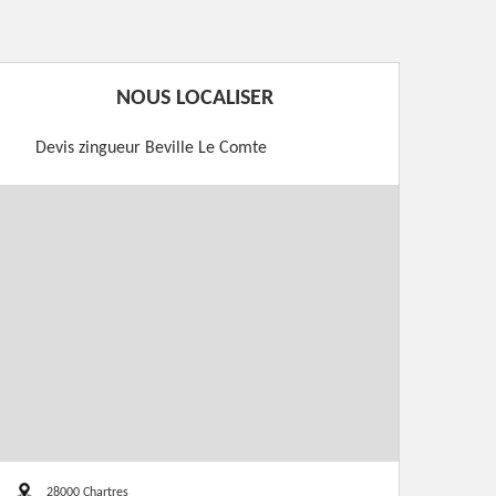
NOUS LOCALISER
Devis zingueur Beville Le Comte
28000 Chartres