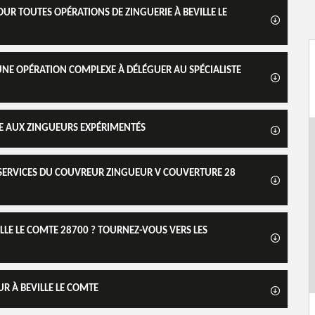
UR TOUTES OPÉRATIONS DE ZINGUERIE À BEVILLE LE
UNE OPÉRATION COMPLEXE À DÉLÉGUER AU SPÉCIALISTE
VÉE AUX ZINGUEURS EXPÉRIMENTÉS
S SERVICES DU COUVREUR ZINGUEUR V COUVERTURE 28
ILLE LE COMTE 28700 ? TOURNEZ-VOUS VERS LES
R À BEVILLE LE COMTE