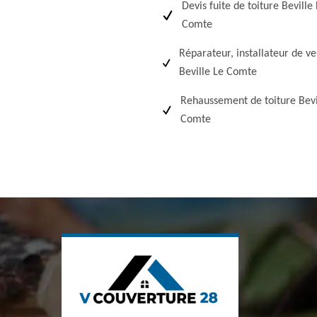
Devis fuite de toiture Beville
Comte
Réparateur, installateur de ve
Beville Le Comte
Rehaussement de toiture Bevi
Comte