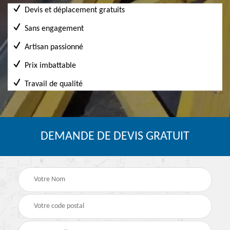
Devis et déplacement gratuits
Sans engagement
Artisan passionné
Prix imbattable
Travail de qualité
DEMANDE DE DEVIS GRATUIT