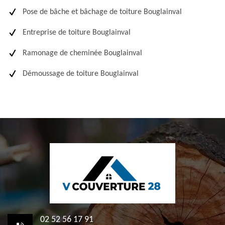
Pose de bâche et bâchage de toiture Bouglainval
Entreprise de toiture Bouglainval
Ramonage de cheminée Bouglainval
Démoussage de toiture Bouglainval
02 52 56 17 91