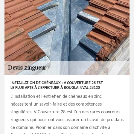
INSTALLATION DE CHÊNEAUX : V COUVERTURE 28 EST
LE PLUS APTE À L’EFFECTUER À BOUGLAINVAL 28130
L’installation et l’entretien de chêneaux en zinc
nécessitent un savoir-faire et des compétences
singulières. V Couverture 28 est l’un des rares couvreurs
zingueurs qui pourront vous assurer un travail de pro dans
ce domaine. Pionnier dans son domaine d’activité à