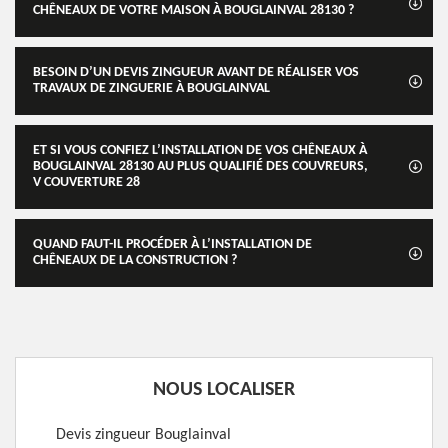
CHÊNEAUX DE VOTRE MAISON À BOUGLAINVAL 28130 ?
BESOIN D’UN DEVIS ZINGUEUR AVANT DE RÉALISER VOS
TRAVAUX DE ZINGUERIE À BOUGLAINVAL
ET SI VOUS CONFIEZ L’INSTALLATION DE VOS CHÊNEAUX À
BOUGLAINVAL 28130 AU PLUS QUALIFIÉ DES COUVREURS,
V COUVERTURE 28
QUAND FAUT-IL PROCÉDER À L’INSTALLATION DE
CHÊNEAUX DE LA CONSTRUCTION ?
NOUS LOCALISER
Devis zingueur Bouglainval