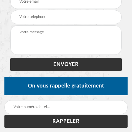
On vous rappelle gratuitement