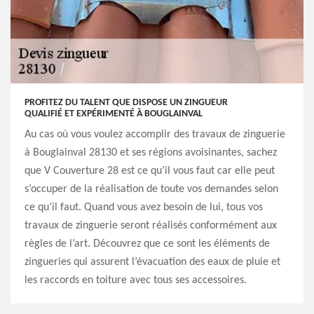
PROFITEZ DU TALENT QUE DISPOSE UN ZINGUEUR
QUALIFIÉ ET EXPÉRIMENTÉ À BOUGLAINVAL
Au cas où vous voulez accomplir des travaux de zinguerie
à Bouglainval 28130 et ses régions avoisinantes, sachez
que V Couverture 28 est ce qu’il vous faut car elle peut
s’occuper de la réalisation de toute vos demandes selon
ce qu’il faut. Quand vous avez besoin de lui, tous vos
travaux de zinguerie seront réalisés conformément aux
règles de l’art. Découvrez que ce sont les éléments de
zingueries qui assurent l’évacuation des eaux de pluie et
les raccords en toiture avec tous ses accessoires.