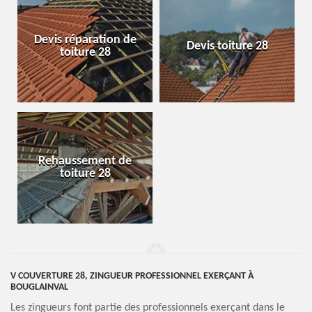
Devis réparation de
Devis toiture 28
toiture 28
Rehaussement de
toiture 28
V COUVERTURE 28, ZINGUEUR PROFESSIONNEL EXERÇANT À
BOUGLAINVAL
Les zingueurs font partie des professionnels exerçant dans le