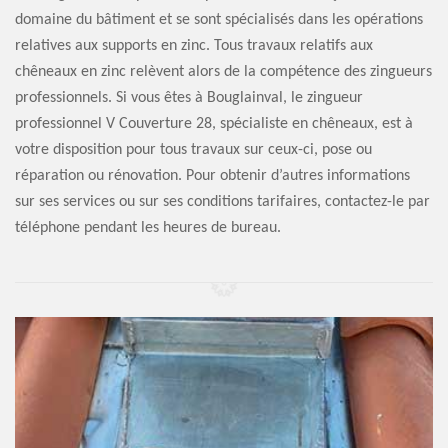
domaine du bâtiment et se sont spécialisés dans les opérations
relatives aux supports en zinc. Tous travaux relatifs aux
chêneaux en zinc relèvent alors de la compétence des zingueurs
professionnels. Si vous êtes à Bouglainval, le zingueur
professionnel V Couverture 28, spécialiste en chêneaux, est à
votre disposition pour tous travaux sur ceux-ci, pose ou
réparation ou rénovation. Pour obtenir d’autres informations
sur ses services ou sur ses conditions tarifaires, contactez-le par
téléphone pendant les heures de bureau.