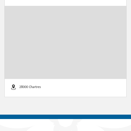
28000 Chartres