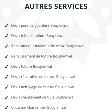
AUTRES SERVICES
Devis pose de gouttière Bouglainval
Devis fuite de toiture Bouglainval
Réparateur, installateur de velux Bouglainval
Rehaussement de toiture Bouglainval
Devis toiture Bouglainval
Devis réparation de toiture Bouglainval
Devis nettoyage de toiture Bouglainval
Devis changement de tuile Bouglainval
Couvreur charpentier Bouglainval