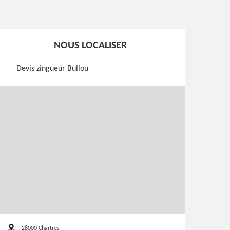
NOUS LOCALISER
Devis zingueur Bullou
28000 Chartres