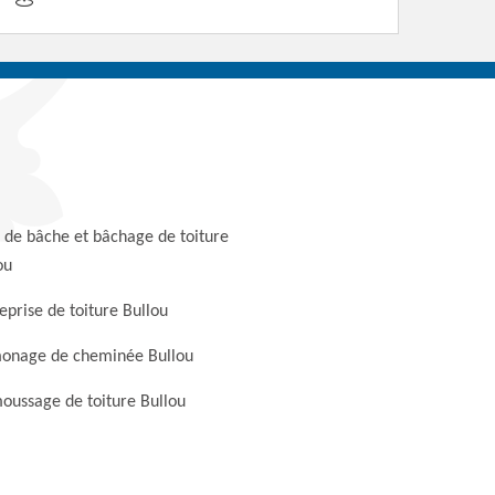
 de bâche et bâchage de toiture
ou
eprise de toiture Bullou
onage de cheminée Bullou
ussage de toiture Bullou