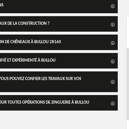
NS
EAUX DE LA CONSTRUCTION ?
TION DE CHÊNEAUX À BULLOU 28160
IFIÉ ET EXPÉRIMENTÉ À BULLOU
VOUS POUVEZ CONFIER LES TRAVAUX SUR VOS
OUR TOUTES OPÉRATIONS DE ZINGUERIE À BULLOU