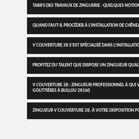
TARIFS DES TRAVAUX DE ZINGUERIE : QUELQUES NOTIO
QUAND FAUT-IL PROCÉDER À L’INSTALLATION DE CHÊN
V COUVERTURE 28 S’EST SPÉCIALISÉ DANS L’INSTALLA
PROFITEZ DU TALENT QUE DISPOSE UN ZINGUEUR QUAL
V COUVERTURE 28 : ZINGUEUR PROFESSIONNEL À QUI 
GOUTTIÈRES À BULLOU 28160
ZINGUEUR V COUVERTURE 28, À VOTRE DISPOSITION P