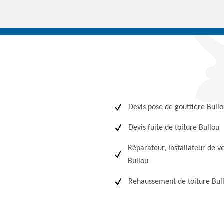
Devis pose de gouttière Bull
Devis fuite de toiture Bullou
Réparateur, installateur de v
Bullou
Rehaussement de toiture Bul