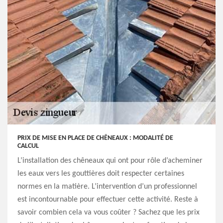
PRIX DE MISE EN PLACE DE CHÊNEAUX : MODALITÉ DE
CALCUL
L’installation des chêneaux qui ont pour rôle d’acheminer
les eaux vers les gouttières doit respecter certaines
normes en la matière. L’intervention d’un professionnel
est incontournable pour effectuer cette activité. Reste à
savoir combien cela va vous coûter ? Sachez que les prix