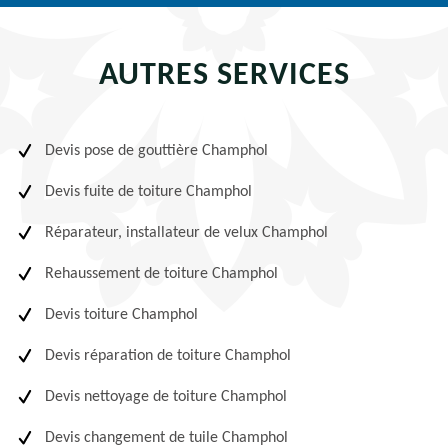
AUTRES SERVICES
Devis pose de gouttière Champhol
Devis fuite de toiture Champhol
Réparateur, installateur de velux Champhol
Rehaussement de toiture Champhol
Devis toiture Champhol
Devis réparation de toiture Champhol
Devis nettoyage de toiture Champhol
Devis changement de tuile Champhol