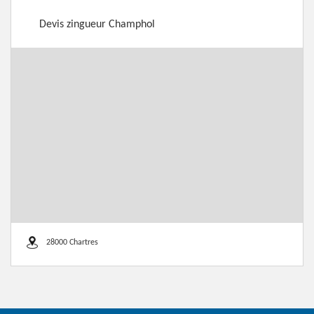
Devis zingueur Champhol
28000 Chartres