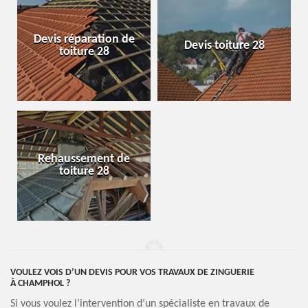
Devis réparation de
Devis toiture 28
toiture 28
Rehaussement de
toiture 28
VOULEZ VOIS D’UN DEVIS POUR VOS TRAVAUX DE ZINGUERIE
À CHAMPHOL ?
Si vous voulez l’intervention d’un spécialiste en travaux de