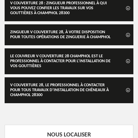
V COUVERTURE 28 : ZINGUEUR PROFESSIONNEL À QUI
VOUS POUVEZ CONFIER LES TRAVAUX SUR VOS
GOUTTIÈRES À CHAMPHOL 28300
ZINGUEUR V COUVERTURE 28, À VOTRE DISPOSITION
POUR TOUTES OPÉRATIONS DE ZINGUERIE À CHAMPHOL
LE COUVREUR V COUVERTURE 28 CHAMPHOL EST LE
PROFESSIONNEL À CONTACTER POUR L’INSTALLATION DE
VOS GOUTTIÈRES
V COUVERTURE 28, LE PROFESSIONNEL À CONTACTER
POUR TOUS TRAVAUX D’INSTALLATION DE CHÊNEAUX À
CHAMPHOL 28300
NOUS LOCALISER