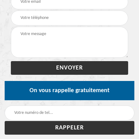
On vous rappelle gratuitement