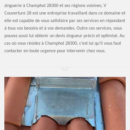
zinguerie à Champhol 28300 et ses régions voisines, V
Couverture 28 est une entreprise travaillant dans ce domaine et
elle est capable de vous satisfaire par ses services en répondant
à tous vos besoins et à vos demandes. Outre ces services, vous
pouvez aussi lui obtenir un devis zingueur précis et optimisé. Au
cas où vous résidez à Champhol 28300, c’est lui qu’il vous faut
contacter en toute urgence pour intervenir chez vous.