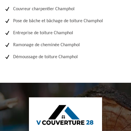
Couvreur charpentier Champhol
Pose de bâche et bâchage de toiture Champhol
Entreprise de toiture Champhol
Ramonage de cheminée Champhol
Démoussage de toiture Champhol