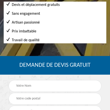
Devis et déplacement gratuits
Sans engagement
Artisan passionné
Prix imbattable
Travail de qualité
DEMANDE DE DEVIS GRATUIT