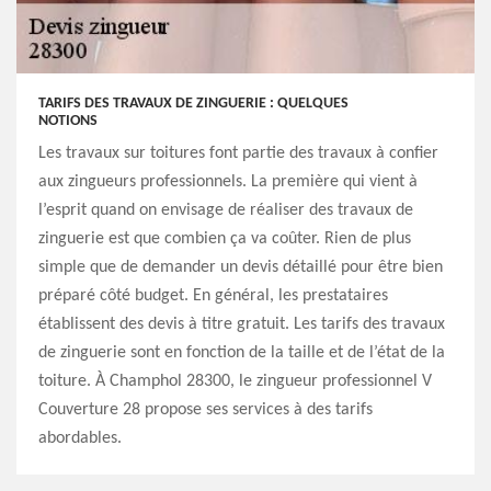
TARIFS DES TRAVAUX DE ZINGUERIE : QUELQUES
NOTIONS
Les travaux sur toitures font partie des travaux à confier
aux zingueurs professionnels. La première qui vient à
l’esprit quand on envisage de réaliser des travaux de
zinguerie est que combien ça va coûter. Rien de plus
simple que de demander un devis détaillé pour être bien
préparé côté budget. En général, les prestataires
établissent des devis à titre gratuit. Les tarifs des travaux
de zinguerie sont en fonction de la taille et de l’état de la
toiture. À Champhol 28300, le zingueur professionnel V
Couverture 28 propose ses services à des tarifs
abordables.