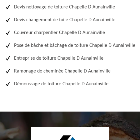
Devis nettoyage de toiture Chapelle D Aunainville
Devis changement de tuile Chapelle D Aunainville
Couvreur charpentier Chapelle D Aunainville
Pose de bâche et bâchage de toiture Chapelle D Aunainville
Entreprise de toiture Chapelle D Aunainville
Ramonage de cheminée Chapelle D Aunainville
Démoussage de toiture Chapelle D Aunainville