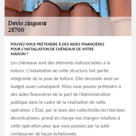
POUVEZ-VOUS PRÉTENDRE À DES AIDES FINANCIÈRES
POUR L’INSTALLATION DE CHÊNEAUX DE VOTRE
MAISON ?
Les chêneaux sont des éléments indissociables à la
toiture. L’installation de cette structure fait partie
intégrante de la pose de toiture. Elle nécessite ainsi un
budget assez conséquent. Mais vous pouvez prétendre à
des aides financières de la part de l’Administration
publique dans le cadre de la réalisation de cette
opération. L’État, par le biais des collectivités territoriales
décentralisées, prend en charge vos charges relatives à
cette opération pour que vous puissiez par la suite
rembourser de façon échelonnée.