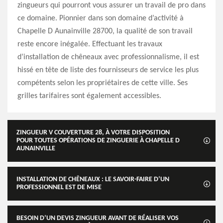
zingueurs qui pourront vous assurer un travail de pro dans
ce domaine. Pionnier dans son domaine d’activité à
Chapelle D Aunainville 28700, la qualité de son travail
reste encore inégalée. Effectuant les travaux
d’installation de chêneaux avec professionnalisme, il est
hissé en tête de liste des fournisseurs de service les plus
compétents selon les propriétaires de cette ville. Ses
grilles tarifaires sont également accessibles.
ZINGUEUR V COUVERTURE 28, À VOTRE DISPOSITION
POUR TOUTES OPÉRATIONS DE ZINGUERIE À CHAPELLE D
AUNAINVILLE
INSTALLATION DE CHÊNEAUX : LE SAVOIR-FAIRE D’UN
PROFESSIONNEL EST DE MISE
BESOIN D’UN DEVIS ZINGUEUR AVANT DE RÉALISER VOS