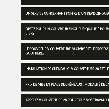
UN SERVICE CONCERNANT L’OFFRE D’UN DEVIS ZINGUE
OPTEZ POUR UN COUVREUR ZINGUEUR QUALIFIÉ POUR 
CIVRY
LE COUVREUR V COUVERTURE 28 CIVRY EST LE PROFESS
GOUTTIÈRES
INSTALLATION DE CHÊNEAUX : V COUVERTURE 28 EST LE
PRIX DE MISE EN PLACE DE CHÊNEAUX : MODALITÉ DE C
APPELEZ V COUVERTURE 28 POUR TOUS VOS TRAVAUX D