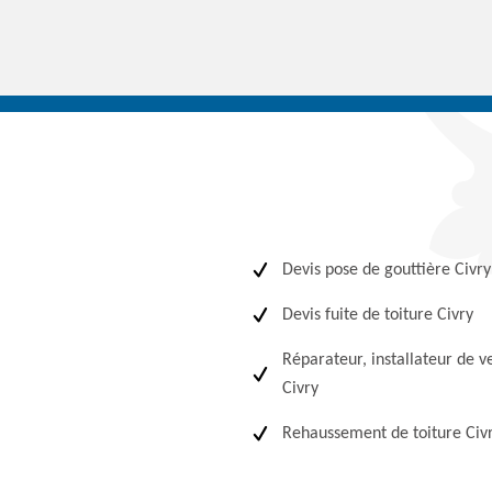
Devis pose de gouttière Civry
Devis fuite de toiture Civry
Réparateur, installateur de v
Civry
Rehaussement de toiture Civ