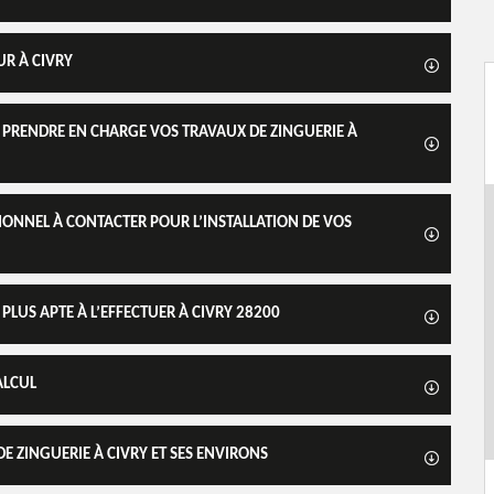
UR À CIVRY
PRENDRE EN CHARGE VOS TRAVAUX DE ZINGUERIE À
IONNEL À CONTACTER POUR L’INSTALLATION DE VOS
 PLUS APTE À L’EFFECTUER À CIVRY 28200
ALCUL
E ZINGUERIE À CIVRY ET SES ENVIRONS