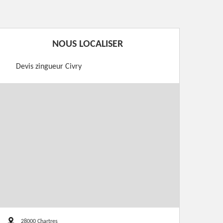
NOUS LOCALISER
Devis zingueur Civry
28000 Chartres