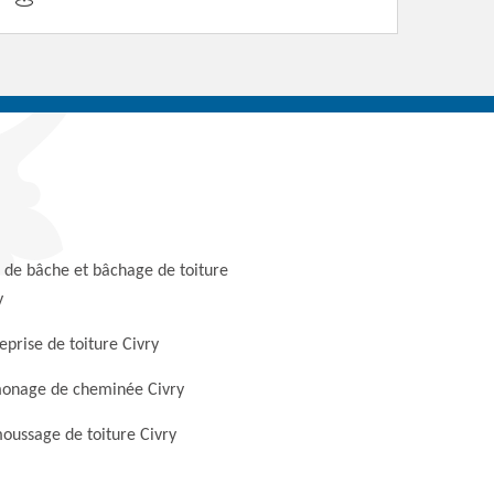
 de bâche et bâchage de toiture
y
eprise de toiture Civry
onage de cheminée Civry
ussage de toiture Civry