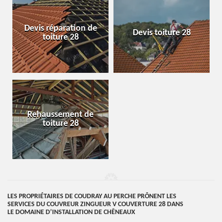
Devis réparation de
Devis toiture 28
toiture 28
Rehaussement de
toiture 28
LES PROPRIÉTAIRES DE COUDRAY AU PERCHE PRÔNENT LES
SERVICES DU COUVREUR ZINGUEUR V COUVERTURE 28 DANS
LE DOMAINE D’INSTALLATION DE CHÊNEAUX