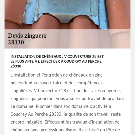
INSTALLATION DE CHÊNEAUX : V COUVERTURE 28 EST
LE PLUS APTE À L’EFFECTUER À COUDRAY AU PERCHE
28330
L’installation et l’entretien de chêneaux en zinc
nécessitent un savoir-faire et des compétences
singulières. V Couverture 28 est l’un des rares couvreurs
zingueurs qui pourront vous assurer un travail de pro dans
ce domaine. Pionnier dans son domaine d’activité à
Coudray Au Perche 28330, la qualité de son travail reste
encore inégalée. Effectuant les travaux d’installation de
chêneaux avec professionnalisme, il est hissé en tête de