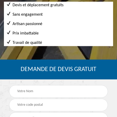
Devis et déplacement gratuits
Sans engagement
Artisan passionné
Prix imbattable
Travail de qualité
DEMANDE DE DEVIS GRATUIT