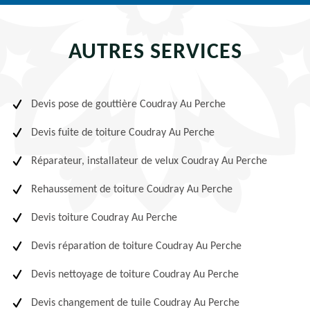
AUTRES SERVICES
Devis pose de gouttière Coudray Au Perche
Devis fuite de toiture Coudray Au Perche
Réparateur, installateur de velux Coudray Au Perche
Rehaussement de toiture Coudray Au Perche
Devis toiture Coudray Au Perche
Devis réparation de toiture Coudray Au Perche
Devis nettoyage de toiture Coudray Au Perche
Devis changement de tuile Coudray Au Perche