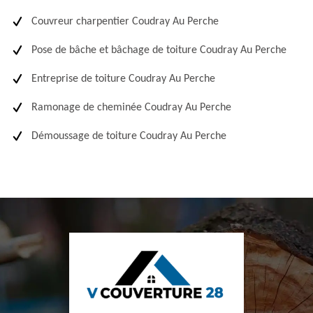
Couvreur charpentier Coudray Au Perche
Pose de bâche et bâchage de toiture Coudray Au Perche
Entreprise de toiture Coudray Au Perche
Ramonage de cheminée Coudray Au Perche
Démoussage de toiture Coudray Au Perche