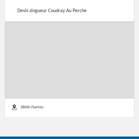
Devis zingueur Coudray Au Perche
28000 Chartres