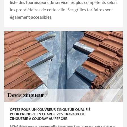
liste des fournisseurs de service les plus compétents selon
les propriétaires de cette ville. Ses grilles tarifaires sont
également accessibles.
OPTEZ POUR UN COUVREUR ZINGUEUR QUALIFIÉ
POUR PRENDRE EN CHARGE VOS TRAVAUX DE
ZINGUERIE À COUDRAY AU PERCHE