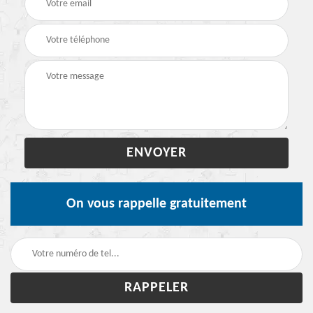
On vous rappelle gratuitement