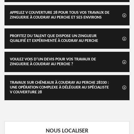
APPELEZ V COUVERTURE 28 POUR TOUS VOS TRAVAUX DE
ZINGUERIE À COUDRAY AU PERCHE ET SES ENVIRONS
PROFITEZ DU TALENT QUE DISPOSE UN ZINGUEUR
QUALIFIÉ ET EXPÉRIMENTÉ À COUDRAY AU PERCHE
VOULEZ VOIS D’UN DEVIS POUR VOS TRAVAUX DE
ZINGUERIE À COUDRAY AU PERCHE ?
TRAVAUX SUR CHÊNEAUX À COUDRAY AU PERCHE 28330 :
UNE OPÉRATION COMPLEXE À DÉLÉGUER AU SPÉCIALISTE
V COUVERTURE 28
NOUS LOCALISER