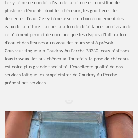
Le système de conduit d’eau de la toiture est constitué de
plusieurs éléments, dont les chêneaux, les gouttières, les
descentes d’eau. Ce système assure un bon écoulement des
eaux de la toiture. La constatation de défaillances au niveau de
cet élément permet de conclure que les risques d’infiltration
d’eau et des fissures au niveau des murs sont à prévoir.
Couvreur zingueur à Coudray Au Perche 28330, nous réalisons
tous travaux liés aux chêneaux. Toutefois, la pose de chêneaux
est notre plus grande spécialité. L’excellente qualité de nos
services fait que les propriétaires de Coudray Au Perche
prônent nos services.