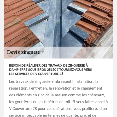
BESOIN DE RÉALISER DES TRAVAUX DE ZINGUERIE À
DAMPIERRE SOUS BROU 28160 ? TOURNEZ-VOUS VERS
LES SERVICES DE V COUVERTURE 28
Les travaux de zinguerie embrassent l’installation, la
réparation, l’entretien, la rénovation et le changement
des éléments en zinc de la maison comme les chêneaux,
les gouttières ou les fenêtres de toit. Si vous faites appel à
V Couverture 28 pour ces opérations, vous profiterez d’un
service impeccable en termes de qualité, prix et de