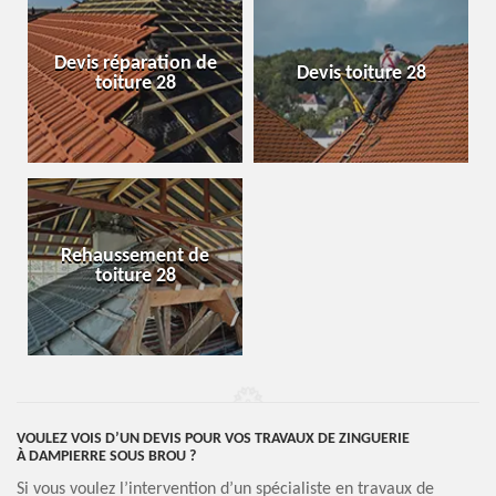
Devis réparation de
Devis toiture 28
toiture 28
Rehaussement de
toiture 28
VOULEZ VOIS D’UN DEVIS POUR VOS TRAVAUX DE ZINGUERIE
À DAMPIERRE SOUS BROU ?
Si vous voulez l’intervention d’un spécialiste en travaux de