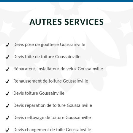
AUTRES SERVICES
Devis pose de gouttière Goussainville
Devis fuite de toiture Goussainville
Réparateur, installateur de velux Goussainville
Rehaussement de toiture Goussainville
Devis toiture Goussainville
Devis réparation de toiture Goussainville
Devis nettoyage de toiture Goussainville
Devis changement de tuile Goussainville