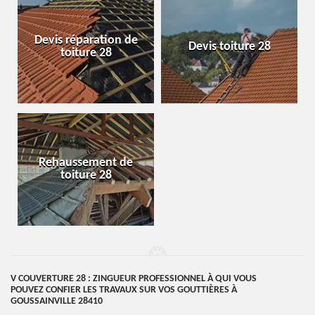
Devis réparation de
Devis toiture 28
toiture 28
Rehaussement de
toiture 28
V COUVERTURE 28 : ZINGUEUR PROFESSIONNEL À QUI VOUS
POUVEZ CONFIER LES TRAVAUX SUR VOS GOUTTIÈRES À
GOUSSAINVILLE 28410