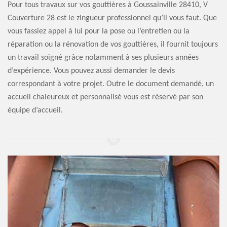
Pour tous travaux sur vos gouttières à Goussainville 28410, V
Couverture 28 est le zingueur professionnel qu’il vous faut. Que
vous fassiez appel à lui pour la pose ou l’entretien ou la
réparation ou la rénovation de vos gouttières, il fournit toujours
un travail soigné grâce notamment à ses plusieurs années
d’expérience. Vous pouvez aussi demander le devis
correspondant à votre projet. Outre le document demandé, un
accueil chaleureux et personnalisé vous est réservé par son
équipe d’accueil.