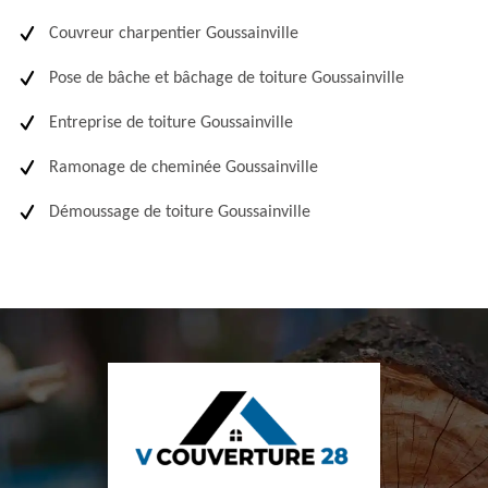
Couvreur charpentier Goussainville
Pose de bâche et bâchage de toiture Goussainville
Entreprise de toiture Goussainville
Ramonage de cheminée Goussainville
Démoussage de toiture Goussainville