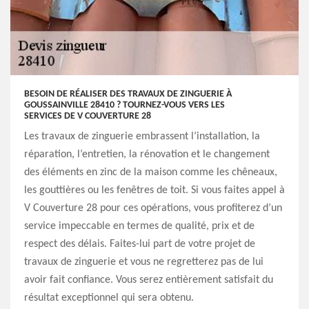
BESOIN DE RÉALISER DES TRAVAUX DE ZINGUERIE À
GOUSSAINVILLE 28410 ? TOURNEZ-VOUS VERS LES
SERVICES DE V COUVERTURE 28
Les travaux de zinguerie embrassent l’installation, la
réparation, l’entretien, la rénovation et le changement
des éléments en zinc de la maison comme les chêneaux,
les gouttières ou les fenêtres de toit. Si vous faites appel à
V Couverture 28 pour ces opérations, vous profiterez d’un
service impeccable en termes de qualité, prix et de
respect des délais. Faites-lui part de votre projet de
travaux de zinguerie et vous ne regretterez pas de lui
avoir fait confiance. Vous serez entièrement satisfait du
résultat exceptionnel qui sera obtenu.