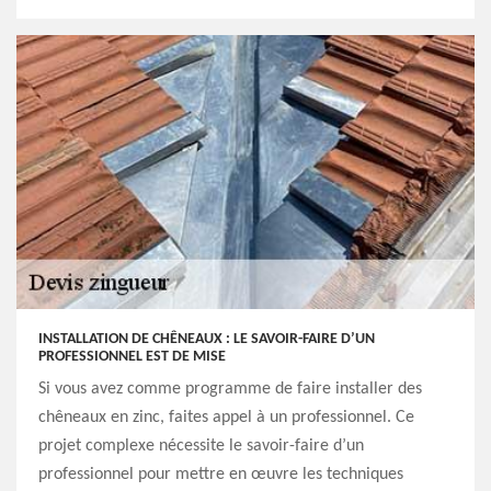
INSTALLATION DE CHÊNEAUX : LE SAVOIR-FAIRE D’UN
PROFESSIONNEL EST DE MISE
Si vous avez comme programme de faire installer des
chêneaux en zinc, faites appel à un professionnel. Ce
projet complexe nécessite le savoir-faire d’un
professionnel pour mettre en œuvre les techniques