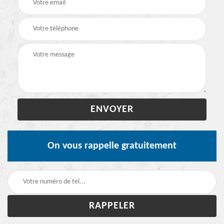
On vous rappelle gratuitement