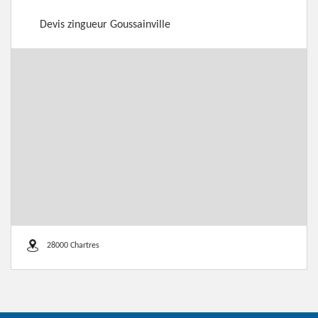
Devis zingueur Goussainville
28000 Chartres