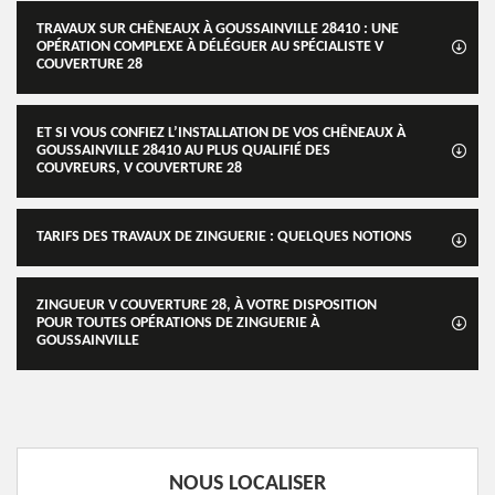
TRAVAUX SUR CHÊNEAUX À GOUSSAINVILLE 28410 : UNE
OPÉRATION COMPLEXE À DÉLÉGUER AU SPÉCIALISTE V
COUVERTURE 28
ET SI VOUS CONFIEZ L’INSTALLATION DE VOS CHÊNEAUX À
GOUSSAINVILLE 28410 AU PLUS QUALIFIÉ DES
COUVREURS, V COUVERTURE 28
TARIFS DES TRAVAUX DE ZINGUERIE : QUELQUES NOTIONS
ZINGUEUR V COUVERTURE 28, À VOTRE DISPOSITION
POUR TOUTES OPÉRATIONS DE ZINGUERIE À
GOUSSAINVILLE
NOUS LOCALISER