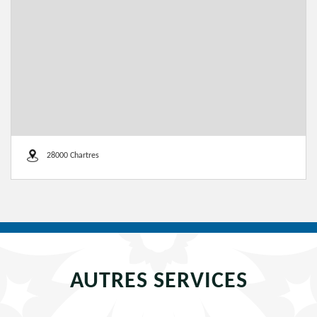
28000 Chartres
AUTRES SERVICES