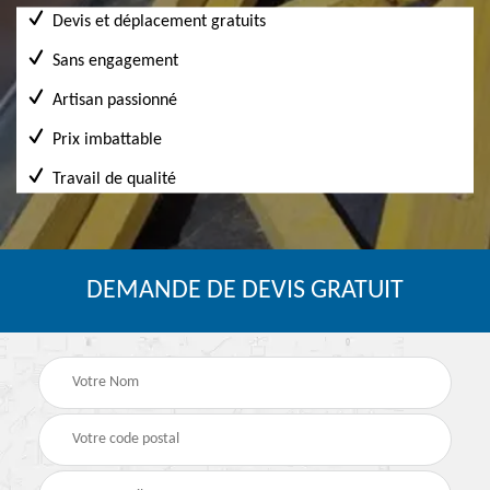
Devis et déplacement gratuits
Sans engagement
Artisan passionné
Prix imbattable
Travail de qualité
DEMANDE DE DEVIS GRATUIT