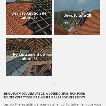
Devis réparation de
Devis toiture 28
toiture 28
Rehaussement de
toiture 28
ZINGUEUR V COUVERTURE 28, À VOTRE DISPOSITION POUR
TOUTES OPÉRATIONS DE ZINGUERIE À LES CORVEES LES YYS
Les gouttières aident à vous installer confortablement que vous