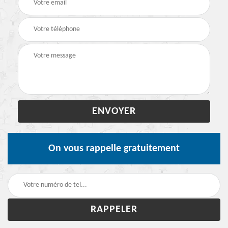
On vous rappelle gratuitement