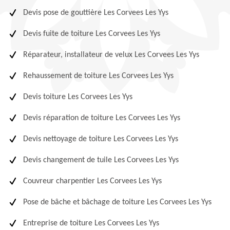
Devis pose de gouttière Les Corvees Les Yys
Devis fuite de toiture Les Corvees Les Yys
Réparateur, installateur de velux Les Corvees Les Yys
Rehaussement de toiture Les Corvees Les Yys
Devis toiture Les Corvees Les Yys
Devis réparation de toiture Les Corvees Les Yys
Devis nettoyage de toiture Les Corvees Les Yys
Devis changement de tuile Les Corvees Les Yys
Couvreur charpentier Les Corvees Les Yys
Pose de bâche et bâchage de toiture Les Corvees Les Yys
Entreprise de toiture Les Corvees Les Yys