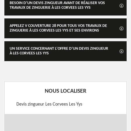
BESOIN D’UN DEVIS ZINGUEUR AVANT DE RÉALISER VOS
TRAVAUX DE ZINGUERIE À LES CORVEES LES YYS
APPELEZ V COUVERTURE 28 POUR TOUS VOS TRAVAUX DE
ZINGUERIE À LES CORVEES LES YYS ET SES ENVIRONS
UN SERVICE CONCERNANT L’OFFRE D’UN DEVIS ZINGUEUR
À LES CORVEES LES YYS
NOUS LOCALISER
Devis zingueur Les Corvees Les Yys