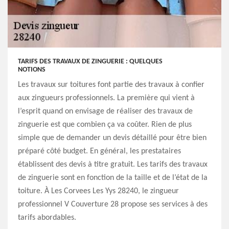
TARIFS DES TRAVAUX DE ZINGUERIE : QUELQUES
NOTIONS
Les travaux sur toitures font partie des travaux à confier
aux zingueurs professionnels. La première qui vient à
l’esprit quand on envisage de réaliser des travaux de
zinguerie est que combien ça va coûter. Rien de plus
simple que de demander un devis détaillé pour être bien
préparé côté budget. En général, les prestataires
établissent des devis à titre gratuit. Les tarifs des travaux
de zinguerie sont en fonction de la taille et de l’état de la
toiture. À Les Corvees Les Yys 28240, le zingueur
professionnel V Couverture 28 propose ses services à des
tarifs abordables.