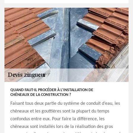
QUAND FAUT-IL PROCÉDER À L’INSTALLATION DE
CHÊNEAUX DE LA CONSTRUCTION ?
Faisant tous deux partie du système de conduit d’eau, les
chêneaux et les gouttières sont la plupart du temps
confondus entre eux. Pour faire la différence, les
chêneaux sont installés lors de la réalisation des gros