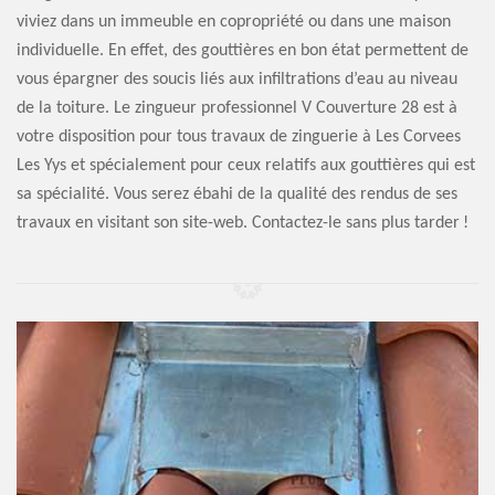
viviez dans un immeuble en copropriété ou dans une maison
individuelle. En effet, des gouttières en bon état permettent de
vous épargner des soucis liés aux infiltrations d’eau au niveau
de la toiture. Le zingueur professionnel V Couverture 28 est à
votre disposition pour tous travaux de zinguerie à Les Corvees
Les Yys et spécialement pour ceux relatifs aux gouttières qui est
sa spécialité. Vous serez ébahi de la qualité des rendus de ses
travaux en visitant son site-web. Contactez-le sans plus tarder !