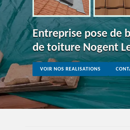
Entreprise pose de 
de toiture Nogent L
VOIR NOS REALISATIONS
CONT