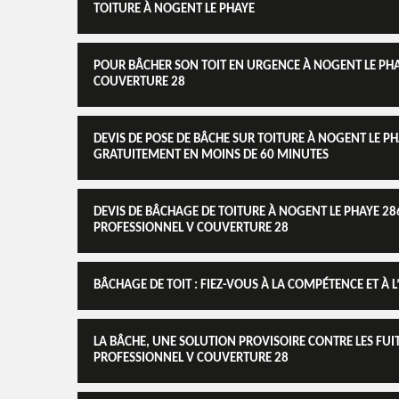
TOITURE À NOGENT LE PHAYE
POUR BÂCHER SON TOIT EN URGENCE À NOGENT LE PHAYE,
COUVERTURE 28
DEVIS DE POSE DE BÂCHE SUR TOITURE À NOGENT LE PH
GRATUITEMENT EN MOINS DE 60 MINUTES
DEVIS DE BÂCHAGE DE TOITURE À NOGENT LE PHAYE 28
PROFESSIONNEL V COUVERTURE 28
BÂCHAGE DE TOIT : FIEZ-VOUS À LA COMPÉTENCE ET À 
LA BÂCHE, UNE SOLUTION PROVISOIRE CONTRE LES FUI
PROFESSIONNEL V COUVERTURE 28