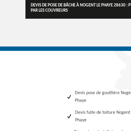
DEVIS DE POSE DE BÂCHE À NOGENT LE PHAYE 28630 :
PAR LES COUVREURS
Devis pose de gouttière Noge
Phaye
Devis fuite de toiture Nogent
Phaye