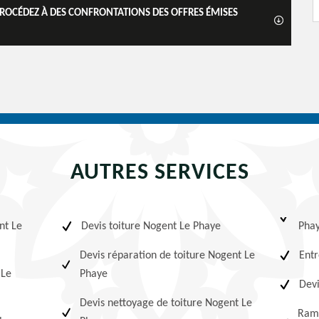
 PROCÉDEZ À DES CONFRONTATIONS DES OFFRES ÉMISES
AUTRES SERVICES
nt Le
Devis toiture Nogent Le Phaye
Pha
Devis réparation de toiture Nogent Le
Entr
 Le
Phaye
Devi
Devis nettoyage de toiture Nogent Le
Ram