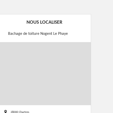
NOUS LOCALISER
Bachage de toiture Nogent Le Phaye
28000 Chartres