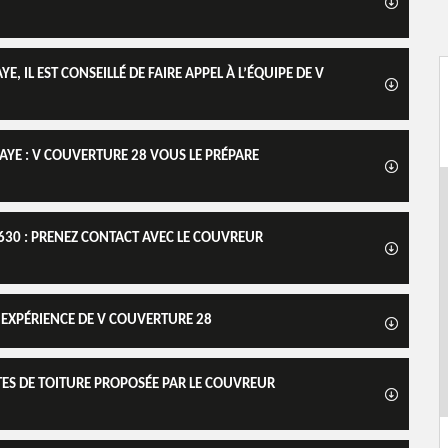
 IL EST CONSEILLÉ DE FAIRE APPEL À L’ÉQUIPE DE V
AYE : V COUVERTURE 28 VOUS LE PRÉPARE
630 : PRENEZ CONTACT AVEC LE COUVREUR
L’EXPÉRIENCE DE V COUVERTURE 28
TES DE TOITURE PROPOSÉE PAR LE COUVREUR