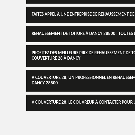
FAITES APPEL À UNE ENTREPRISE DE REHAUSSEMENT DE
REHAUSSEMENT DE TOITURE À DANCY 28800 : TOUTES 
PROFITEZ DES MEILLEURS PRIX DE REHAUSSEMENT DE 
COUVERTURE 28 À DANCY
V COUVERTURE 28, UN PROFESSIONNEL EN REHAUSSEM
DANCY 28800
V COUVERTURE 28, LE COUVREUR À CONTACTER POUR 