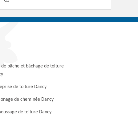
 de bâche et bâchage de toiture
cy
eprise de toiture Dancy
onage de cheminée Dancy
oussage de toiture Dancy