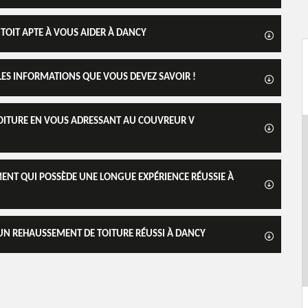
 TOIT APTE À VOUS AIDER À DANCY
LES INFORMATIONS QUE VOUS DEVEZ SAVOIR !
TOITURE EN VOUS ADRESSANT AU COUVREUR V
ENT QUI POSSÈDE UNE LONGUE EXPÉRIENCE RÉUSSIE À
UN REHAUSSEMENT DE TOITURE RÉUSSI À DANCY