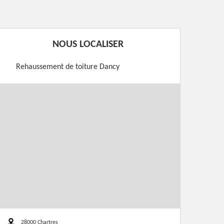
NOUS LOCALISER
Rehaussement de toiture Dancy
28000 Chartres