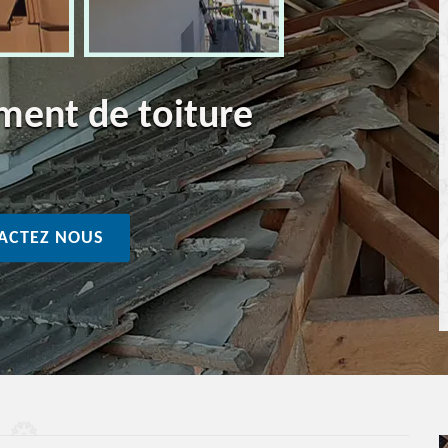
ment de toiture
ACTEZ NOUS