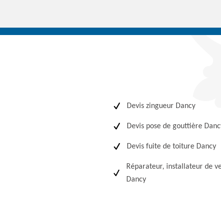
Devis zingueur Dancy
Devis pose de gouttière Danc
Devis fuite de toiture Dancy
Réparateur, installateur de v
Dancy