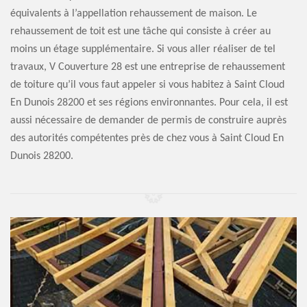
équivalents à l’appellation rehaussement de maison. Le
rehaussement de toit est une tâche qui consiste à créer au
moins un étage supplémentaire. Si vous aller réaliser de tel
travaux, V Couverture 28 est une entreprise de rehaussement
de toiture qu’il vous faut appeler si vous habitez à Saint Cloud
En Dunois 28200 et ses régions environnantes. Pour cela, il est
aussi nécessaire de demander de permis de construire auprès
des autorités compétentes près de chez vous à Saint Cloud En
Dunois 28200.