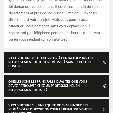
gratuit et sans engagement à Saint Cloud En Dunois. Pour
lui demander ce document, il est recommandé de venir
directement auprès de son bureau, afin de lui exposer
directement votre projet. Mais vous pouvez aussi
effectuer votre demande sans vous déplacer en le
contactant par téléphone pendant les heures de bureau
ou en vous rendant sur son site web.
V COUVERTURE 28, LE COUVREUR À CONTACTER POUR UN
REHAUSSEMENT DE TOITURE RÉUSSI À SAINT CLOUD EN
DUNOIS
QUELLES SONT LES PRINCIPALES QUALITÉS QUE VOUS
DEVEZ RETROUVER CHEZ UN PROFESSIONNEL EN
REHAUSSEMENT DE TOIT ?
V COUVERTURE 28 : UNE ÉQUIPE DE CHARPENTIER EST
MISE À VOTRE DISPOSITION POUR LE REHAUSSEMENT DE