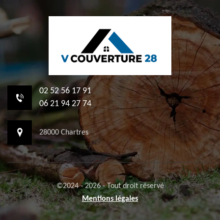
02 52 56 17 91
06 21 94 27 74
28000 Chartres
©2024 - 2026 - Tout droit réservé
Mentions légales