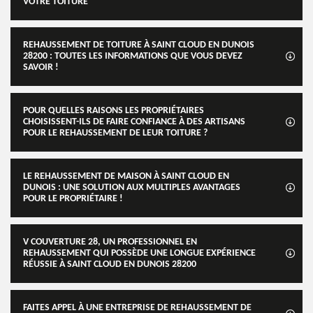
VOTRE TOITURE
REHAUSSEMENT DE TOITURE À SAINT CLOUD EN DUNOIS
28200 : TOUTES LES INFORMATIONS QUE VOUS DEVEZ
SAVOIR !
POUR QUELLES RAISONS LES PROPRIÉTAIRES
CHOISISSENT-ILS DE FAIRE CONFIANCE À DES ARTISANS
POUR LE REHAUSSEMENT DE LEUR TOITURE ?
LE REHAUSSEMENT DE MAISON À SAINT CLOUD EN
DUNOIS : UNE SOLUTION AUX MULTIPLES AVANTAGES
POUR LE PROPRIÉTAIRE !
V COUVERTURE 28, UN PROFESSIONNEL EN
REHAUSSEMENT QUI POSSÈDE UNE LONGUE EXPÉRIENCE
RÉUSSIE À SAINT CLOUD EN DUNOIS 28200
FAITES APPEL À UNE ENTREPRISE DE REHAUSSEMENT DE