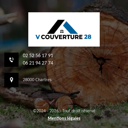
02 52 56 17 91
06 21 94 27 74
28000 Chartres
©2024 - 2026 - Tout droit réservé
Mentions légales