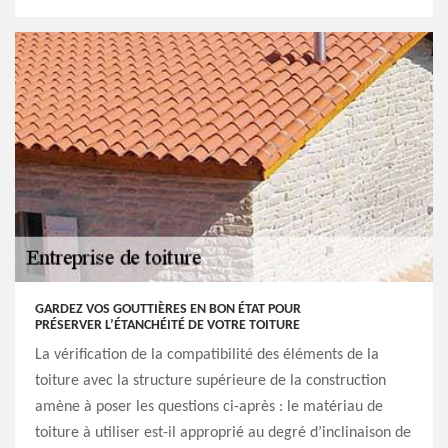
GARDEZ VOS GOUTTIÈRES EN BON ÉTAT POUR
PRÉSERVER L’ÉTANCHÉITÉ DE VOTRE TOITURE
La vérification de la compatibilité des éléments de la
toiture avec la structure supérieure de la construction
amène à poser les questions ci-après : le matériau de
toiture à utiliser est-il approprié au degré d’inclinaison de