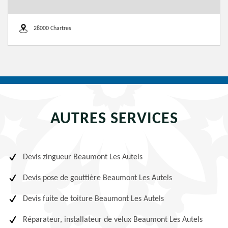
28000 Chartres
AUTRES SERVICES
Devis zingueur Beaumont Les Autels
Devis pose de gouttière Beaumont Les Autels
Devis fuite de toiture Beaumont Les Autels
Réparateur, installateur de velux Beaumont Les Autels