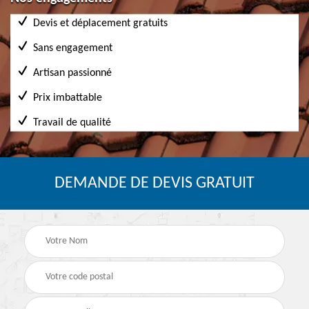
Devis et déplacement gratuits
Sans engagement
Artisan passionné
Prix imbattable
Travail de qualité
DEMANDE DE DEVIS GRATUIT