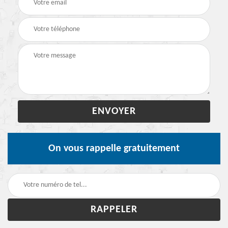
On vous rappelle gratuitement