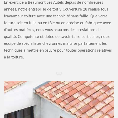
En exercice à Beaumont Les Autels depuis de nombreuses
années, notre entreprise de toit V Couverture 28 réalise tous
travaux sur toiture avec une technicité sans faille. Que votre
toiture soit en tuile ou en tôle ou en ardoise ou fabriquée avec
d’autres matières, nous vous assurons des prestations de
qualité. Compétente et dotée de savoir-faire particulier, notre
équipe de spécialistes chevronnés maîtrise parfaitement les
techniques à mettre en œuvre pour toutes opérations relatives
à la toiture.