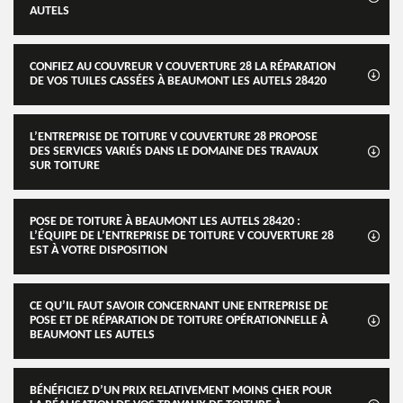
AUTELS
CONFIEZ AU COUVREUR V COUVERTURE 28 LA RÉPARATION
DE VOS TUILES CASSÉES À BEAUMONT LES AUTELS 28420
L’ENTREPRISE DE TOITURE V COUVERTURE 28 PROPOSE
DES SERVICES VARIÉS DANS LE DOMAINE DES TRAVAUX
SUR TOITURE
POSE DE TOITURE À BEAUMONT LES AUTELS 28420 :
L’ÉQUIPE DE L’ENTREPRISE DE TOITURE V COUVERTURE 28
EST À VOTRE DISPOSITION
CE QU’IL FAUT SAVOIR CONCERNANT UNE ENTREPRISE DE
POSE ET DE RÉPARATION DE TOITURE OPÉRATIONNELLE À
BEAUMONT LES AUTELS
BÉNÉFICIEZ D’UN PRIX RELATIVEMENT MOINS CHER POUR