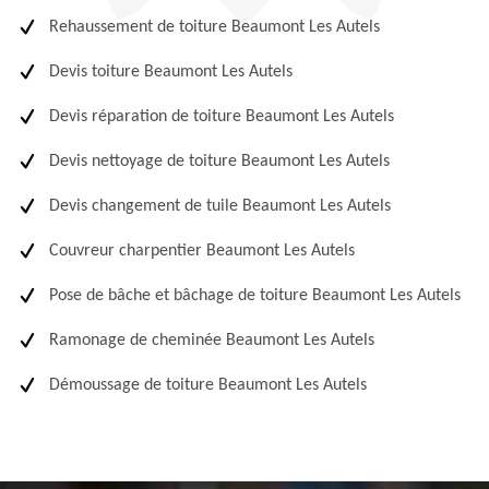
Rehaussement de toiture Beaumont Les Autels
Devis toiture Beaumont Les Autels
Devis réparation de toiture Beaumont Les Autels
Devis nettoyage de toiture Beaumont Les Autels
Devis changement de tuile Beaumont Les Autels
Couvreur charpentier Beaumont Les Autels
Pose de bâche et bâchage de toiture Beaumont Les Autels
Ramonage de cheminée Beaumont Les Autels
Démoussage de toiture Beaumont Les Autels