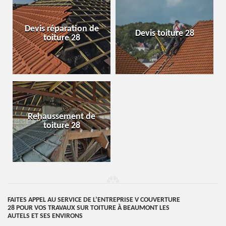
Devis réparation de
Devis toiture 28
toiture 28
Rehaussement de
toiture 28
FAITES APPEL AU SERVICE DE L’ENTREPRISE V COUVERTURE
28 POUR VOS TRAVAUX SUR TOITURE À BEAUMONT LES
AUTELS ET SES ENVIRONS