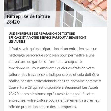
UNE ENTREPRISE DE RÉPARATION DE TOITURE
EFFICACE ET À VOTRE SERVICE PARTOUT À BEAUMONT
LES AUTELS
Il faut savoir qu’une réparation et un entretien avec un
nettoyage périodique sont bien pour permettre à une
couverture de garder sa forme et sa capacité
fonctionnelle. Pour améliorer quelques états de votre
toiture, des travaux sont indispensables et cela doit être
réalisé par des professionnels dans ce domaine comme V
Couverture 28 qui est disponible à Beaumont Les Autels
28420 et ses alentours. Après avoir fait appel à cette
entreprise, votre toiture pourra entièrement assurer leur
rôle de protection contre des intempéries.