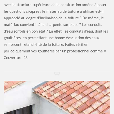
avec la structure supérieure de la construction amène à poser
les questions ci-après : le matériau de toiture à utiliser est-il
approprié au degré d’inclinaison de la toiture ? De même, le
matériau convient-il à la charpente sur place ? Les conduits
d’eau sont-ils en bon état ? En effet, les conduits d’eau, dont les
gouttières, en permettant une bonne évacuation des eaux,
renforcent l’étanchéité de la toiture. Faites vérifier
périodiquement vos gouttières par un professionnel comme V
Couverture 28.