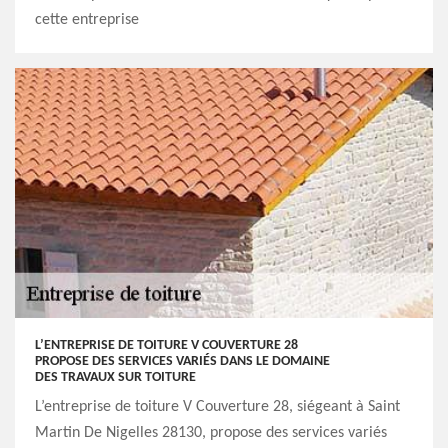
cette entreprise
L’ENTREPRISE DE TOITURE V COUVERTURE 28
PROPOSE DES SERVICES VARIÉS DANS LE DOMAINE
DES TRAVAUX SUR TOITURE
L’entreprise de toiture V Couverture 28, siégeant à Saint
Martin De Nigelles 28130, propose des services variés