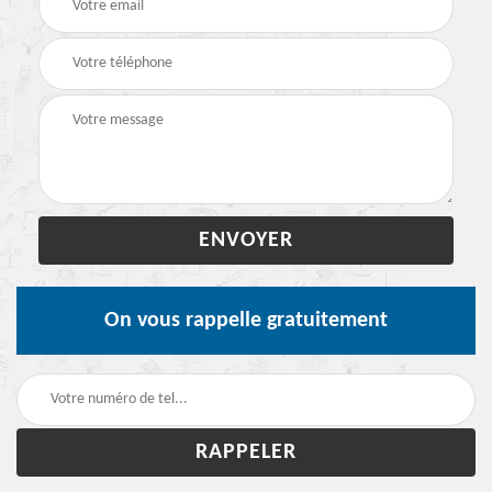
On vous rappelle gratuitement