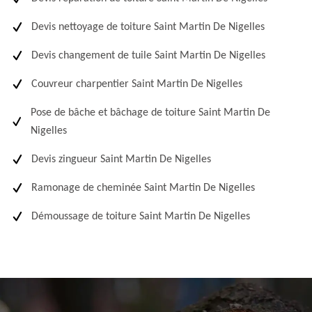
Devis nettoyage de toiture Saint Martin De Nigelles
Devis changement de tuile Saint Martin De Nigelles
Couvreur charpentier Saint Martin De Nigelles
Pose de bâche et bâchage de toiture Saint Martin De
Nigelles
Devis zingueur Saint Martin De Nigelles
Ramonage de cheminée Saint Martin De Nigelles
Démoussage de toiture Saint Martin De Nigelles