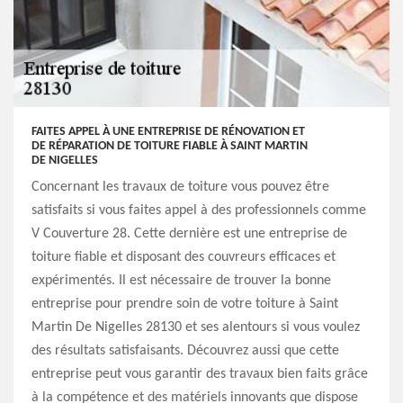
FAITES APPEL À UNE ENTREPRISE DE RÉNOVATION ET
DE RÉPARATION DE TOITURE FIABLE À SAINT MARTIN
DE NIGELLES
Concernant les travaux de toiture vous pouvez être
satisfaits si vous faites appel à des professionnels comme
V Couverture 28. Cette dernière est une entreprise de
toiture fiable et disposant des couvreurs efficaces et
expérimentés. Il est nécessaire de trouver la bonne
entreprise pour prendre soin de votre toiture à Saint
Martin De Nigelles 28130 et ses alentours si vous voulez
des résultats satisfaisants. Découvrez aussi que cette
entreprise peut vous garantir des travaux bien faits grâce
à la compétence et des matériels innovants que dispose