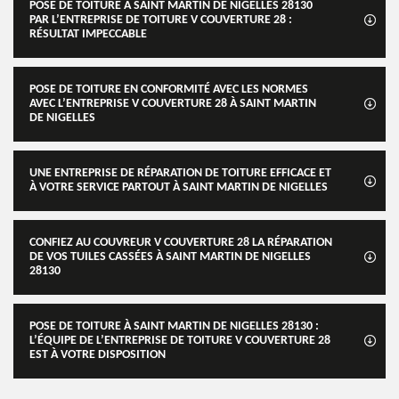
POSE DE TOITURE À SAINT MARTIN DE NIGELLES 28130
PAR L’ENTREPRISE DE TOITURE V COUVERTURE 28 :
RÉSULTAT IMPECCABLE
POSE DE TOITURE EN CONFORMITÉ AVEC LES NORMES
AVEC L’ENTREPRISE V COUVERTURE 28 À SAINT MARTIN
DE NIGELLES
UNE ENTREPRISE DE RÉPARATION DE TOITURE EFFICACE ET
À VOTRE SERVICE PARTOUT À SAINT MARTIN DE NIGELLES
CONFIEZ AU COUVREUR V COUVERTURE 28 LA RÉPARATION
DE VOS TUILES CASSÉES À SAINT MARTIN DE NIGELLES
28130
POSE DE TOITURE À SAINT MARTIN DE NIGELLES 28130 :
L’ÉQUIPE DE L’ENTREPRISE DE TOITURE V COUVERTURE 28
EST À VOTRE DISPOSITION