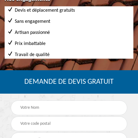
Devis et déplacement gratuits
Sans engagement
Artisan passionné
Prix imbattable
Travail de qualité
DEMANDE DE DEVIS GRATUIT