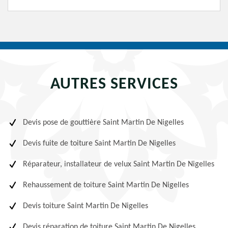
AUTRES SERVICES
Devis pose de gouttière Saint Martin De Nigelles
Devis fuite de toiture Saint Martin De Nigelles
Réparateur, installateur de velux Saint Martin De Nigelles
Rehaussement de toiture Saint Martin De Nigelles
Devis toiture Saint Martin De Nigelles
Devis réparation de toiture Saint Martin De Nigelles