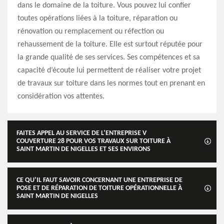
dans le domaine de la toiture. Vous pouvez lui confier
toutes opérations liées à la toiture, réparation ou
rénovation ou remplacement ou réfection ou
rehaussement de la toiture. Elle est surtout réputée pour
la grande qualité de ses services. Ses compétences et sa
capacité d’écoute lui permettent de réaliser votre projet
de travaux sur toiture dans les normes tout en prenant en
considération vos attentes.
FAITES APPEL AU SERVICE DE L’ENTREPRISE V
COUVERTURE 28 POUR VOS TRAVAUX SUR TOITURE À
SAINT MARTIN DE NIGELLES ET SES ENVIRONS
CE QU’IL FAUT SAVOIR CONCERNANT UNE ENTREPRISE DE
POSE ET DE RÉPARATION DE TOITURE OPÉRATIONNELLE À
SAINT MARTIN DE NIGELLES