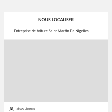
NOUS LOCALISER
Entreprise de toiture Saint Martin De Nigelles
28000 Chartres