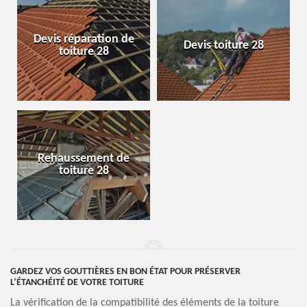
Devis réparation de
Devis toiture 28
toiture 28
Rehaussement de
toiture 28
GARDEZ VOS GOUTTIÈRES EN BON ÉTAT POUR PRÉSERVER
L’ÉTANCHÉITÉ DE VOTRE TOITURE
La vérification de la compatibilité des éléments de la toiture