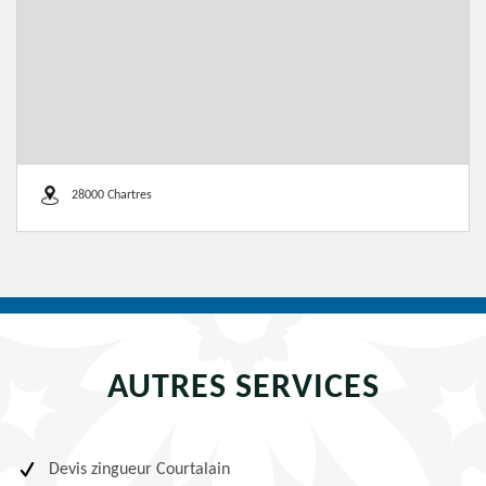
28000 Chartres
AUTRES SERVICES
Devis zingueur Courtalain