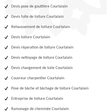
Devis pose de gouttière Courtalain
Devis fuite de toiture Courtalain
Rehaussement de toiture Courtalain
Devis toiture Courtalain
Devis réparation de toiture Courtalain
Devis nettoyage de toiture Courtalain
Devis changement de tuile Courtalain
Couvreur charpentier Courtalain
Pose de bâche et bâchage de toiture Courtalain
Entreprise de toiture Courtalain
Ramonage de cheminée Courtalain