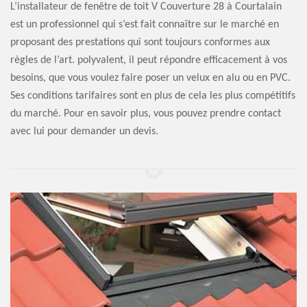
L’installateur de fenêtre de toit V Couverture 28 à Courtalain
est un professionnel qui s’est fait connaître sur le marché en
proposant des prestations qui sont toujours conformes aux
règles de l’art. polyvalent, il peut répondre efficacement à vos
besoins, que vous voulez faire poser un velux en alu ou en PVC.
Ses conditions tarifaires sont en plus de cela les plus compétitifs
du marché. Pour en savoir plus, vous pouvez prendre contact
avec lui pour demander un devis.