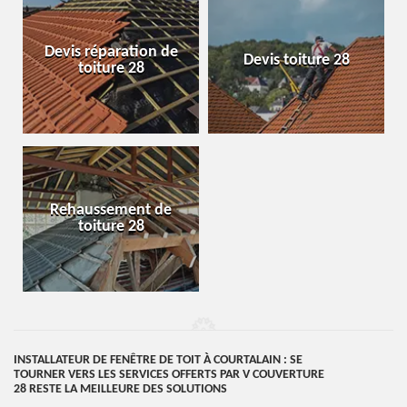
Devis réparation de
Devis toiture 28
toiture 28
Rehaussement de
toiture 28
INSTALLATEUR DE FENÊTRE DE TOIT À COURTALAIN : SE
TOURNER VERS LES SERVICES OFFERTS PAR V COUVERTURE
28 RESTE LA MEILLEURE DES SOLUTIONS