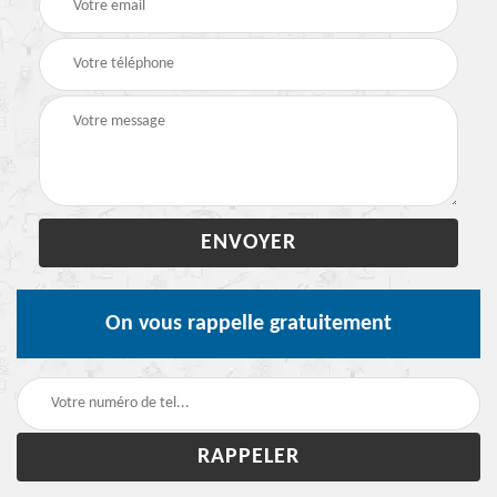
On vous rappelle gratuitement