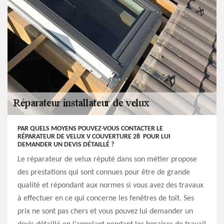
PAR QUELS MOYENS POUVEZ-VOUS CONTACTER LE
RÉPARATEUR DE VELUX V COUVERTURE 28 POUR LUI
DEMANDER UN DEVIS DÉTAILLÉ ?
Le réparateur de velux réputé dans son métier propose
des prestations qui sont connues pour être de grande
qualité et répondant aux normes si vous avez des travaux
à effectuer en ce qui concerne les fenêtres de toit. Ses
prix ne sont pas chers et vous pouvez lui demander un