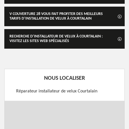
V COUVERTURE 28 VOUS FAIT PROFITER DES MEILLEURS
TARIFS D’INSTALLATION DE VELUX À COURTALAIN
RECHERCHE D’INSTALLATEUR DE VELUX À COURTALAIN :
VISITEZ LES SITES WEB SPÉCIALISÉS
NOUS LOCALISER
Réparateur installateur de velux Courtalain