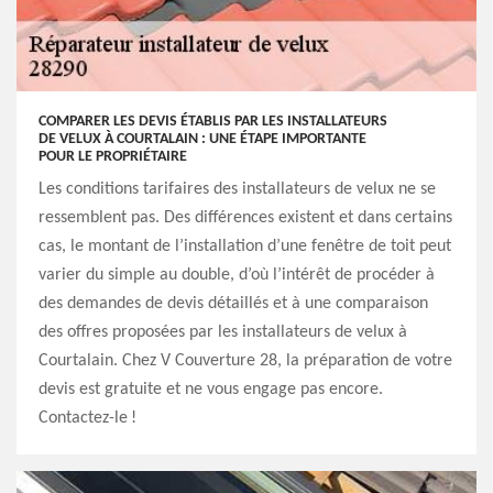
COMPARER LES DEVIS ÉTABLIS PAR LES INSTALLATEURS
DE VELUX À COURTALAIN : UNE ÉTAPE IMPORTANTE
POUR LE PROPRIÉTAIRE
Les conditions tarifaires des installateurs de velux ne se
ressemblent pas. Des différences existent et dans certains
cas, le montant de l’installation d’une fenêtre de toit peut
varier du simple au double, d’où l’intérêt de procéder à
des demandes de devis détaillés et à une comparaison
des offres proposées par les installateurs de velux à
Courtalain. Chez V Couverture 28, la préparation de votre
devis est gratuite et ne vous engage pas encore.
Contactez-le !