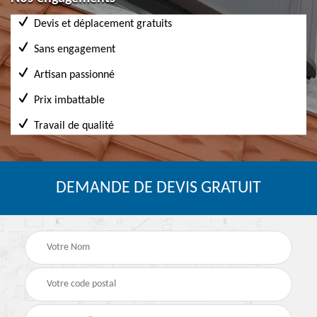
Devis et déplacement gratuits
Sans engagement
Artisan passionné
Prix imbattable
Travail de qualité
DEMANDE DE DEVIS GRATUIT