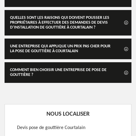
QUELLES SONT LES RAISONS QUI DOIVENT POUSSER LES
PROPRIÉTAIRES À EFFECTUER DES DEMANDES DE DEVIS
D’INSTALLATION DE GOUTTIÈRE À COURTALAIN ?
UNE ENTREPRISE QUI APPLIQUE UN PRIX PAS CHER POUR
LA POSE DE GOUTTIÈRE À COURTALAIN
COMMENT BIEN CHOISIR UNE ENTREPRISE DE POSE DE
GOUTTIÈRE ?
NOUS LOCALISER
Devis pose de gouttière Courtalain