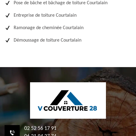
Pose de bâche et bâchage de toiture Courtalain
Entreprise de toiture Courtalain
Ramonage de cheminée Courtalain
Démoussage de toiture Courtalain
02 52 56 17 91