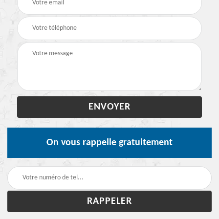
On vous rappelle gratuitement