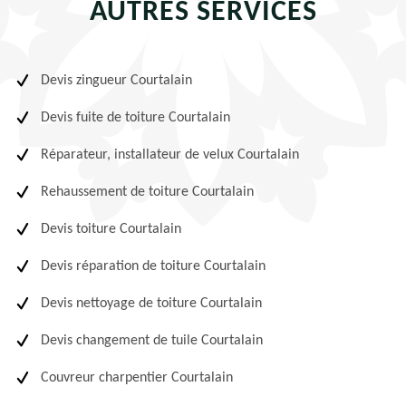
AUTRES SERVICES
Devis zingueur Courtalain
Devis fuite de toiture Courtalain
Réparateur, installateur de velux Courtalain
Rehaussement de toiture Courtalain
Devis toiture Courtalain
Devis réparation de toiture Courtalain
Devis nettoyage de toiture Courtalain
Devis changement de tuile Courtalain
Couvreur charpentier Courtalain