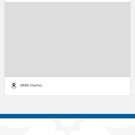
28000 Chartres