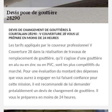
DEVIS DE CHANGEMENT DE GOUTTIÈRES À
COURTALAIN 28290 : V COUVERTURE 28 VOUS LE
PRÉPARE EN MOINS DE 24 HEURES
Les tarifs appliqués par le couvreur professionnel V
Couverture 28 dans la réalisation de travaux de
remplacement de gouttière, qu’il s’agisse d’une gouttière
en alu ou en zinc ou en PVC, sont les plus compétitifs du
marché. Pour une évaluation du montant des dépenses
que vous aurez à engager en lui faisant confiance pour
cette mission, il est recommandé de lui demander
préalablement un devis de changement de gouttière. Il
vous le préparera en moins de 24 heures.