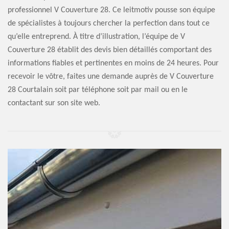
professionnel V Couverture 28. Ce leitmotiv pousse son équipe
de spécialistes à toujours chercher la perfection dans tout ce
qu’elle entreprend. À titre d’illustration, l’équipe de V
Couverture 28 établit des devis bien détaillés comportant des
informations fiables et pertinentes en moins de 24 heures. Pour
recevoir le vôtre, faites une demande auprès de V Couverture
28 Courtalain soit par téléphone soit par mail ou en le
contactant sur son site web.