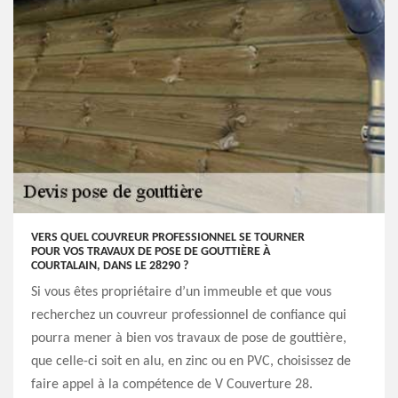
VERS QUEL COUVREUR PROFESSIONNEL SE TOURNER
POUR VOS TRAVAUX DE POSE DE GOUTTIÈRE À
COURTALAIN, DANS LE 28290 ?
Si vous êtes propriétaire d’un immeuble et que vous
recherchez un couvreur professionnel de confiance qui
pourra mener à bien vos travaux de pose de gouttière,
que celle-ci soit en alu, en zinc ou en PVC, choisissez de
faire appel à la compétence de V Couverture 28.