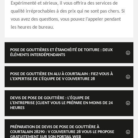
Expérimenté et sérieux, il vous offrira des services de
qualité irréprochables à des prix qui ne sont pas chers. Si
vous avez des questions, vous pouvez l’appeler pendant
les heures de bureau.
POSE DE GOUTTIÈRES ET ÉTANCHÉITÉ DE TOITURE : DEUX
ÉLÉMENTS INTERDÉPENDANTS
POSE DE GOUTTIÈRE EN ALU À COURTALAIN : FIEZ-VOUS À
L’EXPERTISE DE L’ÉQUIPE DE V COUVERTURE 28
DEVIS DE POSE DE GOUTTIÈRE : L’ÉQUIPE DE
L’ENTREPRISE {CLIENT VOUS LE PRÉPARE EN MOINS DE 24
HEURES
PRÉPARATION DE DEVIS DE POSE DE GOUTTIÈRE À
COURTALAIN 28290 : V COUVERTURE 28 VOUS LE PROPOSE
GRATUITEMENT SUR SON PORTAIL WEB