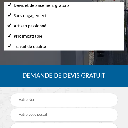
Devis et déplacement gratuits
Sans engagement
Artisan passionné
Prix imbattable
Travail de qualité
DEMANDE DE DEVIS GRATUIT