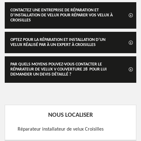
CONTACTEZ UNE ENTREPRISE DE RÉPARATION ET
D’INSTALLATION DE VELUX POUR RÉPARER VOS VELUX À
CROISILLES
OPTEZ POUR LA RÉPARATION ET INSTALLATION D’UN
VELUX RÉALISÉ PAR À UN EXPERT À CROISILLES
PAR QUELS MOYENS POUVEZ-VOUS CONTACTER LE
RÉPARATEUR DE VELUX V COUVERTURE 28 POUR LUI
DEMANDER UN DEVIS DÉTAILLÉ ?
NOUS LOCALISER
Réparateur installateur de velux Croisilles