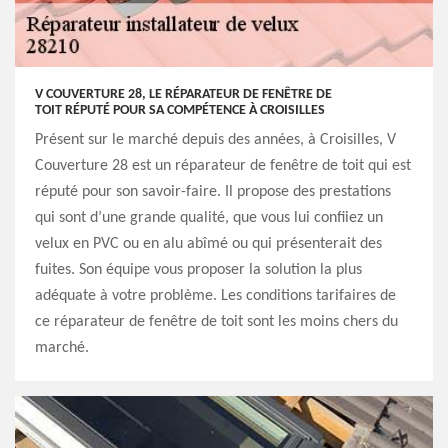
V COUVERTURE 28, LE RÉPARATEUR DE FENÊTRE DE
TOIT RÉPUTÉ POUR SA COMPÉTENCE À CROISILLES
Présent sur le marché depuis des années, à Croisilles, V
Couverture 28 est un réparateur de fenêtre de toit qui est
réputé pour son savoir-faire. Il propose des prestations
qui sont d’une grande qualité, que vous lui confiiez un
velux en PVC ou en alu abîmé ou qui présenterait des
fuites. Son équipe vous proposer la solution la plus
adéquate à votre problème. Les conditions tarifaires de
ce réparateur de fenêtre de toit sont les moins chers du
marché.