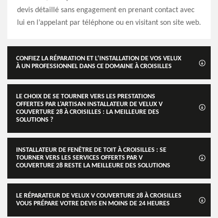
devis détaillé sans engagement en prenant contact avec
lui en l’appelant par téléphone ou en visitant son site web.
CONFIEZ LA RÉPARATION ET L’INSTALLATION DE VOS VELUX
À UN PROFESSIONNEL DANS CE DOMAINE À CROISILLES
LE CHOIX DE SE TOURNER VERS LES PRESTATIONS
OFFERTES PAR L’ARTISAN INSTALLATEUR DE VELUX V
COUVERTURE 28 À CROISILLES : LA MEILLEURE DES
SOLUTIONS ?
INSTALLATEUR DE FENÊTRE DE TOIT À CROISILLES : SE
TOURNER VERS LES SERVICES OFFERTS PAR V
COUVERTURE 28 RESTE LA MEILLEURE DES SOLUTIONS
LE RÉPARATEUR DE VELUX V COUVERTURE 28 À CROISILLES
VOUS PRÉPARE VOTRE DEVIS EN MOINS DE 24 HEURES