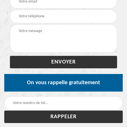
On vous rappelle gratuitement