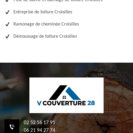
Pose de bâche et bâchage de toiture Croisilles
Entreprise de toiture Croisilles
Ramonage de cheminée Croisilles
Démoussage de toiture Croisilles
02 52 56 17 91
06 21 94 27 74