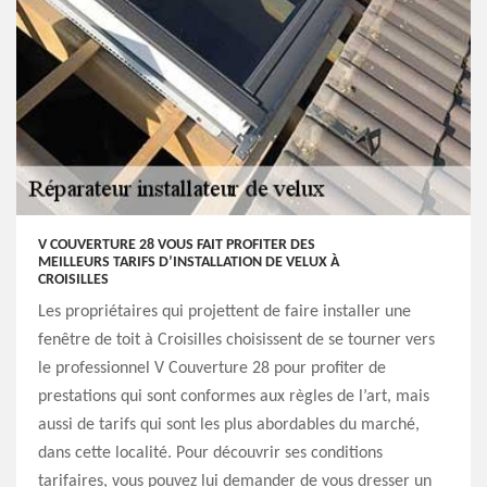
V COUVERTURE 28 VOUS FAIT PROFITER DES
MEILLEURS TARIFS D’INSTALLATION DE VELUX À
CROISILLES
Les propriétaires qui projettent de faire installer une
fenêtre de toit à Croisilles choisissent de se tourner vers
le professionnel V Couverture 28 pour profiter de
prestations qui sont conformes aux règles de l’art, mais
aussi de tarifs qui sont les plus abordables du marché,
dans cette localité. Pour découvrir ses conditions
tarifaires, vous pouvez lui demander de vous dresser un