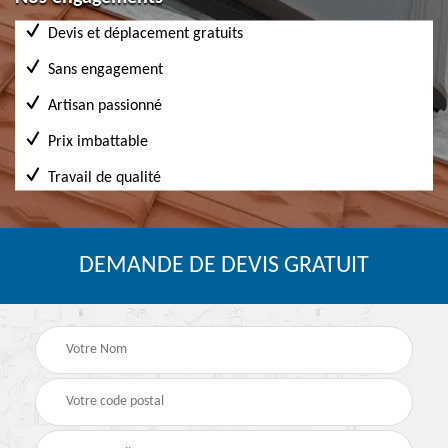
Devis et déplacement gratuits
Sans engagement
Artisan passionné
Prix imbattable
Travail de qualité
DEMANDE DE DEVIS GRATUIT