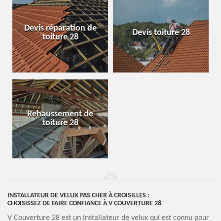
Devis réparation de
Devis toiture 28
toiture 28
Rehaussement de
toiture 28
INSTALLATEUR DE VELUX PAS CHER À CROISILLES :
CHOISISSEZ DE FAIRE CONFIANCE À V COUVERTURE 28
V Couverture 28 est un installateur de velux qui est connu pour