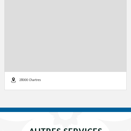
28000 Chartres