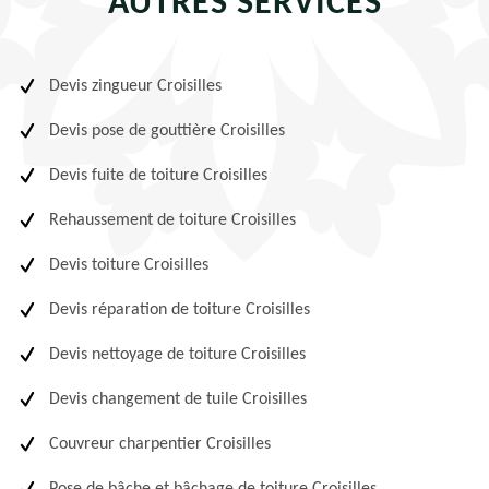
AUTRES SERVICES
Devis zingueur Croisilles
Devis pose de gouttière Croisilles
Devis fuite de toiture Croisilles
Rehaussement de toiture Croisilles
Devis toiture Croisilles
Devis réparation de toiture Croisilles
Devis nettoyage de toiture Croisilles
Devis changement de tuile Croisilles
Couvreur charpentier Croisilles