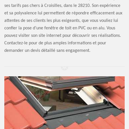
ses tarifs pas chers à Croisilles, dans le 28210. Son expérience
et sa polyvalence lui permettent de répondre efficacement aux
attentes de ses clients les plus exigeants, que vous vouliez lui
confier la pose d’une fenêtre de toit en PVC ou en alu. Vous
pouvez visiter son site internet pour découvrir ses réalisations.
Contactez-le pour de plus amples informations et pour
demander un devis détaillé sans engagement.