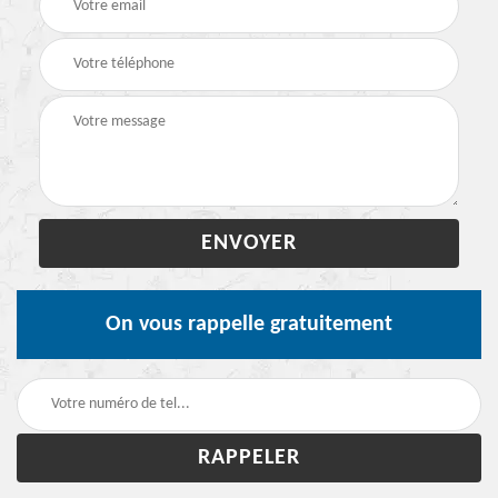
On vous rappelle gratuitement