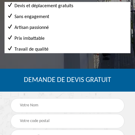
Devis et déplacement gratuits
Sans engagement
Artisan passionné
Prix imbattable
Travail de qualité
DEMANDE DE DEVIS GRATUIT