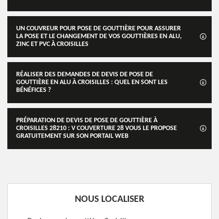
UN COUVREUR POUR POSE DE GOUTTIÈRE POUR ASSURER
LA POSE ET LE CHANGEMENT DE VOS GOUTTIÈRES EN ALU,
ZINC ET PVC À CROISILLES
RÉALISER DES DEMANDES DE DEVIS DE POSE DE
GOUTTIÈRE EN ALU À CROISILLES : QUEL EN SONT LES
BÉNÉFICES ?
PRÉPARATION DE DEVIS DE POSE DE GOUTTIÈRE À
CROISILLES 28210 : V COUVERTURE 28 VOUS LE PROPOSE
GRATUITEMENT SUR SON PORTAIL WEB
NOUS LOCALISER