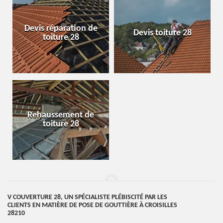
Devis réparation de
Devis toiture 28
toiture 28
Rehaussement de
toiture 28
V COUVERTURE 28, UN SPÉCIALISTE PLÉBISCITÉ PAR LES
CLIENTS EN MATIÈRE DE POSE DE GOUTTIÈRE À CROISILLES
28210