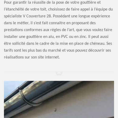
Pour garantir la réussite de la pose de votre gouttière et
l’étanchéité de votre toit, choisissez de faire appel à l’équipe du
spécialiste V Couverture 28. Possédant une longue expérience
dans le métier, il s’est fait connaitre en proposant des
prestations conformes aux règles de l’art, que vous voulez faire
installer une gouttière en alu, en PVC ou en zinc. Il peut aussi
être sollicité dans le cadre de la mise en place de chéneau. Ses
tarifs sont les plus bas du marché et vous pouvez découvrir ses
réalisations sur son site internet.