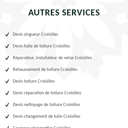
AUTRES SERVICES
Devis zingueur Croisilles
Devis fuite de toiture Croisilles
Réparateur, installateur de velux Croisilles
Rehaussement de toiture Croisilles
Devis toiture Croisilles
Devis réparation de toiture Croisilles
Devis nettoyage de toiture Croisilles
Devis changement de tuile Croisilles