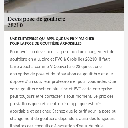
UNE ENTREPRISE QUI APPLIQUE UN PRIX PAS CHER
POUR LA POSE DE GOUTTIÈRE À CROISILLES
Pour avoir un devis pour la pose ou d’un changement de
gouttière en alu, zinc et PVC à Croisilles 28210, il faut
faire appel à comme V Couverture 28 qui est une
entreprise de pose et de réparation de gouttière et elle
dispose d’un couvreur professionnel pour vous aider. Que
votre gouttière soit en alu, zinc et PVC cette entreprise
peut toujours être contacter à tout moment. Le prix des
prestations que cette entreprise applique est très
abordable et pas cher. Sachez que le tarif pour la pose ou
changement de gouttière dépendent aussi des longueurs
linéaires des conduits d’évacuation d’eaux de pluie