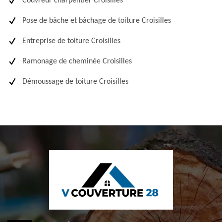
Couvreur charpentier Croisilles
Pose de bâche et bâchage de toiture Croisilles
Entreprise de toiture Croisilles
Ramonage de cheminée Croisilles
Démoussage de toiture Croisilles