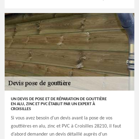
UN DEVIS DE POSE ET DE RÉPARATION DE GOUTTIÈRE
EN ALU, ZINC ET PVC ÉTABLIT PAR UN EXPERT À
CROISILLES
Si vous avez besoin d’un devis avant la pose de vos
gouttières en alu, zinc et PVC à Croisilles 28210, il faut
d’abord demander un devis détaillé auprès d’un