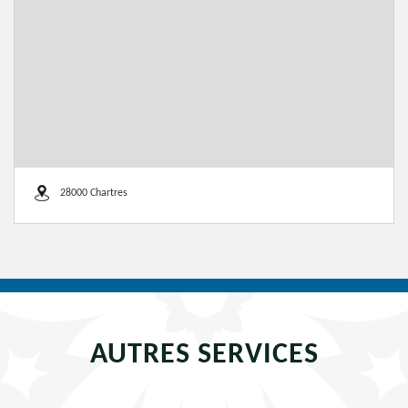
28000 Chartres
AUTRES SERVICES