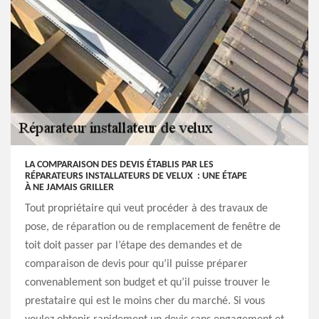
LA COMPARAISON DES DEVIS ÉTABLIS PAR LES
RÉPARATEURS INSTALLATEURS DE VELUX : UNE ÉTAPE
À NE JAMAIS GRILLER
Tout propriétaire qui veut procéder à des travaux de
pose, de réparation ou de remplacement de fenêtre de
toit doit passer par l’étape des demandes et de
comparaison de devis pour qu’il puisse préparer
convenablement son budget et qu’il puisse trouver le
prestataire qui est le moins cher du marché. Si vous