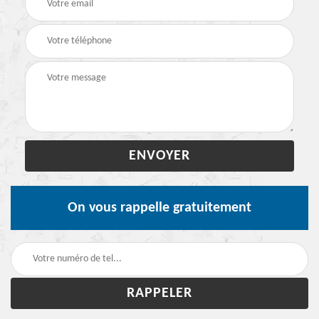
On vous rappelle gratuitement