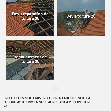
Devis réparation de
Devis toiture 28
toiture 28
Rehaussement de
toiture 28
PROFITEZ DES MEILLEURS PRIX D’INSTALLATION DE VELUX À
LE BOULLAY THIERRY EN VOUS ADRESSANT À V COUVERTURE
28