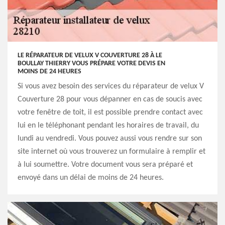
LE RÉPARATEUR DE VELUX V COUVERTURE 28 À LE
BOULLAY THIERRY VOUS PRÉPARE VOTRE DEVIS EN
MOINS DE 24 HEURES
Si vous avez besoin des services du réparateur de velux V
Couverture 28 pour vous dépanner en cas de soucis avec
votre fenêtre de toit, il est possible prendre contact avec
lui en le téléphonant pendant les horaires de travail, du
lundi au vendredi. Vous pouvez aussi vous rendre sur son
site internet où vous trouverez un formulaire à remplir et
à lui soumettre. Votre document vous sera préparé et
envoyé dans un délai de moins de 24 heures.