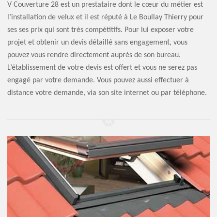
V Couverture 28 est un prestataire dont le cœur du métier est
l’installation de velux et il est réputé à Le Boullay Thierry pour
ses ses prix qui sont très compétitifs. Pour lui exposer votre
projet et obtenir un devis détaillé sans engagement, vous
pouvez vous rendre directement auprès de son bureau.
L’établissement de votre devis est offert et vous ne serez pas
engagé par votre demande. Vous pouvez aussi effectuer à
distance votre demande, via son site internet ou par téléphone.