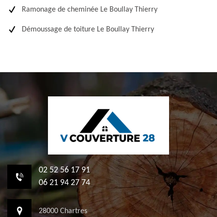
Ramonage de cheminée Le Boullay Thierry
Démoussage de toiture Le Boullay Thierry
02 52 56 17 91
06 21 94 27 74
28000 Chartres