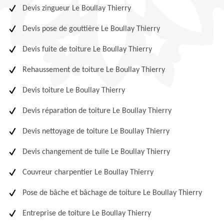
Devis zingueur Le Boullay Thierry
Devis pose de gouttière Le Boullay Thierry
Devis fuite de toiture Le Boullay Thierry
Rehaussement de toiture Le Boullay Thierry
Devis toiture Le Boullay Thierry
Devis réparation de toiture Le Boullay Thierry
Devis nettoyage de toiture Le Boullay Thierry
Devis changement de tuile Le Boullay Thierry
Couvreur charpentier Le Boullay Thierry
Pose de bâche et bâchage de toiture Le Boullay Thierry
Entreprise de toiture Le Boullay Thierry