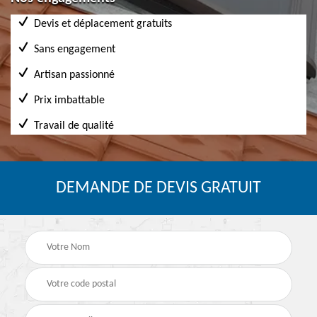
Devis et déplacement gratuits
Sans engagement
Artisan passionné
Prix imbattable
Travail de qualité
DEMANDE DE DEVIS GRATUIT