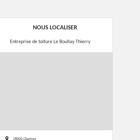
NOUS LOCALISER
Entreprise de toiture Le Boullay Thierry
28000 Chartres