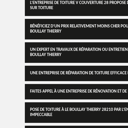
L’ENTREPRISE DE TOITURE V COUVERTURE 28 PROPOSE 
SUR TOITURE
BÉNÉFICIEZ D’UN PRIX RELATIVEMENT MOINS CHER POU
BOULLAY THIERRY
UN EXPERT EN TRAVAUX DE RÉPARATION OU ENTRETIEN A
BOULLAY THIERRY
UNE ENTREPRISE DE RÉPARATION DE TOITURE EFFICACE 
FAITES APPEL À UNE ENTREPRISE DE RÉNOVATION ET DE
POSE DE TOITURE À LE BOULLAY THIERRY 28210 PAR L’E
IMPECCABLE