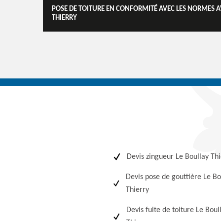
POSE DE TOITURE EN CONFORMITÉ AVEC LES NORMES AV
THIERRY
Devis zingueur Le Boullay Thi
Devis pose de gouttière Le Bo
Thierry
Devis fuite de toiture Le Boul