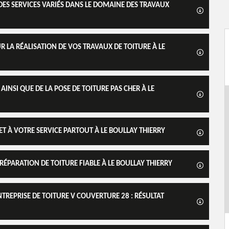
DES SERVICES VARIÉS DANS LE DOMAINE DES TRAVAUX
R LA RÉALISATION DE VOS TRAVAUX DE TOITURE À LE
INSI QUE DE LA POSE DE TOITURE PAS CHER À LE
ET À VOTRE SERVICE PARTOUT À LE BOULLAY THIERRY
 RÉPARATION DE TOITURE FIABLE À LE BOULLAY THIERRY
NTREPRISE DE TOITURE V COUVERTURE 28 : RÉSULTAT