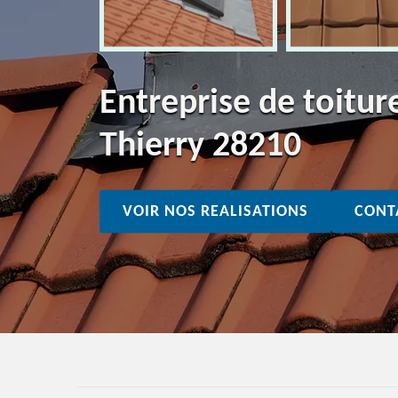
Entreprise de toitur
Thierry 28210
VOIR NOS REALISATIONS
CONT