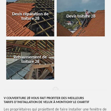
Devis réparation de
Devis toiture 28
toiture 28
Rehaussement de
toiture 28
V COUVERTURE 28 VOUS FAIT PROFITER DES MEILLEURS
TARIFS D’INSTALLATION DE VELUX À MONTIGNY LE CHARTIF
Les propriétaires qui projettent de faire installer une fenêtre de