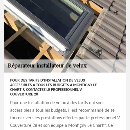
POUR DES TARIFS D’INSTALLATION DE VELUX
ACCESSIBLES À TOUS LES BUDGETS À MONTIGNY LE
CHARTIF, CONTACTEZ LE PROFESSIONNEL V
COUVERTURE 28
Pour une installation de velux à des tarifs qui sont
accessibles à tous les budgets, il est recommandé de se
tourner vers les prestations offertes par le professionnel V
Couverture 28 et son équipe à Montigny Le Chartif. Ce