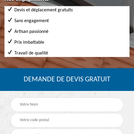
Devis et déplacement gratuits
Sans engagement
Artisan passionné
Prix imbattable
Travail de qualité
DEMANDE DE DEVIS GRATUIT