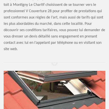
toit à Montigny Le Chartif choisissent de se tourner vers le
professionnel V Couverture 28 pour profiter de prestations qui
sont conformes aux règles de l’art, mais aussi de tarifs qui sont
les plus abordables du marché, dans cette localité. Pour
découvrir ses conditions tarifaires, vous pouvez lui demander de
vous dresser un devis détaillé sans engagement en prenant
contact avec lui en l’appelant par téléphone ou en visitant son
site web.