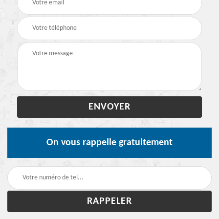
On vous rappelle gratuitement