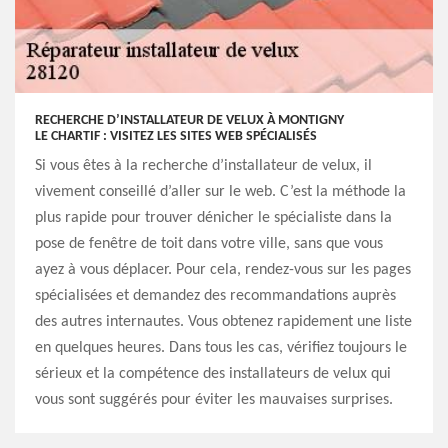
RECHERCHE D’INSTALLATEUR DE VELUX À MONTIGNY
LE CHARTIF : VISITEZ LES SITES WEB SPÉCIALISÉS
Si vous êtes à la recherche d’installateur de velux, il
vivement conseillé d’aller sur le web. C’est la méthode la
plus rapide pour trouver dénicher le spécialiste dans la
pose de fenêtre de toit dans votre ville, sans que vous
ayez à vous déplacer. Pour cela, rendez-vous sur les pages
spécialisées et demandez des recommandations auprès
des autres internautes. Vous obtenez rapidement une liste
en quelques heures. Dans tous les cas, vérifiez toujours le
sérieux et la compétence des installateurs de velux qui
vous sont suggérés pour éviter les mauvaises surprises.