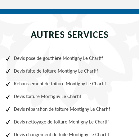
AUTRES SERVICES
Devis pose de gouttière Montigny Le Chartif
Devis fuite de toiture Montigny Le Chartif
Rehaussement de toiture Montigny Le Chartif
Devis toiture Montigny Le Chartif
Devis réparation de toiture Montigny Le Chartif
Devis nettoyage de toiture Montigny Le Chartif
Devis changement de tuile Montigny Le Chartif