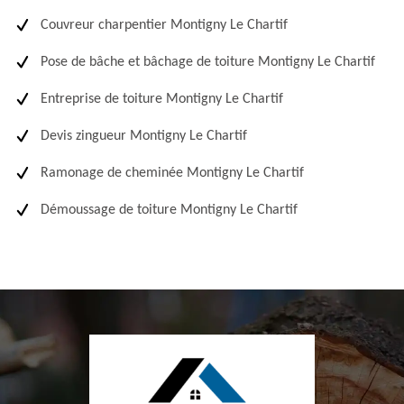
Couvreur charpentier Montigny Le Chartif
Pose de bâche et bâchage de toiture Montigny Le Chartif
Entreprise de toiture Montigny Le Chartif
Devis zingueur Montigny Le Chartif
Ramonage de cheminée Montigny Le Chartif
Démoussage de toiture Montigny Le Chartif