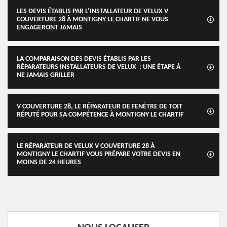
LES DEVIS ÉTABLIS PAR L’INSTALLATEUR DE VELUX V
COUVERTURE 28 À MONTIGNY LE CHARTIF NE VOUS
ENGAGERONT JAMAIS
LA COMPARAISON DES DEVIS ÉTABLIS PAR LES
RÉPARATEURS INSTALLATEURS DE VELUX : UNE ÉTAPE À
NE JAMAIS GRILLER
V COUVERTURE 28, LE RÉPARATEUR DE FENÊTRE DE TOIT
RÉPUTÉ POUR SA COMPÉTENCE À MONTIGNY LE CHARTIF
LE RÉPARATEUR DE VELUX V COUVERTURE 28 À
MONTIGNY LE CHARTIF VOUS PRÉPARE VOTRE DEVIS EN
MOINS DE 24 HEURES