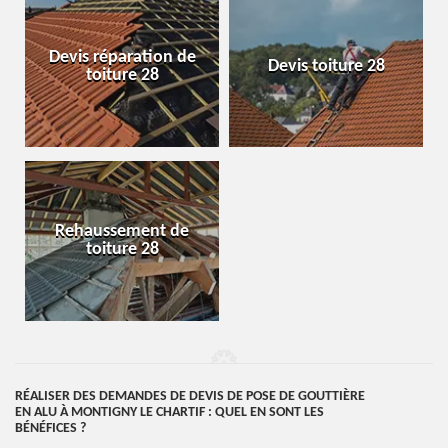
Devis réparation de
Devis toiture 28
toiture 28
Rehaussement de
toiture 28
RÉALISER DES DEMANDES DE DEVIS DE POSE DE GOUTTIÈRE
EN ALU À MONTIGNY LE CHARTIF : QUEL EN SONT LES
BÉNÉFICES ?