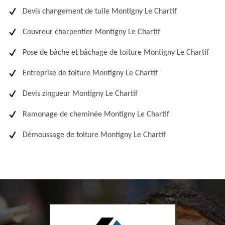
Devis changement de tuile Montigny Le Chartif
Couvreur charpentier Montigny Le Chartif
Pose de bâche et bâchage de toiture Montigny Le Chartif
Entreprise de toiture Montigny Le Chartif
Devis zingueur Montigny Le Chartif
Ramonage de cheminée Montigny Le Chartif
Démoussage de toiture Montigny Le Chartif