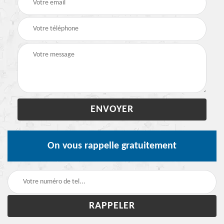
On vous rappelle gratuitement