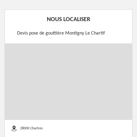
NOUS LOCALISER
Devis pose de gouttière Montigny Le Chartif
28000 Chartres