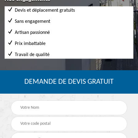
Devis et déplacement gratuits
Sans engagement
Artisan passionné
Prix imbattable
Travail de qualité
DEMANDE DE DEVIS GRATUIT