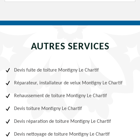
AUTRES SERVICES
Devis fuite de toiture Montigny Le Chartif
Réparateur, installateur de velux Montigny Le Chartif
Rehaussement de toiture Montigny Le Chartif
Devis toiture Montigny Le Chartif
Devis réparation de toiture Montigny Le Chartif
Devis nettoyage de toiture Montigny Le Chartif