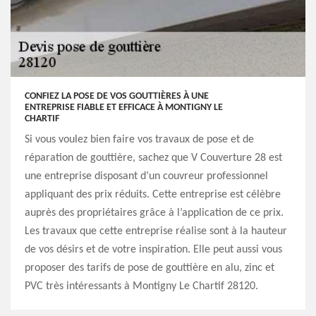
CONFIEZ LA POSE DE VOS GOUTTIÈRES À UNE
ENTREPRISE FIABLE ET EFFICACE À MONTIGNY LE
CHARTIF
Si vous voulez bien faire vos travaux de pose et de
réparation de gouttière, sachez que V Couverture 28 est
une entreprise disposant d’un couvreur professionnel
appliquant des prix réduits. Cette entreprise est célèbre
auprès des propriétaires grâce à l’application de ce prix.
Les travaux que cette entreprise réalise sont à la hauteur
de vos désirs et de votre inspiration. Elle peut aussi vous
proposer des tarifs de pose de gouttière en alu, zinc et
PVC très intéressants à Montigny Le Chartif 28120.