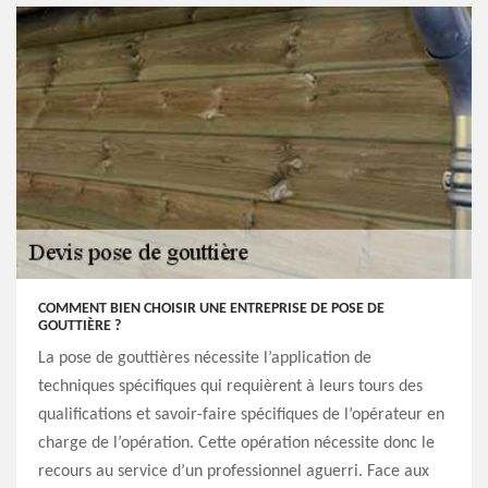
COMMENT BIEN CHOISIR UNE ENTREPRISE DE POSE DE
GOUTTIÈRE ?
La pose de gouttières nécessite l’application de
techniques spécifiques qui requièrent à leurs tours des
qualifications et savoir-faire spécifiques de l’opérateur en
charge de l’opération. Cette opération nécessite donc le
recours au service d’un professionnel aguerri. Face aux