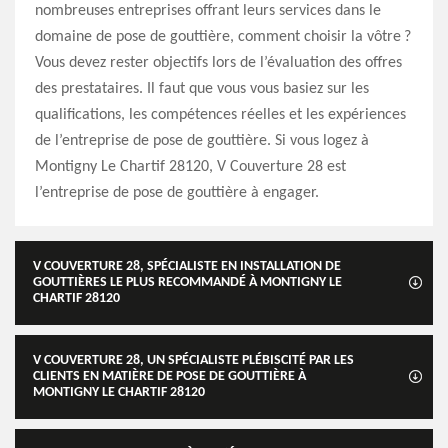
nombreuses entreprises offrant leurs services dans le
domaine de pose de gouttière, comment choisir la vôtre ?
Vous devez rester objectifs lors de l’évaluation des offres
des prestataires. Il faut que vous vous basiez sur les
qualifications, les compétences réelles et les expériences
de l’entreprise de pose de gouttière. Si vous logez à
Montigny Le Chartif 28120, V Couverture 28 est
l’entreprise de pose de gouttière à engager.
V COUVERTURE 28, SPÉCIALISTE EN INSTALLATION DE
GOUTTIÈRES LE PLUS RECOMMANDÉ À MONTIGNY LE
CHARTIF 28120
V COUVERTURE 28, UN SPÉCIALISTE PLÉBISCITÉ PAR LES
CLIENTS EN MATIÈRE DE POSE DE GOUTTIÈRE À
MONTIGNY LE CHARTIF 28120