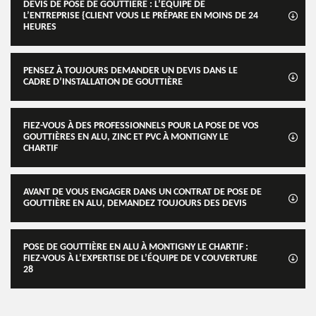
DEVIS DE POSE DE GOUTTIÈRE : L’ÉQUIPE DE
L’ENTREPRISE {CLIENT VOUS LE PRÉPARE EN MOINS DE 24
HEURES
PENSEZ À TOUJOURS DEMANDER UN DEVIS DANS LE
CADRE D’INSTALLATION DE GOUTTIÈRE
FIEZ-VOUS À DES PROFESSIONNELS POUR LA POSE DE VOS
GOUTTIÈRES EN ALU, ZINC ET PVC À MONTIGNY LE
CHARTIF
AVANT DE VOUS ENGAGER DANS UN CONTRAT DE POSE DE
GOUTTIÈRE EN ALU, DEMANDEZ TOUJOURS DES DEVIS
POSE DE GOUTTIÈRE EN ALU À MONTIGNY LE CHARTIF :
FIEZ-VOUS À L’EXPERTISE DE L’ÉQUIPE DE V COUVERTURE
28