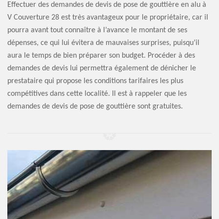
Effectuer des demandes de devis de pose de gouttière en alu à
V Couverture 28 est très avantageux pour le propriétaire, car il
pourra avant tout connaître à l’avance le montant de ses
dépenses, ce qui lui évitera de mauvaises surprises, puisqu’il
aura le temps de bien préparer son budget. Procéder à des
demandes de devis lui permettra également de dénicher le
prestataire qui propose les conditions tarifaires les plus
compétitives dans cette localité. Il est à rappeler que les
demandes de devis de pose de gouttière sont gratuites.