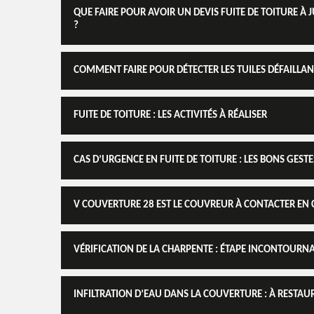
QUE FAIRE POUR AVOIR UN DEVIS FUITE DE TOITURE À 
?
COMMENT FAIRE POUR DÉTECTER LES TUILES DÉFAILLANT
FUITE DE TOITURE : LES ACTIVITÉS À RÉALISER
CAS D’URGENCE EN FUITE DE TOITURE : LES BONS GESTE
V COUVERTURE 28 EST LE COUVREUR À CONTACTER EN 
VÉRIFICATION DE LA CHARPENTE : ÉTAPE INCONTOURNAB
INFILTRATION D’EAU DANS LA COUVERTURE : À RESTA