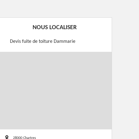
NOUS LOCALISER
Devis fuite de toiture Dammarie
28000 Chartres