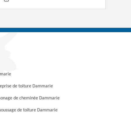
marie
eprise de toiture Dammarie
onage de cheminée Dammarie
oussage de toiture Dammarie