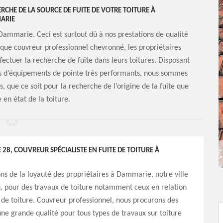
CHE DE LA SOURCE DE FUITE DE VOTRE TOITURE À
ARIE
Dammarie. Ceci est surtout dû à nos prestations de qualité
t que couvreur professionnel chevronné, les propriétaires
fectuer la recherche de fuite dans leurs toitures. Disposant
és d’équipements de pointe très performants, nous sommes
 que ce soit pour la recherche de l’origine de la fuite que
 en état de la toiture.
28, COUVREUR SPÉCIALISTE EN FUITE DE TOITURE À
ns de la loyauté des propriétaires à Dammarie, notre ville
, pour des travaux de toiture notamment ceux en relation
s de toiture. Couvreur professionnel, nous procurons des
une grande qualité pour tous types de travaux sur toiture