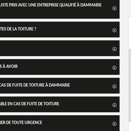
JUSTE PRIX AVEC UNE ENTREPRISE QUALIFIÉ À DAMMARIE
ES DE LA TOITURE ?
S À AVOIR
CAS DE FUITE DE TOITURE À DAMMARIE
LE EN CAS DE FUITE DE TOITURE
URER DE TOUTE URGENCE