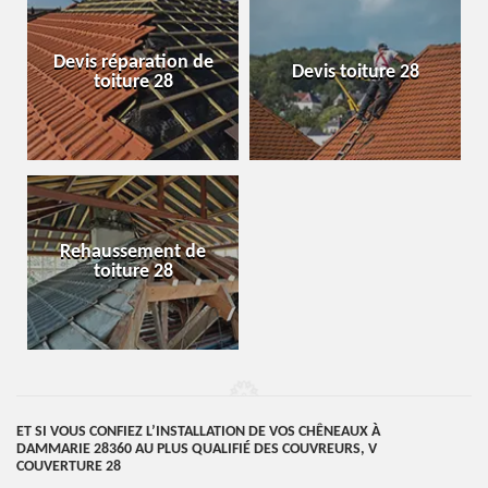
Devis réparation de
Devis toiture 28
toiture 28
Rehaussement de
toiture 28
ET SI VOUS CONFIEZ L’INSTALLATION DE VOS CHÊNEAUX À
DAMMARIE 28360 AU PLUS QUALIFIÉ DES COUVREURS, V
COUVERTURE 28