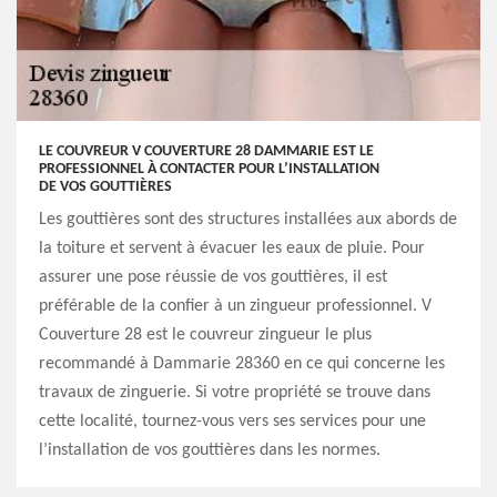
LE COUVREUR V COUVERTURE 28 DAMMARIE EST LE
PROFESSIONNEL À CONTACTER POUR L’INSTALLATION
DE VOS GOUTTIÈRES
Les gouttières sont des structures installées aux abords de
la toiture et servent à évacuer les eaux de pluie. Pour
assurer une pose réussie de vos gouttières, il est
préférable de la confier à un zingueur professionnel. V
Couverture 28 est le couvreur zingueur le plus
recommandé à Dammarie 28360 en ce qui concerne les
travaux de zinguerie. Si votre propriété se trouve dans
cette localité, tournez-vous vers ses services pour une
l’installation de vos gouttières dans les normes.