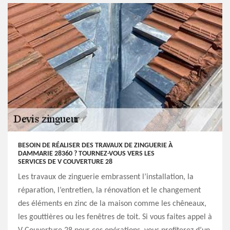
BESOIN DE RÉALISER DES TRAVAUX DE ZINGUERIE À
DAMMARIE 28360 ? TOURNEZ-VOUS VERS LES
SERVICES DE V COUVERTURE 28
Les travaux de zinguerie embrassent l’installation, la
réparation, l’entretien, la rénovation et le changement
des éléments en zinc de la maison comme les chêneaux,
les gouttières ou les fenêtres de toit. Si vous faites appel à