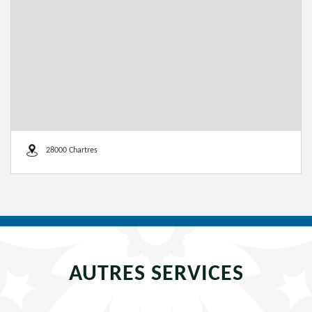
28000 Chartres
AUTRES SERVICES