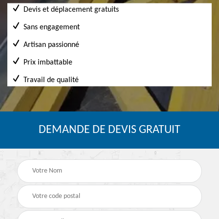
Devis et déplacement gratuits
Sans engagement
Artisan passionné
Prix imbattable
Travail de qualité
DEMANDE DE DEVIS GRATUIT