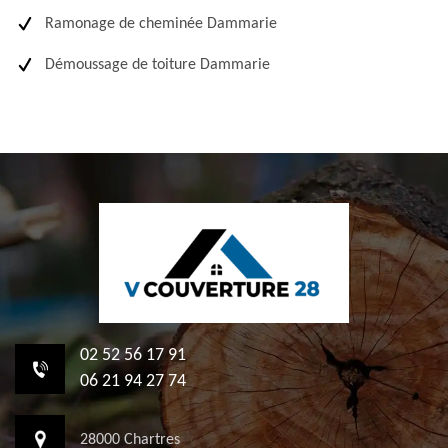
Ramonage de cheminée Dammarie
Démoussage de toiture Dammarie
02 52 56 17 91
06 21 94 27 74
28000 Chartres