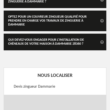
ZINGUERIE À DAMMARIE ?
OPTEZ POUR UN COUVREUR ZINGUEUR QUALIFIÉ POUR
PRENDRE EN CHARGE VOS TRAVAUX DE ZINGUERIE À
DAMMARIE
QUI DEVEZ-VOUS ENGAGER POUR L’INSTALLATION DE
CHÊNEAUX DE VOTRE MAISON À DAMMARIE 28360 ?
NOUS LOCALISER
Devis zingueur Dammarie