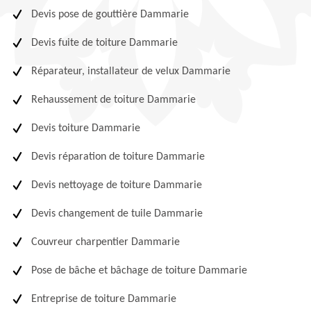
Devis pose de gouttière Dammarie
Devis fuite de toiture Dammarie
Réparateur, installateur de velux Dammarie
Rehaussement de toiture Dammarie
Devis toiture Dammarie
Devis réparation de toiture Dammarie
Devis nettoyage de toiture Dammarie
Devis changement de tuile Dammarie
Couvreur charpentier Dammarie
Pose de bâche et bâchage de toiture Dammarie
Entreprise de toiture Dammarie