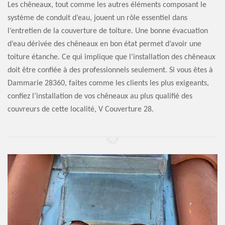
Les chêneaux, tout comme les autres éléments composant le
système de conduit d’eau, jouent un rôle essentiel dans
l’entretien de la couverture de toiture. Une bonne évacuation
d’eau dérivée des chêneaux en bon état permet d’avoir une
toiture étanche. Ce qui implique que l’installation des chêneaux
doit être confiée à des professionnels seulement. Si vous êtes à
Dammarie 28360, faites comme les clients les plus exigeants,
confiez l’installation de vos chêneaux au plus qualifié des
couvreurs de cette localité, V Couverture 28.