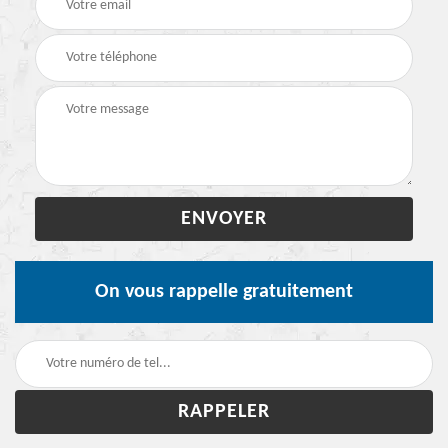
On vous rappelle gratuitement