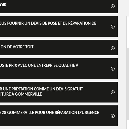
VOIR
OUS FOURNIR UN DEVIS DE POSE ET DE RÉPARATION DE
ON DE VOTRE TOIT
USTE PRIX AVEC UNE ENTREPRISE QUALIFIÉ À
R UNE PRESTATION COMME UN DEVIS GRATUIT
OITURE À GOMMERVILLE
RE 28 GOMMERVILLE POUR UNE RÉPARATION D’URGENCE