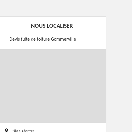
NOUS LOCALISER
Devis fuite de toiture Gommerville
28000 Chartres