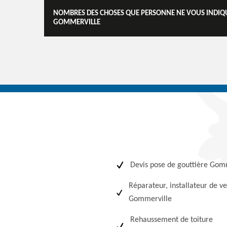
NOMBRES DES CHOSES QUE PERSONNE NE VOUS INDIQUE
GOMMERVILLE
Devis pose de gouttière Gom
Réparateur, installateur de ve
Gommerville
Rehaussement de toiture