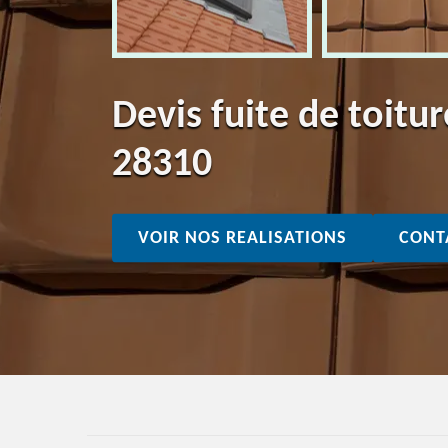
Devis fuite de toit
28310
VOIR NOS REALISATIONS
CONT