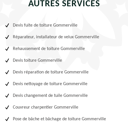
AUTRES SERVICES
Devis fuite de toiture Gommerville
Réparateur, installateur de velux Gommerville
Rehaussement de toiture Gommerville
Devis toiture Gommerville
Devis réparation de toiture Gommerville
Devis nettoyage de toiture Gommerville
Devis changement de tuile Gommerville
Couvreur charpentier Gommerville
Pose de bâche et bâchage de toiture Gommerville