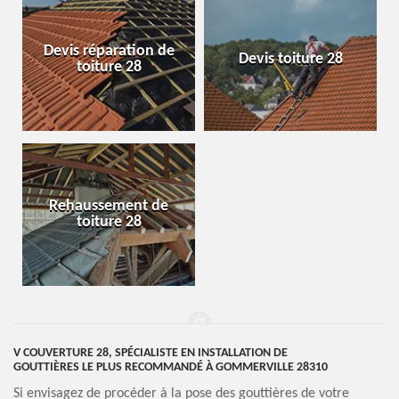
Devis réparation de
Devis toiture 28
toiture 28
Rehaussement de
toiture 28
V COUVERTURE 28, SPÉCIALISTE EN INSTALLATION DE
GOUTTIÈRES LE PLUS RECOMMANDÉ À GOMMERVILLE 28310
Si envisagez de procéder à la pose des gouttières de votre