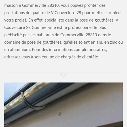
maison à Gommerville 28310, vous pouvez profiter des
prestations de qualité de V Couverture 28 pour mettre sur pied
votre projet. En effet, spécialiste dans la pose de gouttières, V
Couverture 28 Gommerville est le professionnel le plus
plébiscité par les habitants de Gommerville 28310 dans le
domaine de pose de gouttières, qu’elles soient en alu, en zinc ou
en aluminium. Pour des informations complémentaires,
adressez-vous à son équipe de chargés de clientèle.