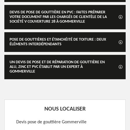
DEVIS DE POSE DE GOUTTIÈRE EN PVC : FAITES PRÉPARER
VOTRE DOCUMENT PAR LES CHARGÉS DE CLIENTÈLE DE LA
SOCIÉTÉ V COUVERTURE 28 À GOMMERVILLE
POSE DE GOUTTIÈRES ET ÉTANCHÉITÉ DE TOITURE : DEUX
ÉLÉMENTS INTERDÉPENDANTS
UN DEVIS DE POSE ET DE RÉPARATION DE GOUTTIÈRE EN
ALU, ZINC ET PVC ÉTABLIT PAR UN EXPERT À
GOMMERVILLE
NOUS LOCALISER
Devis pose de gouttière Gommerville