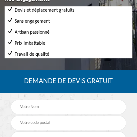
Devis et déplacement gratuits
Sans engagement
Artisan passionné
Prix imbattable
Travail de qualité
DEMANDE DE DEVIS GRATUIT