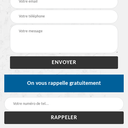
On vous rappelle gratuitement