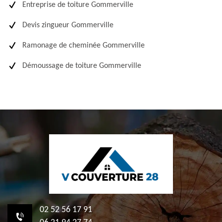
Entreprise de toiture Gommerville
Devis zingueur Gommerville
Ramonage de cheminée Gommerville
Démoussage de toiture Gommerville
02 52 56 17 91