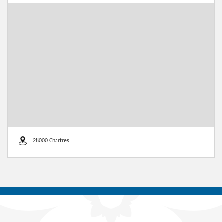
28000 Chartres