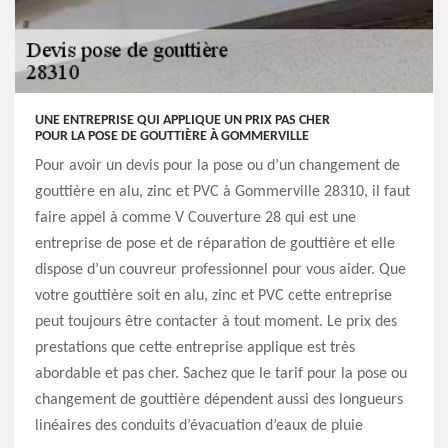
UNE ENTREPRISE QUI APPLIQUE UN PRIX PAS CHER
POUR LA POSE DE GOUTTIÈRE À GOMMERVILLE
Pour avoir un devis pour la pose ou d’un changement de
gouttière en alu, zinc et PVC à Gommerville 28310, il faut
faire appel à comme V Couverture 28 qui est une
entreprise de pose et de réparation de gouttière et elle
dispose d’un couvreur professionnel pour vous aider. Que
votre gouttière soit en alu, zinc et PVC cette entreprise
peut toujours être contacter à tout moment. Le prix des
prestations que cette entreprise applique est très
abordable et pas cher. Sachez que le tarif pour la pose ou
changement de gouttière dépendent aussi des longueurs
linéaires des conduits d’évacuation d’eaux de pluie