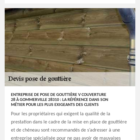
ENTREPRISE DE POSE DE GOUTTIÈRE V COUVERTURE
28 À GOMMERVILLE 28310 : LA RÉFÉRENCE DANS SON
MÉTIER POUR LES PLUS EXIGEANTS DES CLIENTS
Pour les propriétaires qui exigent la qualité de la
prestation dans le cadre de la mise en place de gouttière
et de chéneau sont recommandés de s’adresser à une
entreprise spécialisée pour ne pas avoir de mauvaises