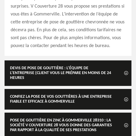
surprises. V Couverture 28 vous propose ses prestations si
vous êtes à Gommerville. L’intervention de l’équipe de
cette entreprise de pose de gouttière chevronnée ne vous
décevra pas. En plus de cela, ses conditions tarifaires ne
sont pas chères. Pour de plus amples informations, vous
pouvez la contacter pendant les heures de bureau.
DEVIS DE POSE DE GOUTTIÈRE : L’ÉQUIPE DE
L’ENTREPRISE {CLIENT VOUS LE PRÉPARE EN MOINS DE 24
HEURES
CONFIEZ LA POSE DE VOS GOUTTIÈRES À UNE ENTREPRISE
FIABLE ET EFFICACE À GOMMERVILLE
POSE DE GOUTTIÈRE EN ZINC À GOMMERVILLE 28310 : LA
SOCIÉTÉ V COUVERTURE 28 VOUS DONNE DES GARANTIES
PAR RAPPORT À LA QUALITÉ DE SES PRESTATIONS