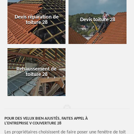
Devis réparation de
Devis toiture 28
toiture 28
Rehaussement de
toiture 28
POUR DES VELUX BIEN AJUSTÉS, FAITES APPEL À
L’ENTREPRISE V COUVERTURE 28
Les propriétaires choisissent de faire poser une fenêtre de toit