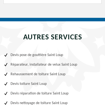
AUTRES SERVICES
Devis pose de gouttière Saint Loup
Réparateur, installateur de velux Saint Loup
Rehaussement de toiture Saint Loup
Devis toiture Saint Loup
Devis réparation de toiture Saint Loup
Devis nettoyage de toiture Saint Loup