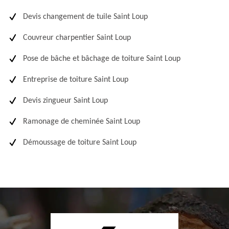
Devis changement de tuile Saint Loup
Couvreur charpentier Saint Loup
Pose de bâche et bâchage de toiture Saint Loup
Entreprise de toiture Saint Loup
Devis zingueur Saint Loup
Ramonage de cheminée Saint Loup
Démoussage de toiture Saint Loup