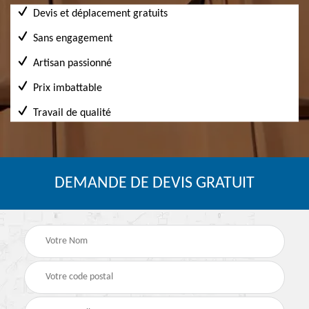
Devis et déplacement gratuits
Sans engagement
Artisan passionné
Prix imbattable
Travail de qualité
DEMANDE DE DEVIS GRATUIT