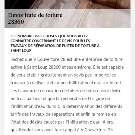
LES NOMBREUSES CHOSES QUE VOUS ALLEZ
CONNAITRE CONCERNANT LE DEVIS POUR LES
TRAVAUX DE RÉPARATION DE FUITES DE TOITURE À
SAINT LOUP
Sachez que V Couverture 28 est une entreprise de toiture
active à Saint Loup 28360 et ses environs. Elle est capable
de vous établir gratuitement un devis peu importe les
travaux à réaliser suite à une infiltration d’eau sur le toit.
Les travaux de réparation de fuites de toiture vont diviser
en trois parties tel que la recherche de l’origine de
l’infiltration d’eau du toit, la détermination des différents
tarifs des travaux de réparations et enfin la remise en
l’état des dégâts causés par l’infiltration d’eau. Alors,
qu’attendez vous pour faire appel à V Couverture 28.