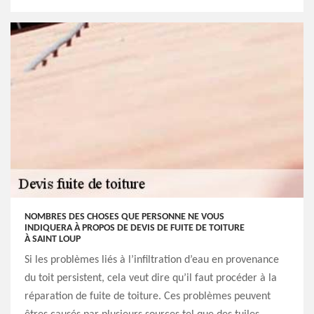
NOMBRES DES CHOSES QUE PERSONNE NE VOUS
INDIQUERA À PROPOS DE DEVIS DE FUITE DE TOITURE
À SAINT LOUP
Si les problèmes liés à l’infiltration d’eau en provenance
du toit persistent, cela veut dire qu’il faut procéder à la
réparation de fuite de toiture. Ces problèmes peuvent