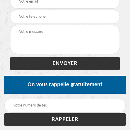
On vous rappelle gratuitement