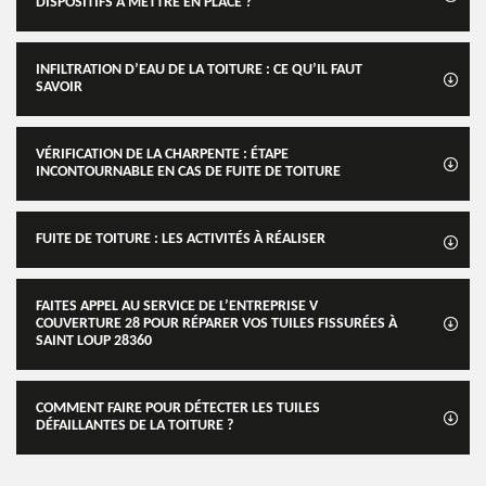
DISPOSITIFS À METTRE EN PLACE ?
INFILTRATION D’EAU DE LA TOITURE : CE QU’IL FAUT
SAVOIR
VÉRIFICATION DE LA CHARPENTE : ÉTAPE
INCONTOURNABLE EN CAS DE FUITE DE TOITURE
FUITE DE TOITURE : LES ACTIVITÉS À RÉALISER
FAITES APPEL AU SERVICE DE L’ENTREPRISE V
COUVERTURE 28 POUR RÉPARER VOS TUILES FISSURÉES À
SAINT LOUP 28360
COMMENT FAIRE POUR DÉTECTER LES TUILES
DÉFAILLANTES DE LA TOITURE ?