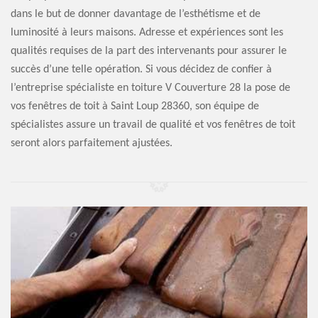
dans le but de donner davantage de l’esthétisme et de
luminosité à leurs maisons. Adresse et expériences sont les
qualités requises de la part des intervenants pour assurer le
succès d’une telle opération. Si vous décidez de confier à
l’entreprise spécialiste en toiture V Couverture 28 la pose de
vos fenêtres de toit à Saint Loup 28360, son équipe de
spécialistes assure un travail de qualité et vos fenêtres de toit
seront alors parfaitement ajustées.