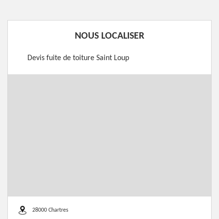
NOUS LOCALISER
Devis fuite de toiture Saint Loup
28000 Chartres