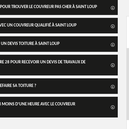
 POUR TROUVER LE COUVREUR PAS CHER À SAINT LOUP
 AVEC UN COUVREUR QUALIFIÉ À SAINT LOUP
UN DEVIS TOITURE À SAINT LOUP
RE 28 POUR RECEVOIR UN DEVIS DE TRAVAUX DE
FAIRE SA TOITURE ?
N MOINS D’UNE HEURE AVEC LE COUVREUR