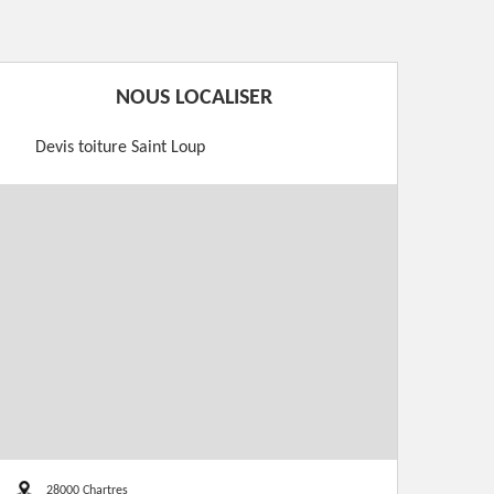
NOUS LOCALISER
Devis toiture Saint Loup
28000 Chartres