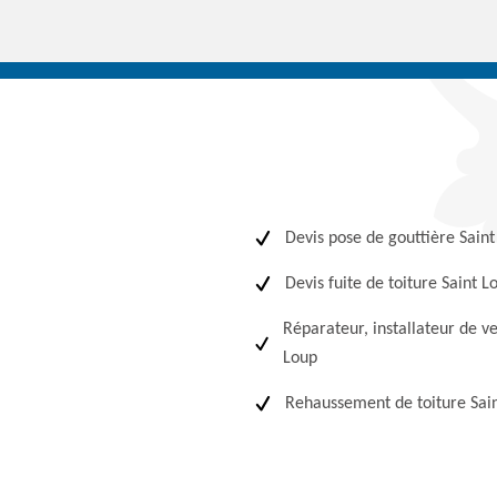
Devis pose de gouttière Sain
Devis fuite de toiture Saint L
Réparateur, installateur de ve
Loup
Rehaussement de toiture Sai