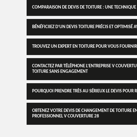
COMPARAISON DE DEVIS DE TOITURE : UNE TECHNIQUE
BÉNÉFICIIEZ D’UN DEVIS TOITURE PRÉCIS ET OPTIMISÉ
TROUVEZ UN EXPERT EN TOITURE POUR VOUS FOURNIR 
CONTACTEZ PAR TÉLÉPHONE L’ENTREPRISE V COUVERTU
TOITURE SANS ENGAGEMENT
POURQUOI PRENDRE TRÈS AU SÉRIEUX LE DEVIS POUR RE
OBTENEZ VOTRE DEVIS DE CHANGEMENT DE TOITURE E
PROFESSIONNEL V COUVERTURE 28