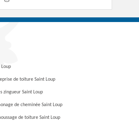
t Loup
eprise de toiture Saint Loup
s zingueur Saint Loup
onage de cheminée Saint Loup
ussage de toiture Saint Loup