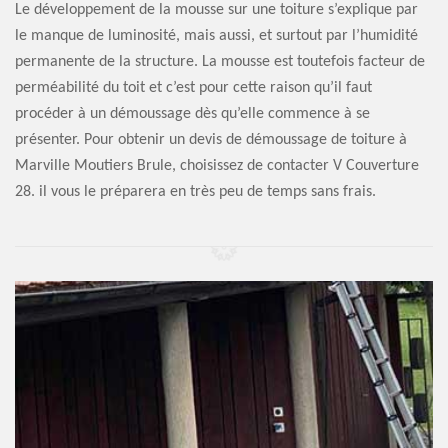
Le développement de la mousse sur une toiture s’explique par
le manque de luminosité, mais aussi, et surtout par l’humidité
permanente de la structure. La mousse est toutefois facteur de
perméabilité du toit et c’est pour cette raison qu’il faut
procéder à un démoussage dès qu’elle commence à se
présenter. Pour obtenir un devis de démoussage de toiture à
Marville Moutiers Brule, choisissez de contacter V Couverture
28. il vous le préparera en très peu de temps sans frais.