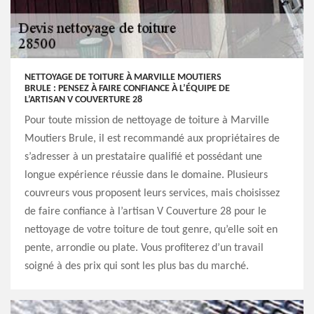
NETTOYAGE DE TOITURE À MARVILLE MOUTIERS
BRULE : PENSEZ À FAIRE CONFIANCE À L’ÉQUIPE DE
L’ARTISAN V COUVERTURE 28
Pour toute mission de nettoyage de toiture à Marville
Moutiers Brule, il est recommandé aux propriétaires de
s’adresser à un prestataire qualifié et possédant une
longue expérience réussie dans le domaine. Plusieurs
couvreurs vous proposent leurs services, mais choisissez
de faire confiance à l’artisan V Couverture 28 pour le
nettoyage de votre toiture de tout genre, qu’elle soit en
pente, arrondie ou plate. Vous profiterez d’un travail
soigné à des prix qui sont les plus bas du marché.