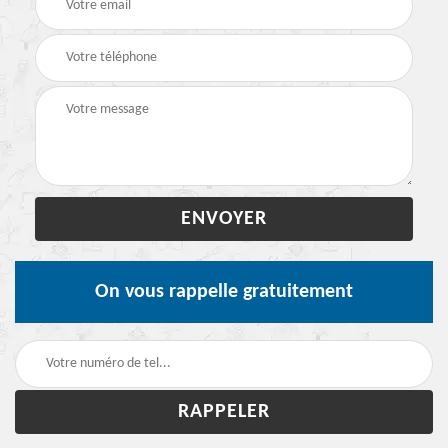
On vous rappelle gratuitement