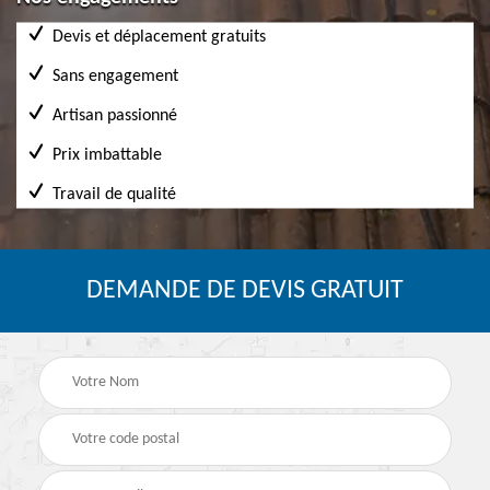
Devis et déplacement gratuits
Sans engagement
Artisan passionné
Prix imbattable
Travail de qualité
DEMANDE DE DEVIS GRATUIT