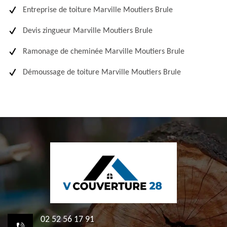
Entreprise de toiture Marville Moutiers Brule
Devis zingueur Marville Moutiers Brule
Ramonage de cheminée Marville Moutiers Brule
Démoussage de toiture Marville Moutiers Brule
02 52 56 17 91