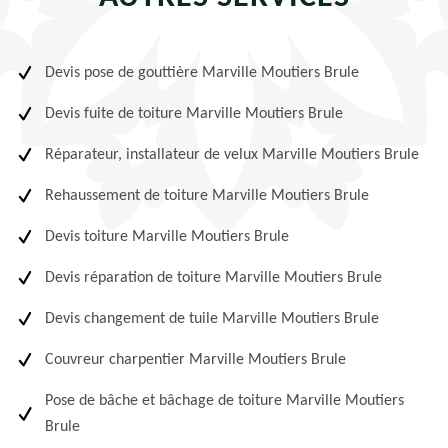
Devis pose de gouttière Marville Moutiers Brule
Devis fuite de toiture Marville Moutiers Brule
Réparateur, installateur de velux Marville Moutiers Brule
Rehaussement de toiture Marville Moutiers Brule
Devis toiture Marville Moutiers Brule
Devis réparation de toiture Marville Moutiers Brule
Devis changement de tuile Marville Moutiers Brule
Couvreur charpentier Marville Moutiers Brule
Pose de bâche et bâchage de toiture Marville Moutiers
Brule