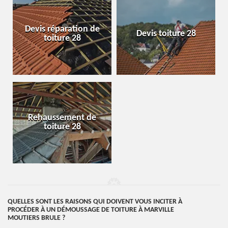
Devis réparation de
Devis toiture 28
toiture 28
Rehaussement de
toiture 28
QUELLES SONT LES RAISONS QUI DOIVENT VOUS INCITER À
PROCÉDER À UN DÉMOUSSAGE DE TOITURE À MARVILLE
MOUTIERS BRULE ?