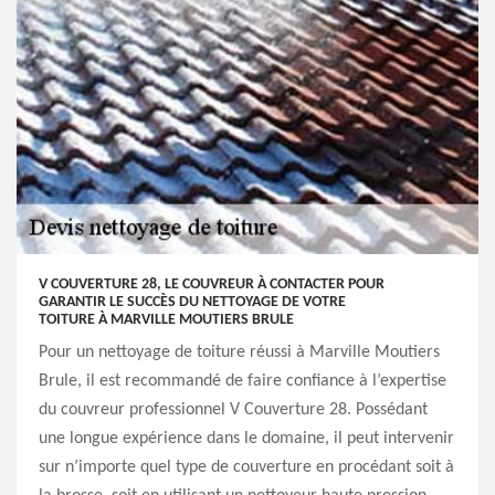
V COUVERTURE 28, LE COUVREUR À CONTACTER POUR
GARANTIR LE SUCCÈS DU NETTOYAGE DE VOTRE
TOITURE À MARVILLE MOUTIERS BRULE
Pour un nettoyage de toiture réussi à Marville Moutiers
Brule, il est recommandé de faire confiance à l’expertise
du couvreur professionnel V Couverture 28. Possédant
une longue expérience dans le domaine, il peut intervenir
sur n’importe quel type de couverture en procédant soit à