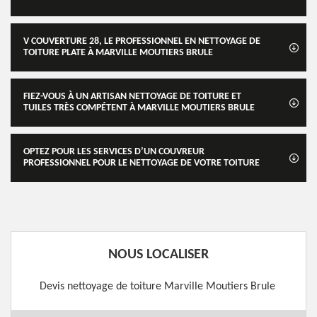
V COUVERTURE 28, LE PROFESSIONNEL EN NETTOYAGE DE
TOITURE PLATE À MARVILLE MOUTIERS BRULE
FIEZ-VOUS À UN ARTISAN NETTOYAGE DE TOITURE ET
TUILES TRÈS COMPÉTENT À MARVILLE MOUTIERS BRULE
OPTEZ POUR LES SERVICES D’UN COUVREUR
PROFESSIONNEL POUR LE NETTOYAGE DE VOTRE TOITURE
NOUS LOCALISER
Devis nettoyage de toiture Marville Moutiers Brule