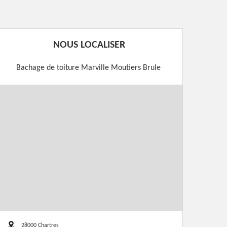
NOUS LOCALISER
Bachage de toiture Marville Moutiers Brule
28000 Chartres