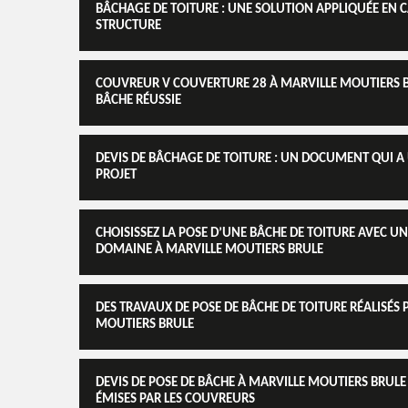
BÂCHAGE DE TOITURE : UNE SOLUTION APPLIQUÉE EN C
STRUCTURE
COUVREUR V COUVERTURE 28 À MARVILLE MOUTIERS BRU
BÂCHE RÉUSSIE
DEVIS DE BÂCHAGE DE TOITURE : UN DOCUMENT QUI A
PROJET
CHOISISSEZ LA POSE D’UNE BÂCHE DE TOITURE AVEC U
DOMAINE À MARVILLE MOUTIERS BRULE
DES TRAVAUX DE POSE DE BÂCHE DE TOITURE RÉALISÉS
MOUTIERS BRULE
DEVIS DE POSE DE BÂCHE À MARVILLE MOUTIERS BRULE
ÉMISES PAR LES COUVREURS