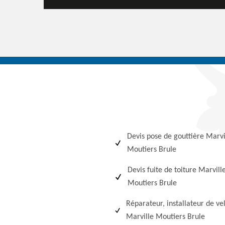
Devis pose de gouttière Marvi
Moutiers Brule
Devis fuite de toiture Marvill
Moutiers Brule
Réparateur, installateur de ve
Marville Moutiers Brule