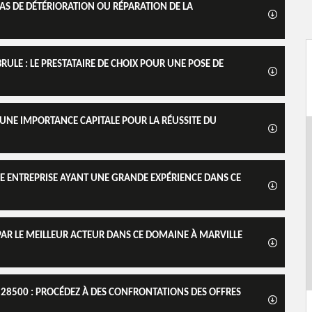
AS DE DÉTÉRIORATION OU RÉPARATION DE LA
LE : LE PRESTATAIRE DE CHOIX POUR UNE POSE DE
 UNE IMPORTANCE CAPITALE POUR LA RÉUSSITE DU
NE ENTREPRISE AYANT UNE GRANDE EXPÉRIENCE DANS CE
 PAR LE MEILLEUR ACTEUR DANS CE DOMAINE À MARVILLE
 28500 : PROCÉDEZ À DES CONFRONTATIONS DES OFFRES