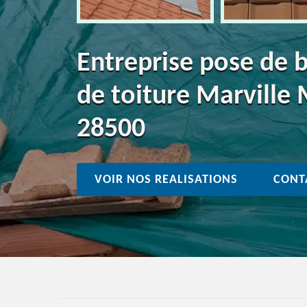
Entreprise pose de 
de toiture Marville 
28500
VOIR NOS REALISATIONS
CONT