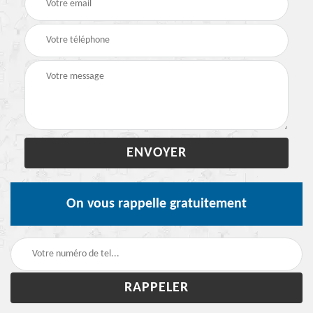
On vous rappelle gratuitement