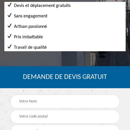
Devis et déplacement gratuits
Sans engagement
Artisan passionné
Prix imbattable
Travail de qualité
DEMANDE DE DEVIS GRATUIT