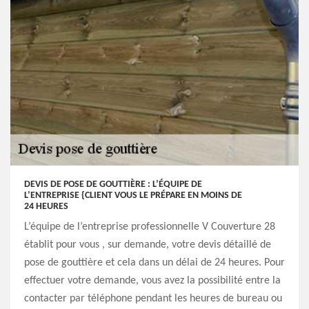
DEVIS DE POSE DE GOUTTIÈRE : L’ÉQUIPE DE
L’ENTREPRISE {CLIENT VOUS LE PRÉPARE EN MOINS DE
24 HEURES
L’équipe de l’entreprise professionnelle V Couverture 28
établit pour vous , sur demande, votre devis détaillé de
pose de gouttière et cela dans un délai de 24 heures. Pour
effectuer votre demande, vous avez la possibilité entre la
contacter par téléphone pendant les heures de bureau ou