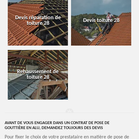
Devis réparation de
Devis toiture 28
toiture 28
Rehaussement de
toiture 28
AVANT DE VOUS ENGAGER DANS UN CONTRAT DE POSE DE
GOUTTIÈRE EN ALU, DEMANDEZ TOUJOURS DES DEVIS
Pour fixer le choix de votre prestataire en matière de pose de