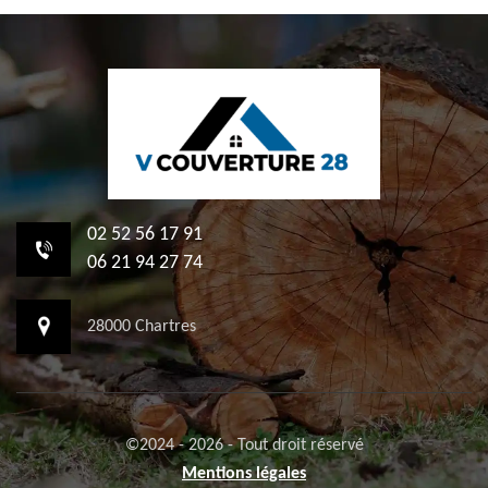
02 52 56 17 91
06 21 94 27 74
28000 Chartres
©2024 - 2026 - Tout droit réservé
Mentions légales