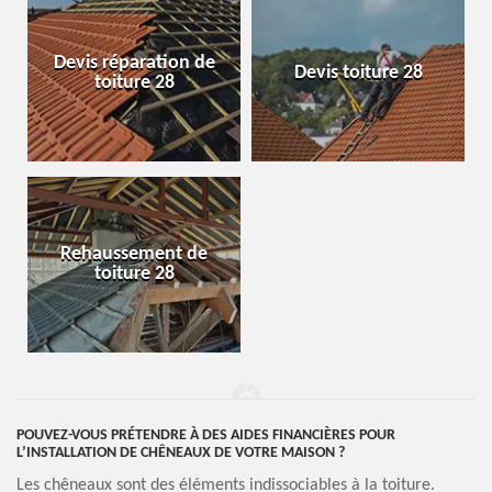
Devis réparation de
Devis toiture 28
toiture 28
Rehaussement de
toiture 28
POUVEZ-VOUS PRÉTENDRE À DES AIDES FINANCIÈRES POUR
L’INSTALLATION DE CHÊNEAUX DE VOTRE MAISON ?
Les chêneaux sont des éléments indissociables à la toiture.