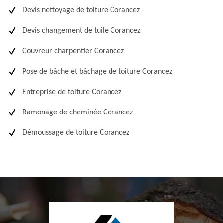
Devis nettoyage de toiture Corancez
Devis changement de tuile Corancez
Couvreur charpentier Corancez
Pose de bâche et bâchage de toiture Corancez
Entreprise de toiture Corancez
Ramonage de cheminée Corancez
Démoussage de toiture Corancez