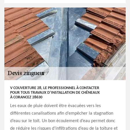
V COUVERTURE 28, LE PROFESSIONNEL À CONTACTER
POUR TOUS TRAVAUX D’INSTALLATION DE CHÊNEAUX
À CORANCEZ 28630
Les eaux de pluie doivent être évacuées vers les
différentes canalisations afin d’empêcher la stagnation
d’eau sur le toit. Un bon écoulement d’eau permet donc
de réduire les risques d’infiltrations d’eau de la toiture et