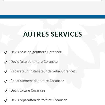
AUTRES SERVICES
Devis pose de gouttière Corancez
Devis fuite de toiture Corancez
Réparateur, installateur de velux Corancez
Rehaussement de toiture Corancez
Devis toiture Corancez
Devis réparation de toiture Corancez