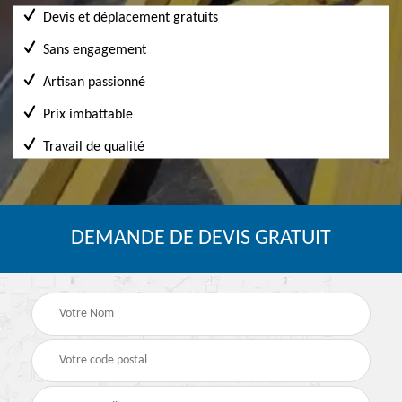
Devis et déplacement gratuits
Sans engagement
Artisan passionné
Prix imbattable
Travail de qualité
DEMANDE DE DEVIS GRATUIT