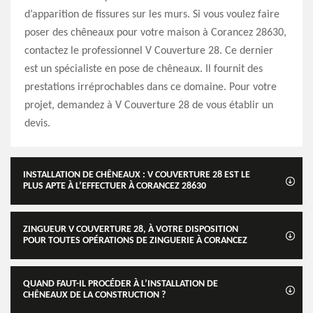
d’apparition de fissures sur les murs. Si vous voulez faire
poser des chêneaux pour votre maison à Corancez 28630,
contactez le professionnel V Couverture 28. Ce dernier
est un spécialiste en pose de chêneaux. Il fournit des
prestations irréprochables dans ce domaine. Pour votre
projet, demandez à V Couverture 28 de vous établir un
devis.
INSTALLATION DE CHÊNEAUX : V COUVERTURE 28 EST LE
PLUS APTE À L’EFFECTUER À CORANCEZ 28630
ZINGUEUR V COUVERTURE 28, À VOTRE DISPOSITION
POUR TOUTES OPÉRATIONS DE ZINGUERIE À CORANCEZ
QUAND FAUT-IL PROCÉDER À L’INSTALLATION DE
CHÊNEAUX DE LA CONSTRUCTION ?