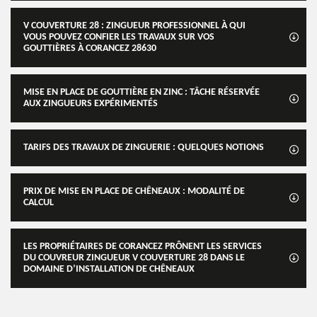
V COUVERTURE 28 : ZINGUEUR PROFESSIONNEL À QUI
VOUS POUVEZ CONFIER LES TRAVAUX SUR VOS
GOUTTIÈRES À CORANCEZ 28630
MISE EN PLACE DE GOUTTIÈRE EN ZINC : TÂCHE RÉSERVÉE
AUX ZINGUEURS EXPÉRIMENTÉS
TARIFS DES TRAVAUX DE ZINGUERIE : QUELQUES NOTIONS
PRIX DE MISE EN PLACE DE CHÊNEAUX : MODALITÉ DE
CALCUL
LES PROPRIÉTAIRES DE CORANCEZ PRÔNENT LES SERVICES
DU COUVREUR ZINGUEUR V COUVERTURE 28 DANS LE
DOMAINE D’INSTALLATION DE CHÊNEAUX