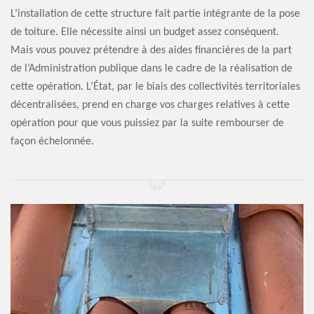
L’installation de cette structure fait partie intégrante de la pose
de toiture. Elle nécessite ainsi un budget assez conséquent.
Mais vous pouvez prétendre à des aides financières de la part
de l’Administration publique dans le cadre de la réalisation de
cette opération. L’État, par le biais des collectivités territoriales
décentralisées, prend en charge vos charges relatives à cette
opération pour que vous puissiez par la suite rembourser de
façon échelonnée.