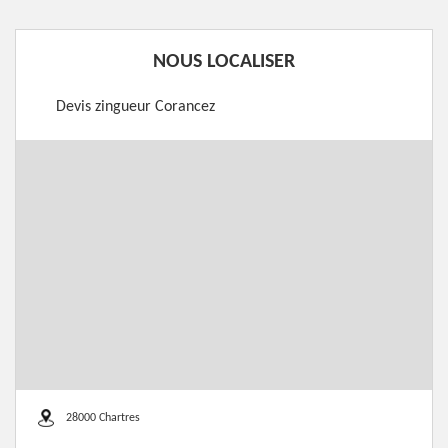
NOUS LOCALISER
Devis zingueur Corancez
28000 Chartres