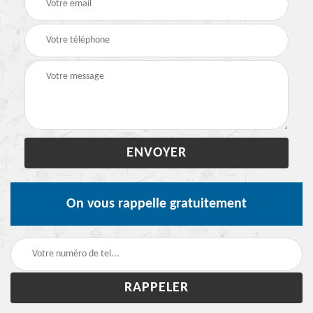
On vous rappelle gratuitement