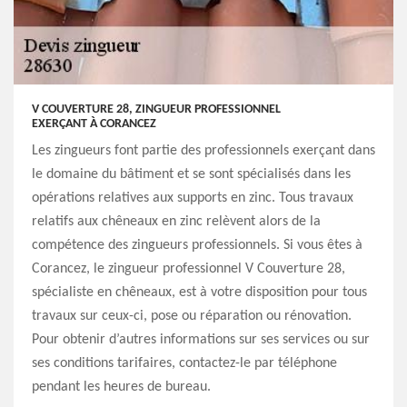
V COUVERTURE 28, ZINGUEUR PROFESSIONNEL
EXERÇANT À CORANCEZ
Les zingueurs font partie des professionnels exerçant dans
le domaine du bâtiment et se sont spécialisés dans les
opérations relatives aux supports en zinc. Tous travaux
relatifs aux chêneaux en zinc relèvent alors de la
compétence des zingueurs professionnels. Si vous êtes à
Corancez, le zingueur professionnel V Couverture 28,
spécialiste en chêneaux, est à votre disposition pour tous
travaux sur ceux-ci, pose ou réparation ou rénovation.
Pour obtenir d’autres informations sur ses services ou sur
ses conditions tarifaires, contactez-le par téléphone
pendant les heures de bureau.